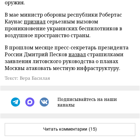
оружия.
В мае министр обороны республики Робертас
Каунас
признал
серьезным вызовом
проникновение украинских беспилотников в
воздушное пространство страны.
В прошлом месяце пресс-секретарь президента
России Дмитрий Песков
назвал
страшилками
заявления литовского руководства о планах
Москвы атаковать местную инфраструктуру.
Текст: Вера Басилая
Подписывайтесь на наши
каналы
Читать комментарии
(15)