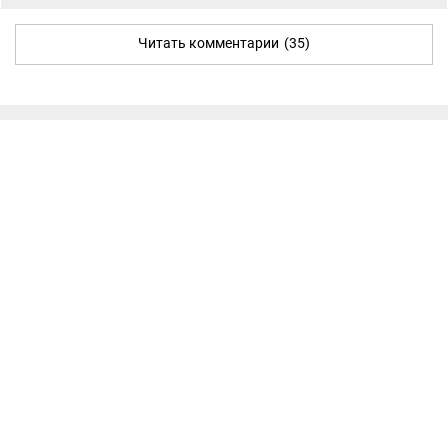
Читать комментарии
(35)