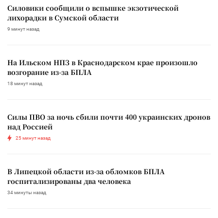
Силовики сообщили о вспышке экзотической
лихорадки в Сумской области
9 минут назад
На Ильском НПЗ в Краснодарском крае произошло
возгорание из-за БПЛА
18 минут назад
Силы ПВО за ночь сбили почти 400 украинских дронов
над Россией
25 минут назад
В Липецкой области из-за обломков БПЛА
госпитализированы два человека
34 минуты назад