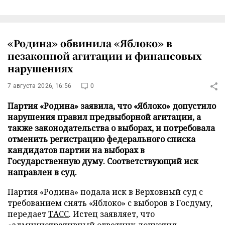
«Родина» обвинила «Яблоко» в
незаконной агитации и финансовых
нарушениях
7 августа 2026, 16:56
0
Партия «Родина» заявила, что «Яблоко» допустило
нарушения правил предвыборной агитации, а
также законодательства о выборах, и потребовала
отменить регистрацию федерального списка
кандидатов партии на выборах в
Государственную думу. Соответствующий иск
направлен в суд.
Партия «Родина» подала иск в Верховный суд с
требованием снять «Яблоко» с выборов в Госдуму,
передает
ТАСС
. Истец заявляет, что