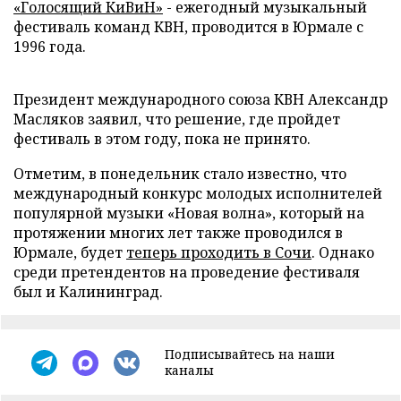
«Голосящий КиВиН»
- ежегодный музыкальный
фестиваль команд КВН, проводится в Юрмале с
1996 года.
Президент международного союза КВН Александр
Масляков заявил, что решение, где пройдет
фестиваль в этом году, пока не принято.
Отметим, в понедельник стало известно, что
международный конкурс молодых исполнителей
популярной музыки «Новая волна», который на
протяжении многих лет также проводился в
Юрмале, будет
теперь проходить в Сочи
. Однако
среди претендентов на проведение фестиваля
был и Калининград.
Подписывайтесь на наши
каналы