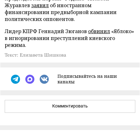
Журавлев
заявил
об иностранном
финансировании предвыборной кампании
политических оппонентов.
Лидер КПРФ Геннадий Зюганов
обвинил
«Яблоко»
в игнорировании преступлений киевского
режима.
Текст: Елизавета Шишкова
Подписывайтесь на наши
каналы
Комментировать