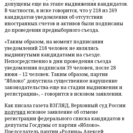
допущены еще на этапе выдвижения кандидатов.
В частности, в иске говорится, что у 218 из 269
кандидатов уведомления об отсутствии
иностранных счетов и активов были подписаны
до проведения предвыборного съезда.
«Таким образом, на момент подписания
уведомлений 218 человек не являлись
выдвинутыми кандидатами на съезде.
Непосредственно в дни проведения съезда
уведомления подписали 39 человек, после 28
июня – 12 человек. Таким образом, партия
"Яблоко" допустила существенное нарушение
законодательства еще на стадии выдвижения и
регистрации», – говорится в исковом заявлении.
Как писала газета ВЗГЛЯД, Верховный суд России
получил
исковое заявление об отмене
регистрации федерального списка кандидатов в
депутаты Госдумы от партии «Яблоко».
Председатель партии «Родина» Алексей