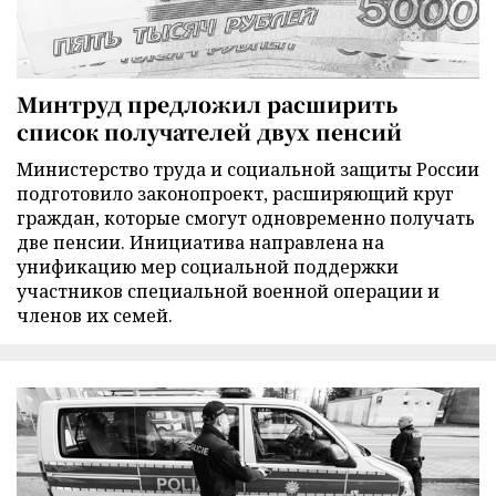
Минтруд предложил расширить
список получателей двух пенсий
Министерство труда и социальной защиты России
подготовило законопроект, расширяющий круг
граждан, которые смогут одновременно получать
две пенсии. Инициатива направлена на
унификацию мер социальной поддержки
участников специальной военной операции и
членов их семей.