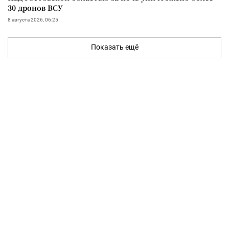
30 дронов ВСУ
8 августа 2026, 06:25
Показать ещё