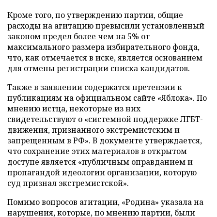
Кроме того, по утверждению партии, общие
расходы на агитацию превысили установленный
законом предел более чем на 5% от
максимального размера избирательного фонда,
что, как отмечается в иске, является основанием
для отмены регистрации списка кандидатов.
Также в заявлении содержатся претензии к
публикациям на официальном сайте «Яблока». По
мнению истца, некоторые из них
свидетельствуют о «системной поддержке ЛГБТ-
движения, признанного экстремистским и
запрещенным в РФ». В документе утверждается,
что сохранение этих материалов в открытом
доступе является «публичным оправданием и
пропагандой идеологии организации, которую
суд признал экстремистской».
Помимо вопросов агитации, «Родина» указала на
нарушения, которые, по мнению партии, были