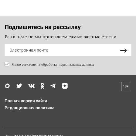
Подпишитесь на рассылку
Раз в неделю мы присылаем самые важные статьи
Я даю согласие на
обработку персональных данных
18+
Полная версия сайта
Редакционная политика