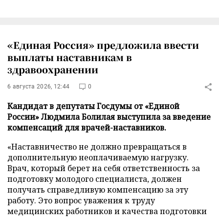
«Единая Россия» предложила ввести
выплаты наставникам в
здравоохранении
6 августа 2026, 12:44
0
Кандидат в депутаты Госдумы от «Единой
России» Людмила Болилая выступила за введение
компенсаций для врачей-наставников.
«Наставничество не должно превращаться в
дополнительную неоплачиваемую нагрузку.
Врач, который берет на себя ответственность за
подготовку молодого специалиста, должен
получать справедливую компенсацию за эту
работу. Это вопрос уважения к труду
медицинских работников и качества подготовки