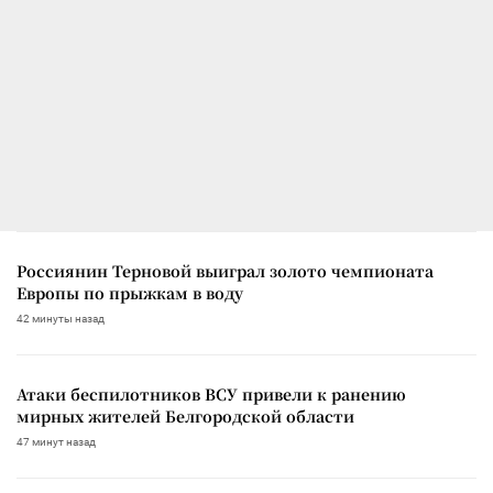
Россиянин Терновой выиграл золото чемпионата
Европы по прыжкам в воду
42 минуты назад
Атаки беспилотников ВСУ привели к ранению
мирных жителей Белгородской области
47 минут назад