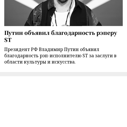
Путин объявил благодарность рэперу
ST
Президент РФ Владимир Путин объявил
благодарность рэп-исполнителю ST за заслуги в
области культуры и искусства.