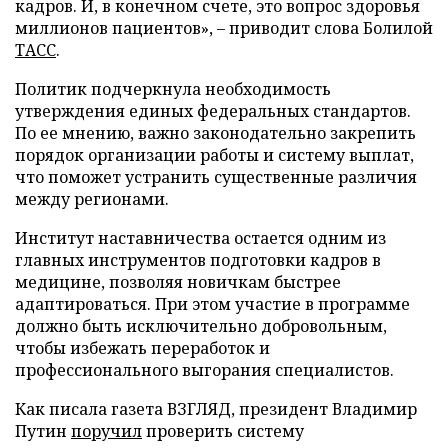
кадров. И, в конечном счете, это вопрос здоровья
миллионов пациентов», – приводит слова Болилой
ТАСС
.
Политик подчеркнула необходимость
утверждения единых федеральных стандартов.
По ее мнению, важно законодательно закрепить
порядок организации работы и систему выплат,
что поможет устранить существенные различия
между регионами.
Институт наставничества остается одним из
главных инструментов подготовки кадров в
медицине, позволяя новичкам быстрее
адаптироваться. При этом участие в программе
должно быть исключительно добровольным,
чтобы избежать переработок и
профессионального выгорания специалистов.
Как писала газета ВЗГЛЯД, президент Владимир
Путин
поручил
проверить систему