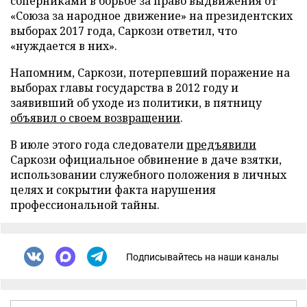
соперниками в борьбе за право выдвижения от
«Союза за народное движение» на президентских
выборах 2017 года, Саркози ответил, что
«нуждается в них».
Напомним, Саркози, потерпевший поражение на
выборах главы государства в 2012 году и
заявивший об уходе из политики, в пятницу
объявил о своем возвращении
.
В июле этого года следователи
предъявили
Саркози официальное обвинение в даче взятки,
использовании служебного положения в личных
целях и сокрытии факта нарушения
профессиональной тайны.
Подписывайтесь на наши каналы