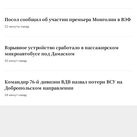
Посол сообщил об участии премьера Монголии в ВЭФ
22 минуты назад
Взрывное устройство сработало в пассажирском
микроавтобусе под Дамаском
30 минут назад
Командир 76-й дивизии ВДВ назвал потери ВСУ на
Добропольском направлении
38 минут назад