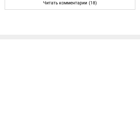
Читать комментарии
(18)