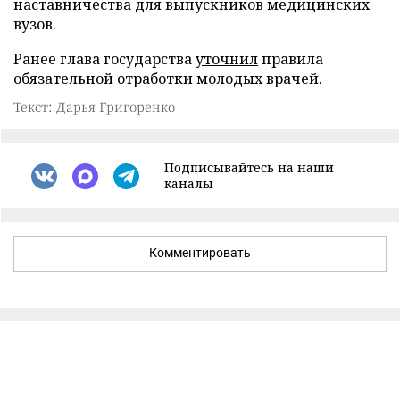
наставничества для выпускников медицинских
вузов.
Ранее глава государства
уточнил
правила
обязательной отработки молодых врачей.
Текст: Дарья Григоренко
Подписывайтесь на наши
каналы
Комментировать