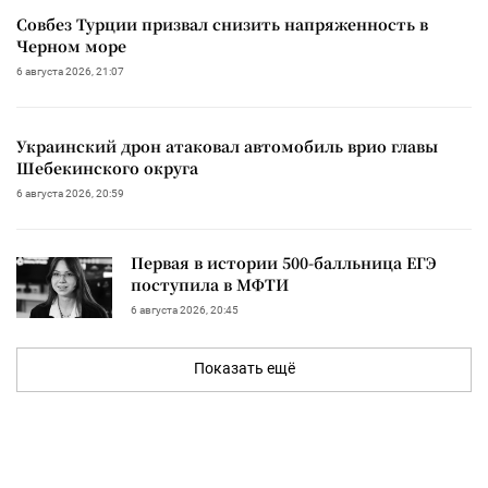
Совбез Турции призвал снизить напряженность в
Черном море
6 августа 2026, 21:07
Украинский дрон атаковал автомобиль врио главы
Шебекинского округа
6 августа 2026, 20:59
Первая в истории 500-балльница ЕГЭ
поступила в МФТИ
6 августа 2026, 20:45
Показать ещё