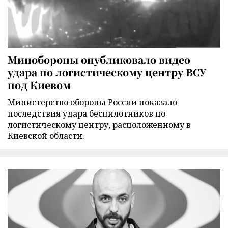
Минобороны опубликовало видео
удара по логистическому центру ВСУ
под Киевом
Министерство обороны России показало
последствия удара беспилотников по
логистическому центру, расположенному в
Киевской области.