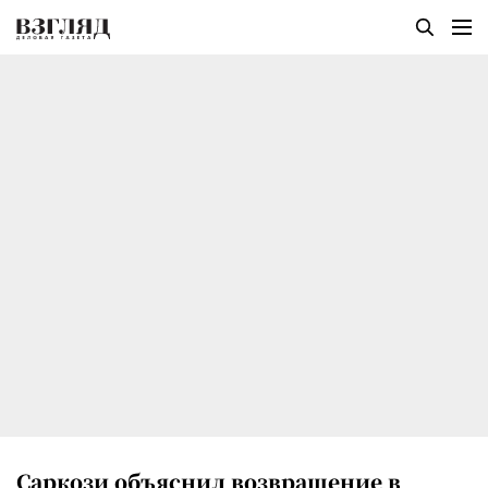
Саркози объяснил возвращение в