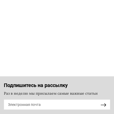
Подпишитесь на рассылку
Раз в неделю мы присылаем самые важные статьи