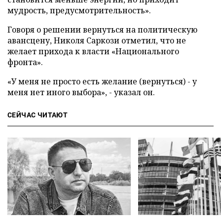
мудрость, предусмотрительность».
Говоря о решении вернуться на политическую
авансцену, Николя Саркози отметил, что не
желает прихода к власти «Национального
фронта».
«У меня не просто есть желание (вернуться) - у
меня нет иного выбора», - указал он.
СЕЙЧАС ЧИТАЮТ