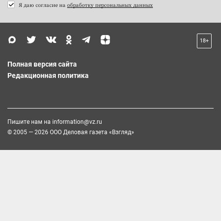
Я даю согласие на
обработку персональных данных
18+
Полная версия сайта
Редакционная политика
Пишите нам на
information@vz.ru
© 2005 — 2026 ООО Деловая газета «Взгляд»