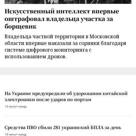
Искусственный интеллект впервые
оштрафовал владельца участка за
борщевик
Владельца частной территории в Московской
области впервые наказали за сорняки благодаря
системе цифрового мониторинга с
использованием дронов.
На Украине предупредили об удорожании китайской
электроники после ударов по портам
14 минут назад
Средства ПВО сбили 281 украинский БПЛА за день
18 минут назад