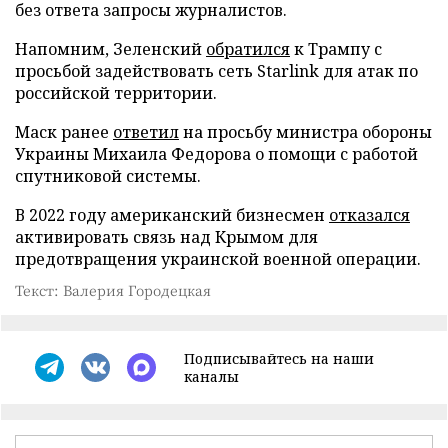
без ответа запросы журналистов.
Напомним, Зеленский
обратился
к Трампу с
просьбой задействовать сеть Starlink для атак по
российской территории.
Маск ранее
ответил
на просьбу министра обороны
Украины Михаила Федорова о помощи с работой
спутниковой системы.
В 2022 году американский бизнесмен
отказался
активировать связь над Крымом для
предотвращения украинской военной операции.
Текст: Валерия Городецкая
Подписывайтесь на наши
каналы