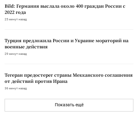
Bild: Германия выслала около 400 граждан России с
2022 года
25 минут назад
Турция предложила России и Украине мораторий на
военные действия
29 минут назад
Тегеран предостерег страны Мекканского соглашения
от действий против Ирана
36 минут назад
Показать ещё