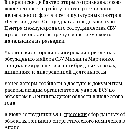
В переписке де Вахтер открыто признавал свою
вовлеченность в работу против российского
нелегального флота и сети культурных центров
«Русский дом». Он предлагал представителю
Центра международного сотрудничества СБУ
провести онлайн-встречу с участием своего
начальника из разведки.
Украинская сторона планировала привлечь к
обсуждению майора СБУ Михаила Марченко,
специализирующегося на гибридных угрозах,
шпионаже и диверсионной деятельности.
Ранее хакеры сообщали о доступе к документам,
раскрывающим организаторов ударов ВСУ по
объектам в Ленинградской области в июле этого
года.
В июле сотрудники ФСБ
пресекли
сбор данных об
объектах топливно-энергетического комплекса в
Анапе.