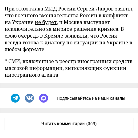
При этом глава МИД России Сергей Лавров заявил,
что военного вмешательства России в конфликт
на Украине
не будет
, и Москва выступает
исключительно за мирное решение кризиса. В
свою очередь в Кремле заявляли, что Россия
всегда
готова к диалогу
по ситуации на Украине в
любом формате.
* СМИ, включенное в реестр иностранных средств
массовой информации, выполняющих функции
иностранного агента
Подписывайтесь на наши каналы
Читать комментарии
(369)