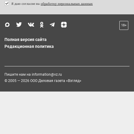
Я даю согласие на
обработку персональных данных
18+
Полная версия сайта
Редакционная политика
Пишите нам на
information@vz.ru
© 2005 — 2026 ООО Деловая газета «Взгляд»