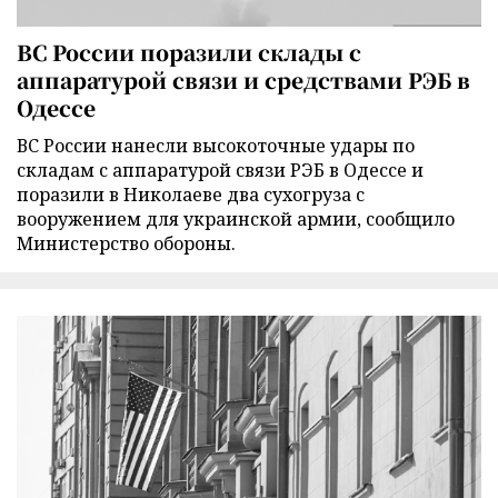
ВС России поразили склады с
аппаратурой связи и средствами РЭБ в
Одессе
ВС России нанесли высокоточные удары по
складам с аппаратурой связи РЭБ в Одессе и
поразили в Николаеве два сухогруза с
вооружением для украинской армии, сообщило
Министерство обороны.