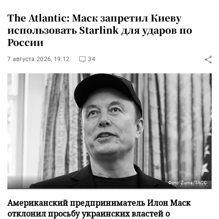
The Atlantic: Маск запретил Киеву
использовать Starlink для ударов по
России
7 августа 2026, 19:12
34
Фото: Zuma/ТАСС
Американский предприниматель Илон Маск
отклонил просьбу украинских властей о