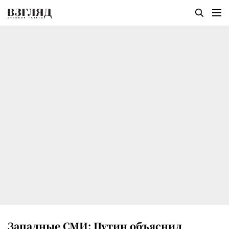
Западные СМИ: Путин объяснил