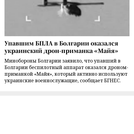
Упавшим БПЛА в Болгарии оказался
украинский дрон-приманка «Майя»
Минобороны Болгарии заявило, что упавший в
Болгарии беспилотный аппарат оказался дроном-
приманкой «Майя», который активно используют
украинские военнослужащие, сообщает БГНЕС.