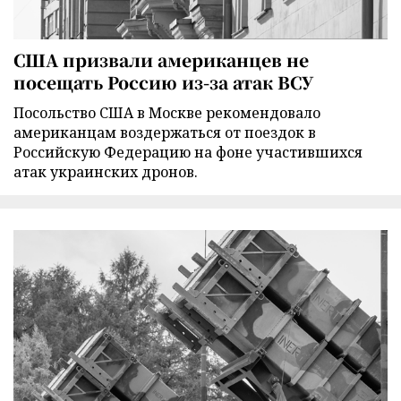
США призвали американцев не
посещать Россию из-за атак ВСУ
Посольство США в Москве рекомендовало
американцам воздержаться от поездок в
Российскую Федерацию на фоне участившихся
атак украинских дронов.