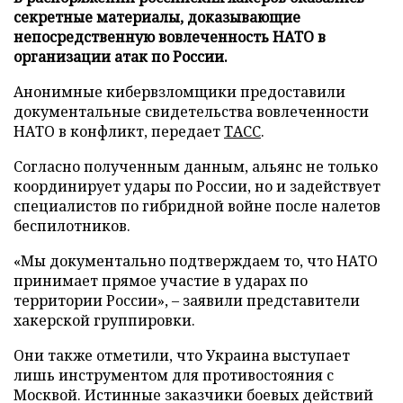
секретные материалы, доказывающие
непосредственную вовлеченность НАТО в
организации атак по России.
Анонимные кибервзломщики предоставили
документальные свидетельства вовлеченности
НАТО в конфликт, передает
ТАСС
.
Согласно полученным данным, альянс не только
координирует удары по России, но и задействует
специалистов по гибридной войне после налетов
беспилотников.
«Мы документально подтверждаем то, что НАТО
принимает прямое участие в ударах по
территории России», – заявили представители
хакерской группировки.
Они также отметили, что Украина выступает
лишь инструментом для противостояния с
Москвой. Истинные заказчики боевых действий