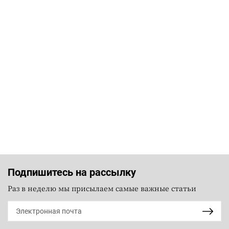
Подпишитесь на рассылку
Раз в неделю мы присылаем самые важные статьи