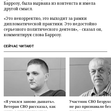
Баррозу, была вырвана из контекста и имела
другой смысл.
«Это некорректно, это выходит за рамки
дипломатической практики. Это недостойно
серьезного политического деятеля», - сказал он,
комментируя слова Баррозу.
СЕЙЧАС ЧИТАЮТ
«Я учился заново дышать».
Участник СВО Безрук
Ветеран СВО рассказал, как
не раз признавали без