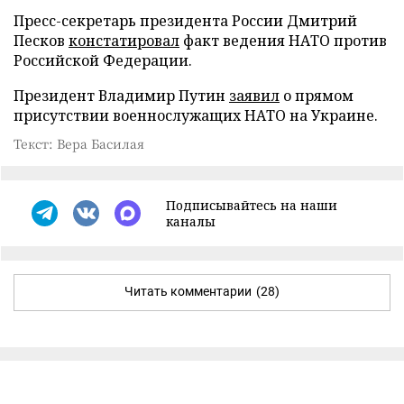
Пресс-секретарь президента России Дмитрий
Песков
констатировал
факт ведения НАТО против
Российской Федерации.
Президент Владимир Путин
заявил
о прямом
присутствии военнослужащих НАТО на Украине.
Текст: Вера Басилая
Подписывайтесь на наши
каналы
Читать комментарии
(28)