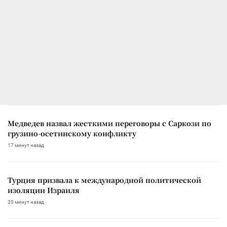
Медведев назвал жесткими переговоры с Саркози по
грузино-осетинскому конфликту
17 минут назад
Турция призвала к международной политической
изоляции Израиля
20 минут назад