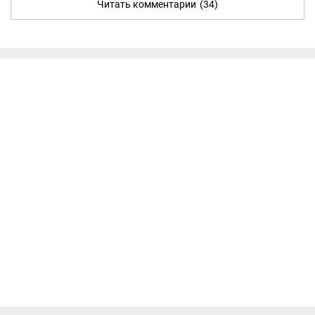
Читать комментарии
(34)