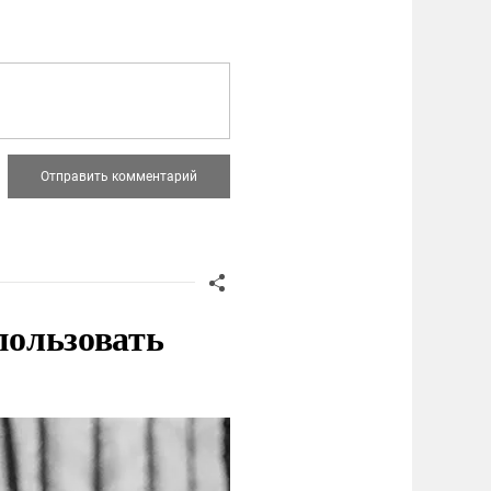
пользовать