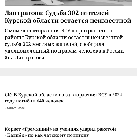
Лантратова: Судьба 302 жителей
Курской области остается неизвестной
С момента вторжения ВСУ в приграничные
районы Курской области остается неизвестной
судьба 302 местных жителей, сообщила
уполномоченный по правам человека в России
Яна Лантратова.
СК: В Курской области из-за вторжения ВСУ в 2024
году погибли 640 человек
9 минут назад
Корвет «Гремящий» на учениях ударил ракетой
«Калибр» по камчатскому полигону