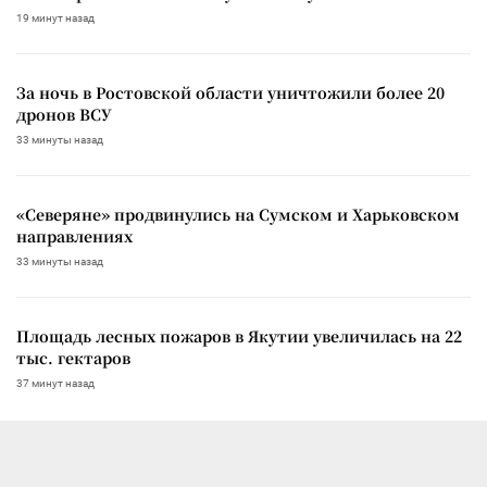
19 минут назад
За ночь в Ростовской области уничтожили более 20
дронов ВСУ
33 минуты назад
«Северяне» продвинулись на Сумском и Харьковском
направлениях
33 минуты назад
Площадь лесных пожаров в Якутии увеличилась на 22
тыс. гектаров
37 минут назад