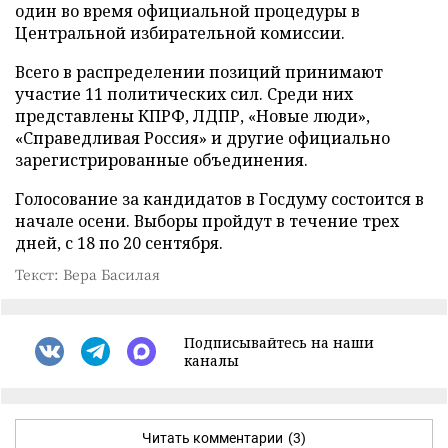
один во время официальной процедуры в
Центральной избирательной комиссии.
Всего в распределении позиций принимают
участие 11 политических сил. Среди них
представлены КПРФ, ЛДПР, «Новые люди»,
«Справедливая Россия» и другие официально
зарегистрированные объединения.
Голосование за кандидатов в Госдуму состоится в
начале осени. Выборы пройдут в течение трех
дней, с 18 по 20 сентября.
Текст: Вера Басилая
Подписывайтесь на наши
каналы
Читать комментарии
(3)