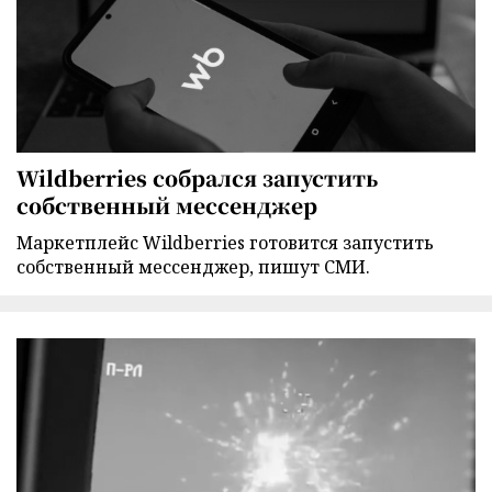
Wildberries собрался запустить
собственный мессенджер
Маркетплейс Wildberries готовится запустить
собственный мессенджер, пишут СМИ.