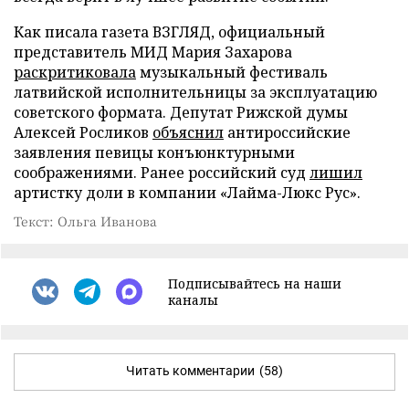
Как писала газета ВЗГЛЯД, официальный
представитель МИД Мария Захарова
раскритиковала
музыкальный фестиваль
латвийской исполнительницы за эксплуатацию
советского формата. Депутат Рижской думы
Алексей Росликов
объяснил
антироссийские
заявления певицы конъюнктурными
соображениями. Ранее российский суд
лишил
артистку доли в компании «Лайма-Люкс Рус».
Текст: Ольга Иванова
Подписывайтесь на наши
каналы
Читать комментарии
(58)