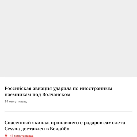
Российская авиация ударила по иностранным
наемникам под Волчанском
39 минут назад
Спасенный экипаж пропавшего с радаров самолета
Cessna доставлен в Бодайбо
41 минута назад