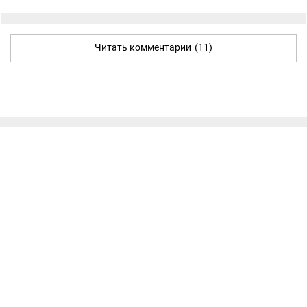
Читать комментарии
(11)