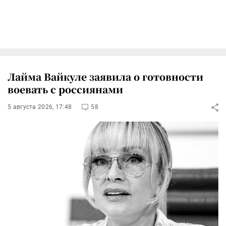
Лайма Вайкуле заявила о готовности
воевать с россиянами
5 августа 2026, 17:48
58