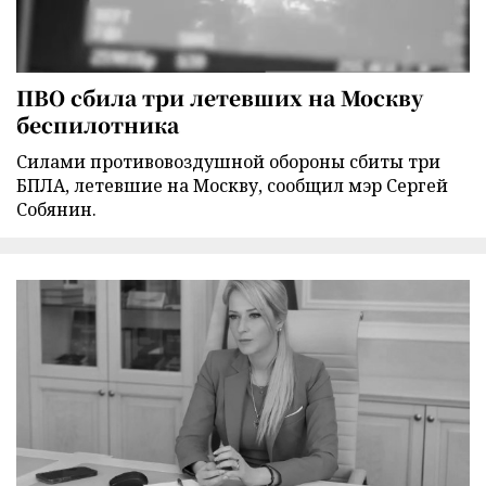
ПВО сбила три летевших на Москву
беспилотника
Силами противовоздушной обороны сбиты три
БПЛА, летевшие на Москву, сообщил мэр Сергей
Собянин.