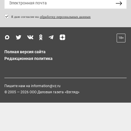
Я даю согласие на
обработку персональных данных
18+
Полная версия сайта
Редакционная политика
Пишите нам на
information@vz.ru
© 2005 — 2026 ООО Деловая газета «Взгляд»