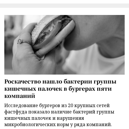
Роскачество нашло бактерии группы
кишечных палочек в бургерах пяти
компаний
Исследование бургеров из 20 крупных сетей
фастфуда показало наличие бактерий группы
кишечных палочек и нарушения
микробиологических норм у ряда компаний.