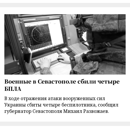
Военные в Севастополе сбили четыре
БПЛА
В ходе отражения атаки вооруженных сил
Украины сбиты четыре беспилотника, сообщил
губернатор Севастополя Михаил Развожаев.