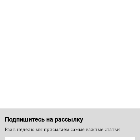
Подпишитесь на рассылку
Раз в неделю мы присылаем самые важные статьи