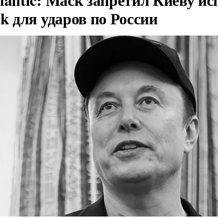
nk для ударов по России