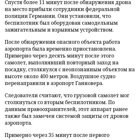
Спустя более 11 минут после обнаружения дрона
на место прибыли сотрудники федеральной
полиции Германии. Они установили, что
беспилотник был оборудован самодельным
зажигательным и взрывным устройством.
После обнаружения опасного объекта работа
аэропорта была временно приостановлена.
Примерно через десять минут после этого
самолет, выполнявший повторный заход на
посадку, столкнулся с неопознанным объектом на
высоте около 400 метров. Воздушное судно
перенаправили в аэропорт Ганновера.
Следователи считают, что грузовой самолет мог
столкнуться со вторым беспилотником. По
данным правоохранителей, этот аппарат ранее
также был замечен системой защиты от дронов
аэропорта.
Примерно через 35 минут после первого