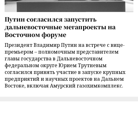
Путин согласился запустить
дальневосточные мегапроекты на
Восточном форуме
Президент Владимир Путин на встрече с вице-
премьером – полномочным представителем
главы государства в Дальневосточном
федеральном округе Юрием Трутневым
согласился принять участие в запуске крупных
предприятий и научных проектов на Дальнем
Востоке, включая Амурский газохимкомплекс.