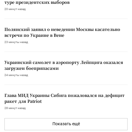
туре президентских выборов
20 минут назад
Полянский заявил о неведении Москвы касательно
встречи по Украине в Вене
23 минуты назад
Украинский самолет в аэропорту Лейпцига оказался
загружен боеприпасами
24 минуты назад
Глава МИД Украины Сибига пожаловался на дефицит
ракет для Patriot
28 минут назад
Показать ещё