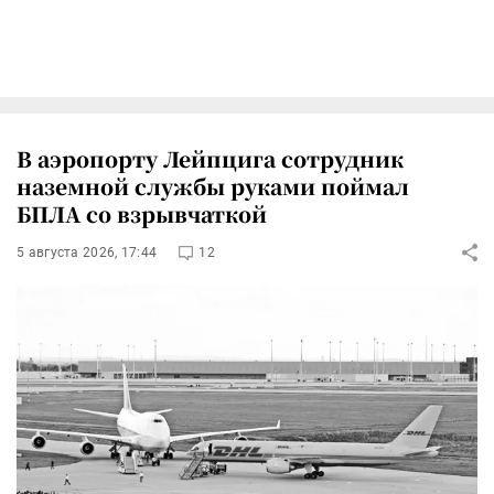
В аэропорту Лейпцига сотрудник
наземной службы руками поймал
БПЛА со взрывчаткой
5 августа 2026, 17:44
12