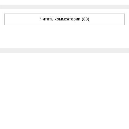
Читать комментарии
(83)