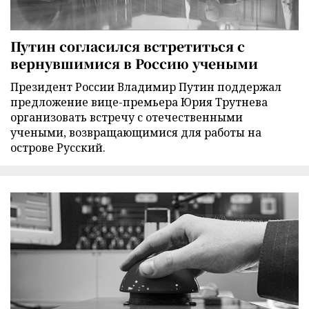
Путин согласился встретиться с
вернувшимися в Россию учеными
Президент России Владимир Путин поддержал
предложение вице-премьера Юрия Трутнева
организовать встречу с отечественными
учеными, возвращающимися для работы на
острове Русский.