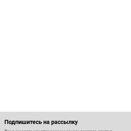
Подпишитесь на рассылку