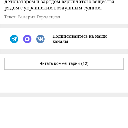
детонатором и зарядом взрывчатого вещества
рядом с украинским воздушным судном.
Текст: Валерия Городецкая
Подписывайтесь на наши
каналы
Читать комментарии
(12)