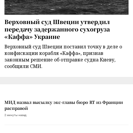
Верховный суд Швеции утвердил
передачу задержанного сухогруза
«Каффа» Украине
Верховный суд Швеции поставил точку в деле о
конфискации корабля «Каффа», признав
законным решение об отправке судна Киеву,
сообщили СМИ.
МИД назвал высылку экс-главы бюро RT из Франции
расправой
2 минуты назад