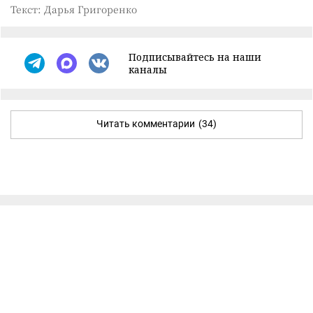
Текст: Дарья Григоренко
Подписывайтесь на наши
каналы
Читать комментарии
(34)