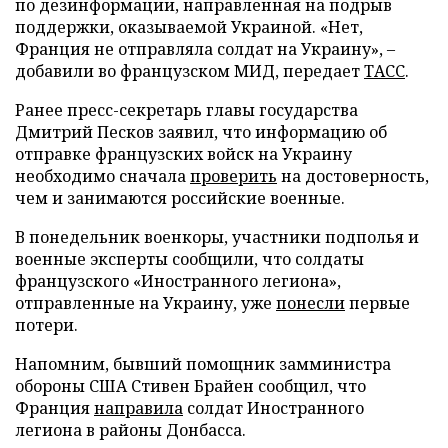
по дезинформации, направленная на подрыв
поддержки, оказываемой Украиной. «Нет,
Франция не отправляла солдат на Украину», –
добавили во французском МИД, передает
ТАСС
.
Ранее пресс-секретарь главы государства
Дмитрий Песков заявил, что информацию об
отправке французских войск на Украину
необходимо сначала
проверить
на достоверность,
чем и занимаются российские военные.
В понедельник военкоры, участники подполья и
военные эксперты сообщили, что солдаты
французского «Иностранного легиона»,
отправленные на Украину, уже
понесли
первые
потери.
Напомним, бывший помощник замминистра
обороны США Стивен Брайен сообщил, что
Франция
направила
солдат Иностранного
легиона в районы Донбасса.