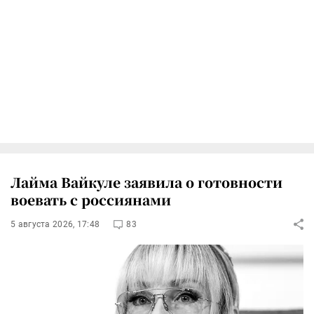
Лайма Вайкуле заявила о готовности
воевать с россиянами
5 августа 2026, 17:48
83