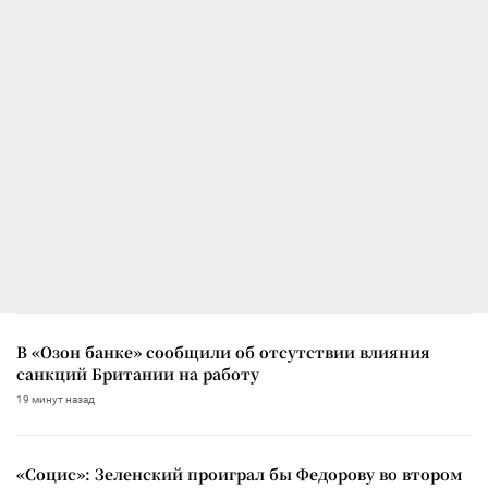
В «Озон банке» сообщили об отсутствии влияния
санкций Британии на работу
19 минут назад
«Социс»: Зеленский проиграл бы Федорову во втором