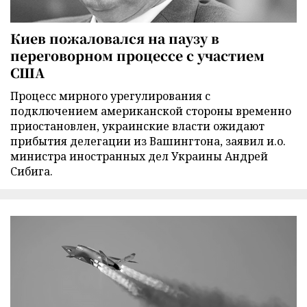
Киев пожаловался на паузу в
переговорном процессе с участием
США
Процесс мирного урегулирования с
подключением американской стороны временно
приостановлен, украинские власти ожидают
прибытия делегации из Вашингтона, заявил и.о.
министра иностранных дел Украины Андрей
Сибига.