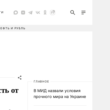
ТИ
НЕФТЬ И РУБЛЬ
ГЛАВНОЕ
ть от
В МИД назвали условия
прочного мира на Украине