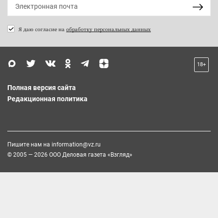
Я даю согласие на
обработку персональных данных
18+
Полная версия сайта
Редакционная политика
Пишите нам на
information@vz.ru
© 2005 — 2026 ООО Деловая газета «Взгляд»