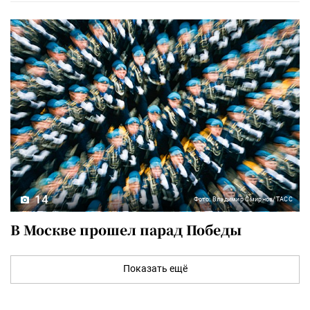
14
Фото: Владимир Смирнов/ТАСС
В Москве прошел парад Победы
Показать ещё