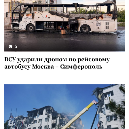
5
ВСУ ударили дроном по рейсовому
автобусу Москва – Симферополь