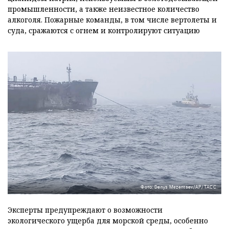
промышленности, а также неизвестное количество
алкоголя. Пожарные команды, в том числе вертолеты и
суда, сражаются с огнем и контролируют ситуацию
Фото: Denys Mezentsev/AP/ТАСС
Эксперты предупреждают о возможности
экологического ущерба для морской среды, особенно