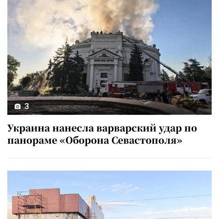
3
Украина нанесла варварский удар по
панораме «Оборона Севастополя»