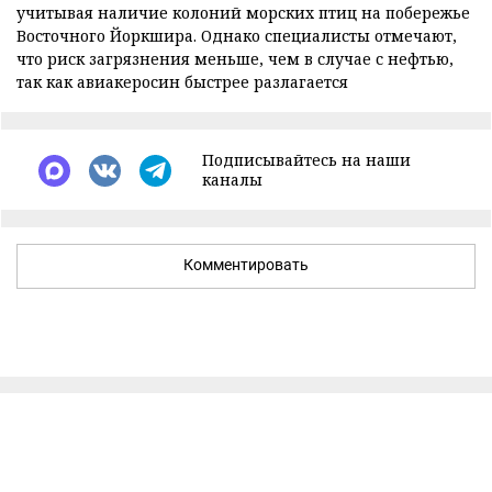
учитывая наличие колоний морских птиц на побережье
Восточного Йоркшира. Однако специалисты отмечают,
что риск загрязнения меньше, чем в случае с нефтью,
так как авиакеросин быстрее разлагается
Подписывайтесь на наши
каналы
Комментировать