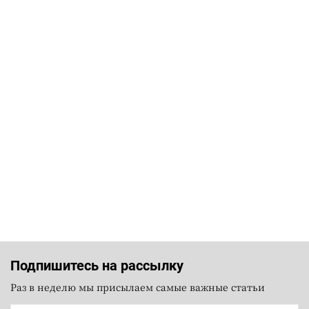
Подпишитесь на рассылку
Раз в неделю мы присылаем самые важные статьи