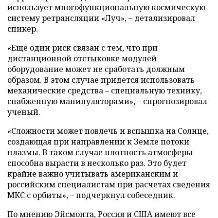
использует многофункциональную космическую
систему ретрансляции «Луч», – детализировал
спикер.
«Еще один риск связан с тем, что при
дистанционной отстыковке модулей
оборудование может не сработать должным
образом. В этом случае придется использовать
механические средства – специальную технику,
снабженную манипуляторами», – спрогнозировал
ученый.
«Сложности может повлечь и вспышка на Солнце,
создающая при направлении к Земле потоки
плазмы. В таком случае плотность атмосферы
способна вырасти в несколько раз. Это будет
крайне важно учитывать американским и
российским специалистам при расчетах сведения
МКС с орбиты», – подчеркнул собеседник.
По мнению Эйсмонта, Россия и США имеют все