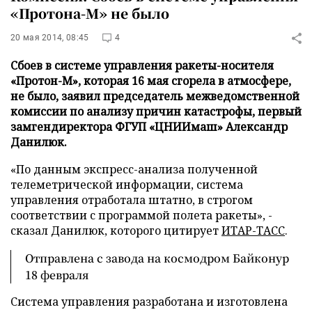
«Протона-М» не было
20 мая 2014, 08:45
4
Сбоев в системе управления ракеты-носителя
«Протон-М», которая 16 мая сгорела в атмосфере,
не было, заявил председатель межведомственной
комиссии по анализу причин катастрофы, первый
замгендиректора ФГУП «ЦНИИмаш» Александр
Данилюк.
«По данным экспресс-анализа полученной
телеметрической информации, система
управления отработала штатно, в строгом
соответствии с программой полета ракеты», -
сказал Данилюк, которого цитирует
ИТАР-ТАСС
.
Отправлена с завода на космодром Байконур
18 февраля
Система управления разработана и изготовлена