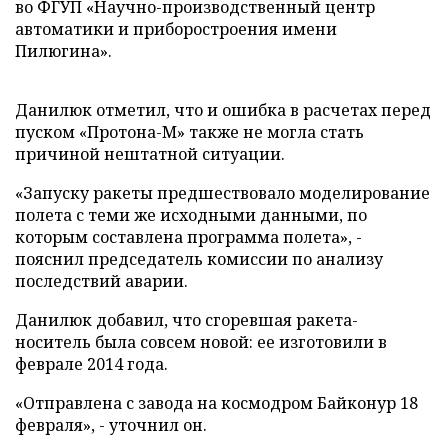
во ФГУП «Научно-производственный центр
автоматики и приборостроения имени
Пилюгина».
Данилюк отметил, что и ошибка в расчетах перед
пуском «Протона-М» также не могла стать
причиной нештатной ситуации.
«Запуску ракеты предшествовало моделирование
полета с теми же исходными данными, по
которым составлена программа полета», -
пояснил председатель комиссии по анализу
последствий аварии.
Данилюк добавил, что сгоревшая ракета-
носитель была совсем новой: ее изготовили в
феврале 2014 года.
«Отправлена с завода на космодром Байконур 18
февраля», - уточнил он.