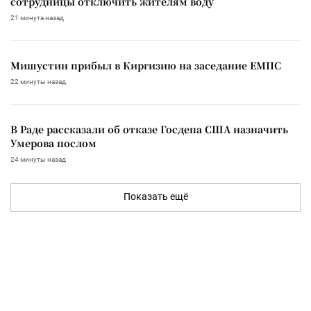
сотрудницы отключить жителям воду
21 минута назад
Мишустин прибыл в Киргизию на заседание ЕМПС
22 минуты назад
В Раде рассказали об отказе Госдепа США назначить
Умерова послом
24 минуты назад
Показать ещё