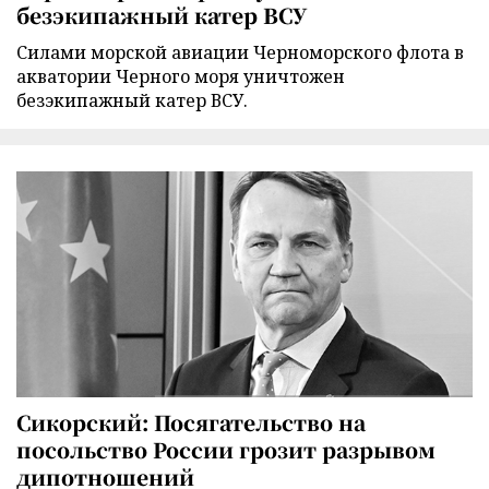
безэкипажный катер ВСУ
Силами морской авиации Черноморского флота в
акватории Черного моря уничтожен
безэкипажный катер ВСУ.
Сикорский: Посягательство на
посольство России грозит разрывом
дипотношений