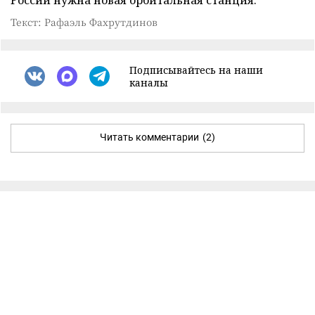
Текст: Рафаэль Фахрутдинов
Подписывайтесь на наши
каналы
Читать комментарии
(2)