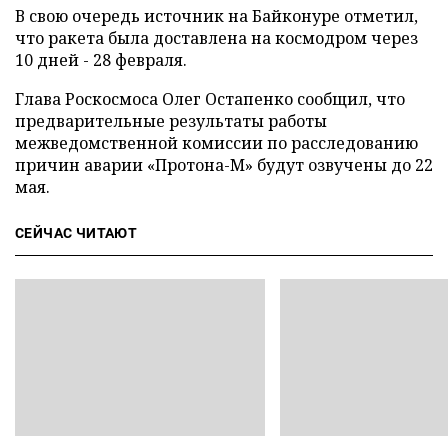
В свою очередь источник на Байконуре отметил,
что ракета была доставлена на космодром через
10 дней - 28 февраля.
Глава Роскосмоса Олег Остапенко сообщил, что
предварительные результаты работы
межведомственной комиссии по расследованию
причин аварии «Протона-М» будут озвучены до 22
мая.
СЕЙЧАС ЧИТАЮТ