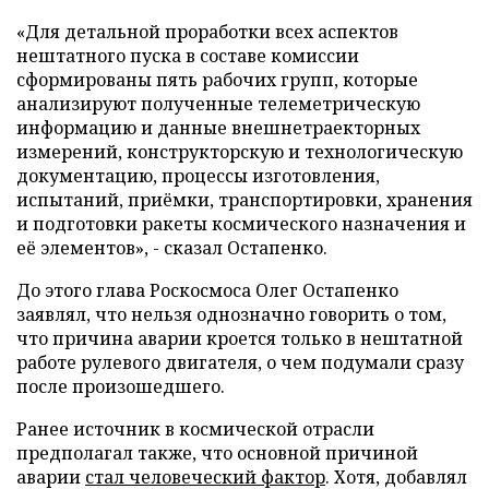
«Для детальной проработки всех аспектов
нештатного пуска в составе комиссии
сформированы пять рабочих групп, которые
анализируют полученные телеметрическую
информацию и данные внешнетраекторных
измерений, конструкторскую и технологическую
документацию, процессы изготовления,
испытаний, приёмки, транспортировки, хранения
и подготовки ракеты космического назначения и
её элементов», - сказал Остапенко.
До этого глава Роскосмоса Олег Остапенко
заявлял, что нельзя однозначно говорить о том,
что причина аварии кроется только в нештатной
работе рулевого двигателя, о чем подумали сразу
после произошедшего.
Ранее источник в космической отрасли
предполагал также, что основной причиной
аварии
стал человеческий фактор
. Хотя, добавлял