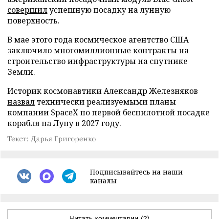
совершил
успешную посадку на лунную
поверхность.
В мае этого года космическое агентство США
заключило
многомиллионные контракты на
строительство инфраструктуры на спутнике
Земли.
Историк космонавтики Александр Железняков
назвал
технически реализуемыми планы
компании SpaceX по первой беспилотной посадке
корабля на Луну в 2027 году.
Текст: Дарья Григоренко
Подписывайтесь на наши
каналы
Читать комментарии
(2)