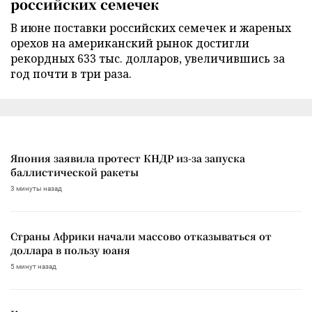
российских семечек
В июне поставки российских семечек и жареных
орехов на американский рынок достигли
рекордных 633 тыс. долларов, увеличившись за
год почти в три раза.
Япония заявила протест КНДР из-за запуска
баллистической ракеты
3 минуты назад
Страны Африки начали массово отказываться от
доллара в пользу юаня
5 минут назад