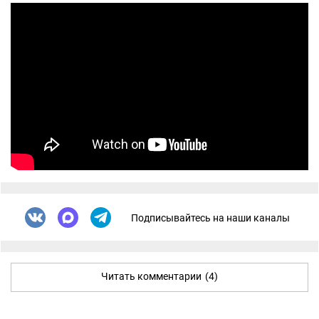
Подписывайтесь на наши каналы
Читать комментарии
(4)