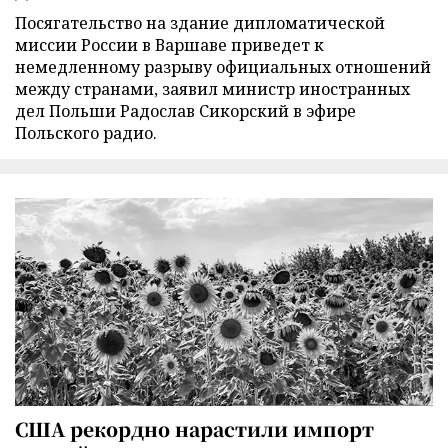
Посягательство на здание дипломатической
миссии России в Варшаве приведет к
немедленному разрыву официальных отношений
между странами, заявил министр иностранных
дел Польши Радослав Сикорский в эфире
Польского радио.
США рекордно нарастили импорт