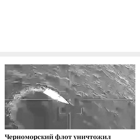
Черноморский флот уничтожил