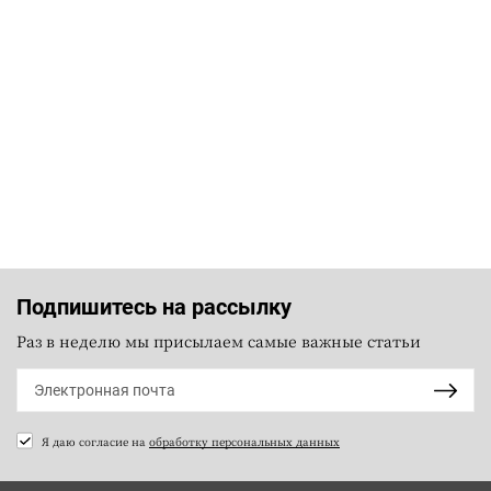
Подпишитесь на рассылку
Раз в неделю мы присылаем самые важные статьи
Я даю согласие на
обработку персональных данных