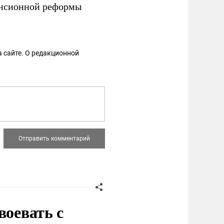
пенсионной реформы
 сайте. О редакционной
воевать с