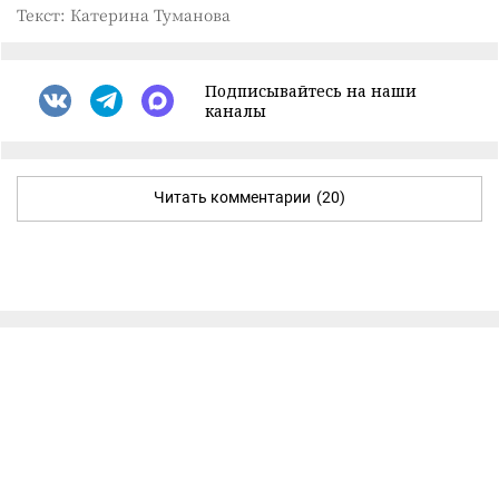
Текст: Катерина Туманова
Подписывайтесь на наши
каналы
Читать комментарии
(20)