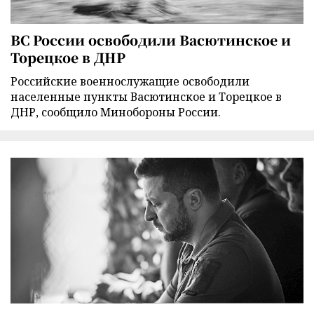
ВС России освободили Васютинское и
Торецкое в ДНР
Российские военнослужащие освободили
населенные пункты Васютинское и Торецкое в
ДНР, сообщило Минобороны России.