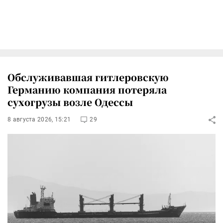
Обслуживавшая гитлеровскую
Германию компания потеряла
сухогрузы возле Одессы
8 августа 2026, 15:21
29