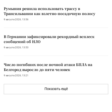
Румыния решила использовать трассу в
Трансильвании как взлетно-посадочную полосу
9 августа 2026, 13:56
В Германии зафиксировали рекордный всплеск
сообщений об НЛО
9 августа 2026, 13:53
Число погибших после ночной атаки БПЛА на
Белгород выросло до пяти человек
9 августа 2026, 13:21
Показать ещё