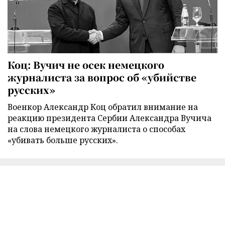
Коц: Вучич не осек немецкого
журналиста за вопрос об «убийстве
русских»
Военкор Александр Коц обратил внимание на
реакцию президента Сербии Александра Вучича
на слова немецкого журналиста о способах
«убивать больше русских».