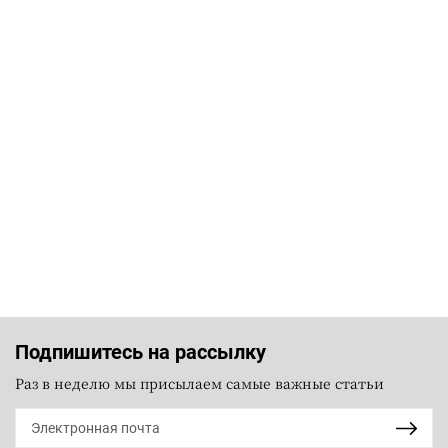
Подпишитесь на рассылку
Раз в неделю мы присылаем самые важные статьи