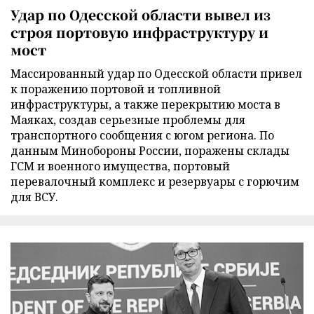
Удар по Одесской области вывел из
строя портовую инфраструктуру и
мост
Массированный удар по Одесской области привел
к поражению портовой и топливной
инфраструктуры, а также перекрытию моста в
Маяках, создав серьезные проблемы для
транспортного сообщения с югом региона. По
данным Минобороны России, поражены склады
ГСМ и военного имущества, портовый
перевалочный комплекс и резервуары с горючим
для ВСУ.