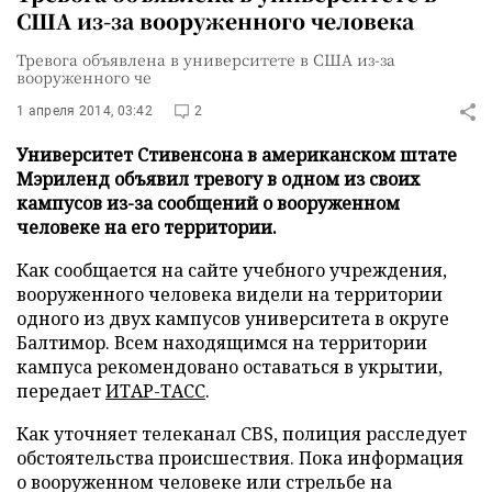
США из-за вооруженного человека
Тревога объявлена в университете в США из-за
вооруженного че
1 апреля 2014, 03:42
2
Университет Стивенсона в американском штате
Мэриленд объявил тревогу в одном из своих
кампусов из-за сообщений о вооруженном
человеке на его территории.
Как сообщается на сайте учебного учреждения,
вооруженного человека видели на территории
одного из двух кампусов университета в округе
Балтимор. Всем находящимся на территории
кампуса рекомендовано оставаться в укрытии,
передает
ИТАР-ТАСС
.
Как уточняет телеканал CBS, полиция расследует
обстоятельства происшествия. Пока информация
о вооруженном человеке или стрельбе на