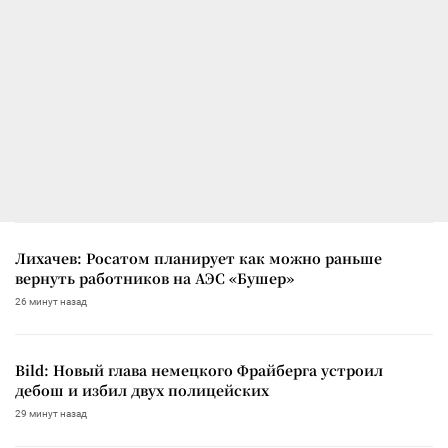
Лихачев: Росатом планирует как можно раньше
вернуть работников на АЭС «Бушер»
26 минут назад
Bild: Новый глава немецкого Фрайберга устроил
дебош и избил двух полицейских
29 минут назад