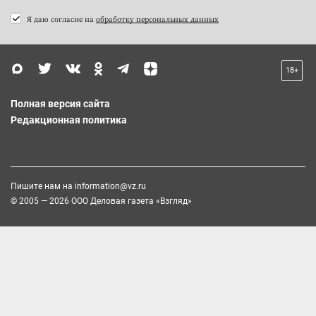
Я даю согласие на
обработку персональных данных
18+
Полная версия сайта
Редакционная политика
Пишите нам на
information@vz.ru
© 2005 — 2026 ООО Деловая газета «Взгляд»