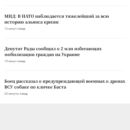
МИД: В НАТО наблюдается тяжелейший за всю
историю альянса кризис
12 минут назад
Депутат Рады сообщил о 2 млн избегающих
мобилизации граждан на Украине
15 минут назад
Боец рассказал о предупреждающей военных о дронах
ВСУ собаке по кличке Баста
23 минуты назад