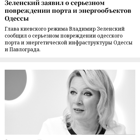
Зеленский заявил о серьезном
повреждении порта и энергообъектов
Одессы
Глава киевского режима Владимир Зеленский
сообщил о серьезном повреждении одесского
порта и энергетической инфраструктуры Одессы
и Павлограда.