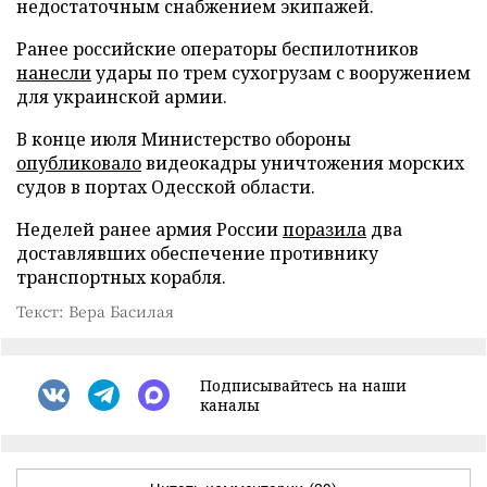
недостаточным снабжением экипажей.
Ранее российские операторы беспилотников
нанесли
удары по трем сухогрузам с вооружением
для украинской армии.
В конце июля Министерство обороны
опубликовало
видеокадры уничтожения морских
судов в портах Одесской области.
Неделей ранее армия России
поразила
два
доставлявших обеспечение противнику
транспортных корабля.
Текст: Вера Басилая
Подписывайтесь на наши
каналы