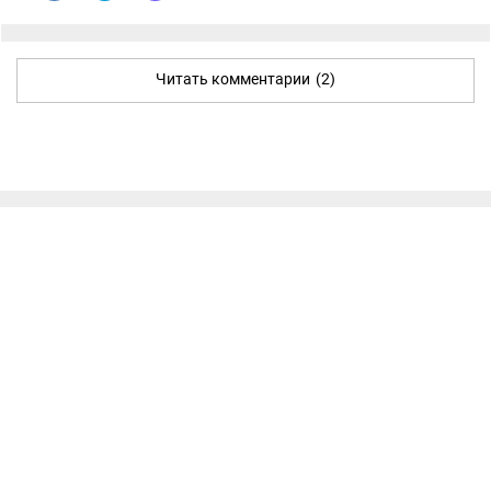
Читать комментарии
(2)