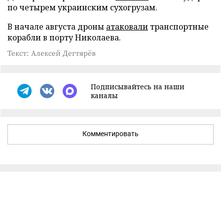
по четырем украинским сухогрузам.
В начале августа дроны
атаковали
транспортные
корабли в порту Николаева.
Текст: Алексей Дегтярёв
Подписывайтесь на наши
каналы
Комментировать