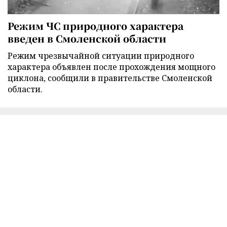
Режим ЧС природного характера
введен в Смоленской области
Режим чрезвычайной ситуации природного
характера объявлен после прохождения мощного
циклона, сообщили в правительстве Смоленской
области.