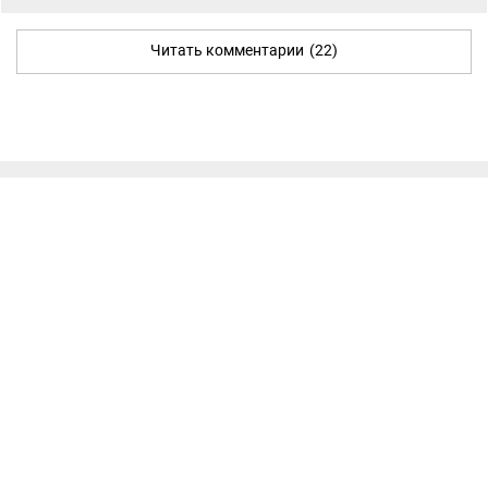
Читать комментарии
(22)