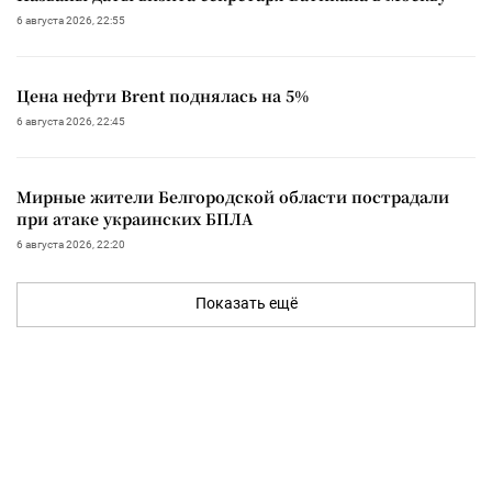
6 августа 2026, 22:55
Цена нефти Brent поднялась на 5%
6 августа 2026, 22:45
Мирные жители Белгородской области пострадали
при атаке украинских БПЛА
6 августа 2026, 22:20
Показать ещё