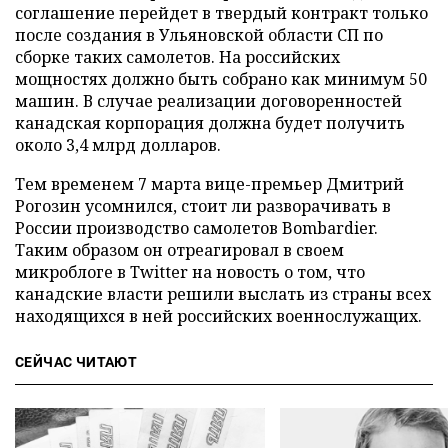
соглашение перейдет в твердый контракт только
после создания в Ульяновской области СП по
сборке таких самолетов. На российских
мощностях должно быть собрано как минимум 50
машин. В случае реализации договоренностей
канадская корпорация должна будет получить
около 3,4 млрд долларов.
Тем временем 7 марта вице-премьер Дмитрий
Рогозин усомнился, стоит ли разворачивать в
России производство самолетов Bombardier.
Таким образом он отреагировал в своем
микроблоге в
Twitter
на новость о том, что
канадские власти решили выслать из страны всех
находящихся в ней российских военнослужащих.
СЕЙЧАС ЧИТАЮТ