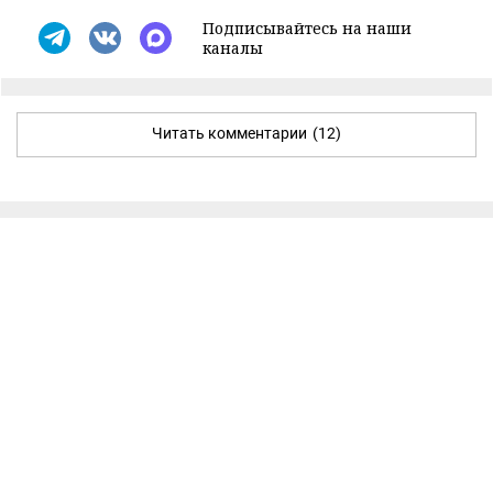
Подписывайтесь на наши
каналы
Читать комментарии
(12)