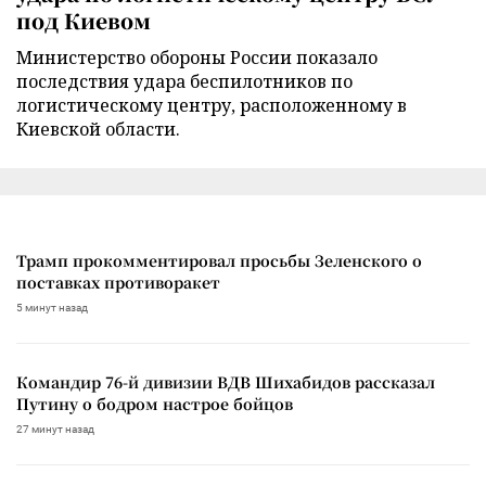
под Киевом
Министерство обороны России показало
последствия удара беспилотников по
логистическому центру, расположенному в
Киевской области.
Трамп прокомментировал просьбы Зеленского о
поставках противоракет
5 минут назад
Командир 76-й дивизии ВДВ Шихабидов рассказал
Путину о бодром настрое бойцов
27 минут назад