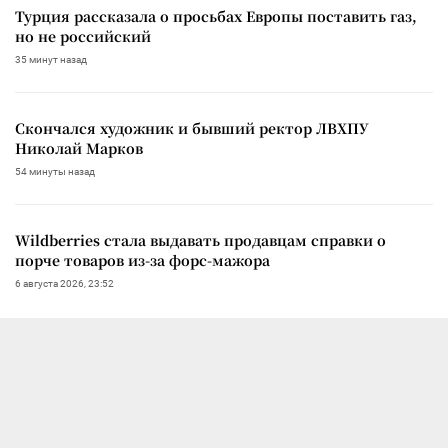
Турция рассказала о просьбах Европы поставить газ,
но не российский
35 минут назад
Скончался художник и бывший ректор ЛВХПУ
Николай Марков
54 минуты назад
Wildberries стала выдавать продавцам справки о
порче товаров из-за форс-мажора
6 августа 2026, 23:52