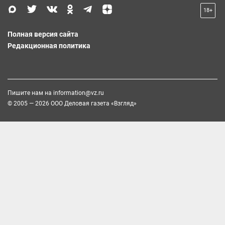
18+
Полная версия сайта
Редакционная политика
Пишите нам на
information@vz.ru
© 2005 — 2026 ООО Деловая газета «Взгляд»