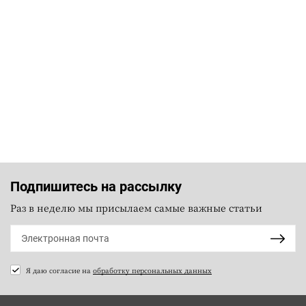
Подпишитесь на рассылку
Раз в неделю мы присылаем самые важные статьи
Я даю согласие на
обработку персональных данных