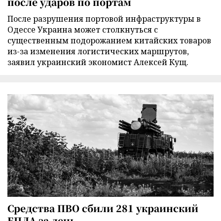
после ударов по портам
После разрушения портовой инфраструктуры в
Одессе Украина может столкнуться с
существенным подорожанием китайских товаров
из-за изменения логистических маршрутов,
заявил украинский экономист Алексей Кущ.
Средства ПВО сбили 281 украинский
БПЛА за день