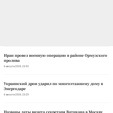
Иран провел военную операцию в районе Ормузского
пролива
6 августа 2026, 23:33
Украинский дрон ударил по многоэтажному дому в
Энергодаре
6 августа 2026, 23:25
Названы даты визита секретаря Ватикана в Москву