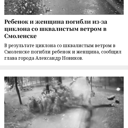
Ребенок и женщина погибли из-за
циклона со шквалистым ветром в
Смоленске
В результате циклона со шквалистым ветром в
Смоленске погибли ребенок и женщина, сообщил
глава города Александр Новиков.