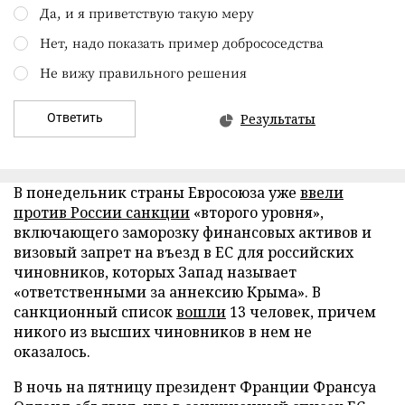
Да, и я приветствую такую меру
Нет, надо показать пример добрососедства
Не вижу правильного решения
Ответить
Результаты
В понедельник страны Евросоюза уже
ввели
против России санкции
«второго уровня»,
включающего заморозку финансовых активов и
визовый запрет на въезд в ЕС для российских
чиновников, которых Запад называет
«ответственными за аннексию Крыма». В
санкционный список
вошли
13 человек, причем
никого из высших чиновников в нем не
оказалось.
В ночь на пятницу президент Франции Франсуа