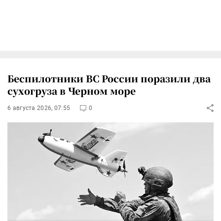
Беспилотники ВС России поразили два
сухогруза в Черном море
6 августа 2026, 07:55
0