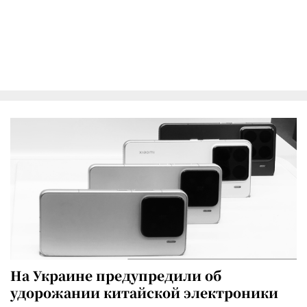
На Украине предупредили об
удорожании китайской электроники