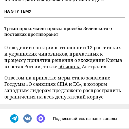
НА ЭТУ ТЕМУ
Трамп прокомментировал просьбы Зеленского о
поставках противоракет
О введении санкций в отношении 12 российских
и украинских чиновников, причастных к
процессу принятия решения о вхождении Крыма
в состав России, также
объявила
Австралия.
Ответом на принятые меры
стало заявление
Госдумы »О санкциях США и ЕС», в котором
западным лидерам предложено распространить
ограничения на весь депутатский корпус.
Подписывайтесь на наши каналы