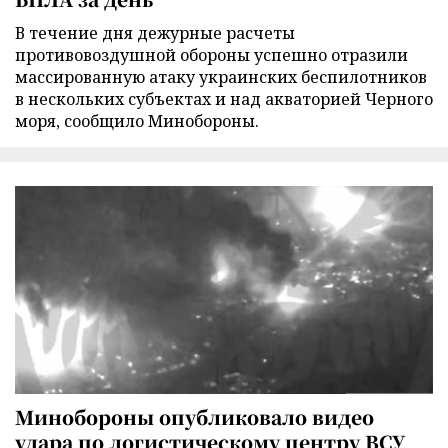
В течение дня дежурные расчеты
противовоздушной обороны успешно отразили
массированную атаку украинских беспилотников
в нескольких субъектах и над акваторией Черного
моря, сообщило Минобороны.
Минобороны опубликовало видео
удара по логистическому центру ВСУ