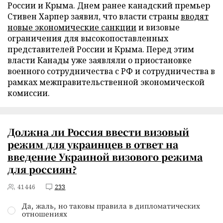
России и Крыма. Днем ранее канадский премьер
Стивен Харпер заявил, что власти страны
вводят
новые экономические санкции
и визовые
ограничения для высокопоставленных
представителей России и Крыма. Перед этим
власти Канады уже заявляли о приостановке
военного сотрудничества с РФ и сотрудничества в
рамках межправительственной экономической
комиссии.
Должна ли Россия ввести визовый
режим для украинцев в ответ на
введение Украиной визового режима
для россиян?
41446
233
Да, жаль, но таковы правила в дипломатических
отношениях