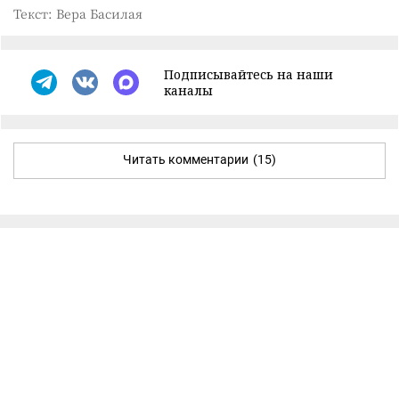
Текст: Вера Басилая
Подписывайтесь на наши
каналы
Читать комментарии
(15)