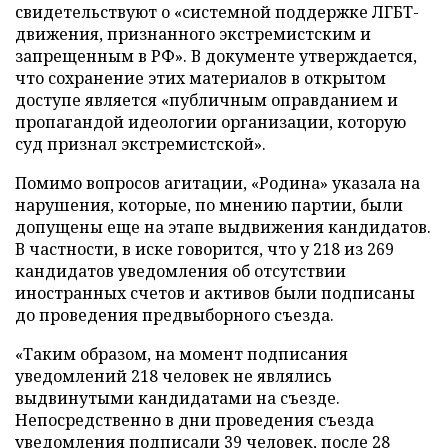
свидетельствуют о «системной поддержке ЛГБТ-
движения, признанного экстремистским и
запрещенным в РФ». В документе утверждается,
что сохранение этих материалов в открытом
доступе является «публичным оправданием и
пропагандой идеологии организации, которую
суд признал экстремистской».
Помимо вопросов агитации, «Родина» указала на
нарушения, которые, по мнению партии, были
допущены еще на этапе выдвижения кандидатов.
В частности, в иске говорится, что у 218 из 269
кандидатов уведомления об отсутствии
иностранных счетов и активов были подписаны
до проведения предвыборного съезда.
«Таким образом, на момент подписания
уведомлений 218 человек не являлись
выдвинутыми кандидатами на съезде.
Непосредственно в дни проведения съезда
уведомления подписали 39 человек, после 28