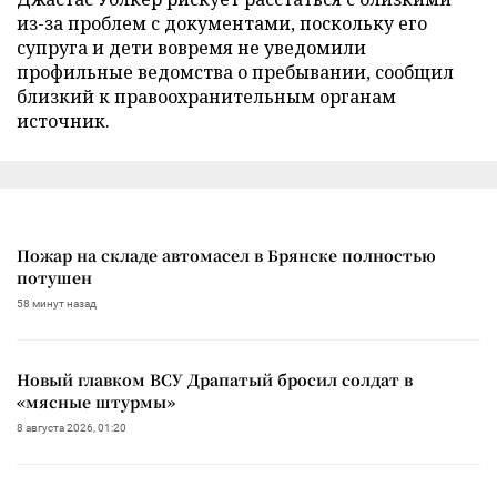
из-за проблем с документами, поскольку его
супруга и дети вовремя не уведомили
профильные ведомства о пребывании, сообщил
близкий к правоохранительным органам
источник.
Пожар на складе автомасел в Брянске полностью
потушен
58 минут назад
Новый главком ВСУ Драпатый бросил солдат в
«мясные штурмы»
8 августа 2026, 01:20