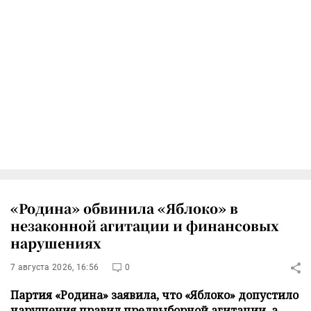
«Родина» обвинила «Яблоко» в
незаконной агитации и финансовых
нарушениях
7 августа 2026, 16:56
0
Партия «Родина» заявила, что «Яблоко» допустило
нарушения правил предвыборной агитации, а