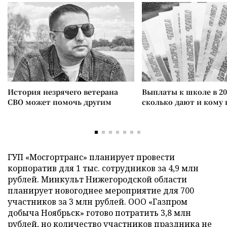
История незрячего ветерана
Выплаты к школе в 20
СВО может помочь другим
сколько дают и кому
ГУП «Мосгортранс» планирует провести
корпоратив для 1 тыс. сотрудников за 4,9 млн
рублей. Минкульт Нижегородской области
планирует новогоднее мероприятие для 700
участников за 3 млн рублей. ООО «Газпром
добыча Ноябрьск» готово потратить 3,8 млн
рублей, но количество участников праздника не