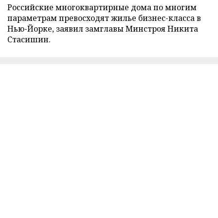
Российские многоквартирные дома по многим
параметрам превосходят жилье бизнес-класса в
Нью-Йорке, заявил замглавы Минстроя Никита
Стасишин.