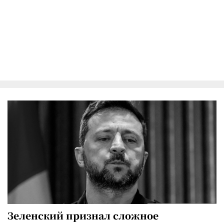
Зеленский признал сложное