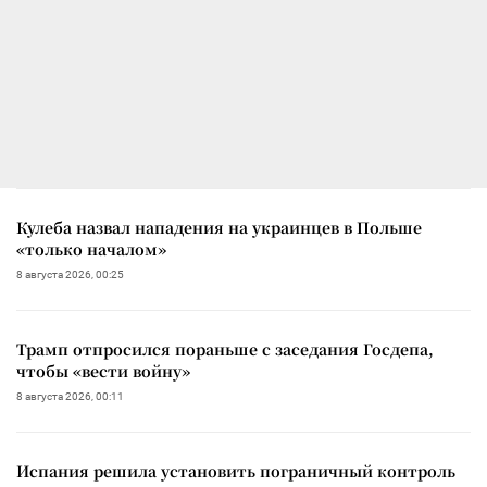
Кулеба назвал нападения на украинцев в Польше
«только началом»
8 августа 2026, 00:25
Трамп отпросился пораньше с заседания Госдепа,
чтобы «вести войну»
8 августа 2026, 00:11
Испания решила установить пограничный контроль