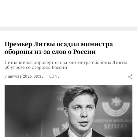
Премьер Литвы осадил министра
обороны из-за слов о России
Синкявичюс опроверг слова министра обороны Ливты
об угрозе со стороны России
7 августа 2026, 08:35
15