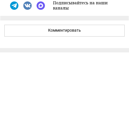
Подписывайтесь на наши
каналы
Комментировать