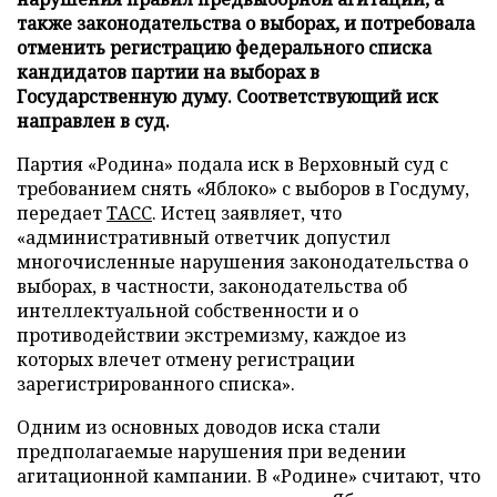
также законодательства о выборах, и потребовала
отменить регистрацию федерального списка
кандидатов партии на выборах в
Государственную думу. Соответствующий иск
направлен в суд.
Партия «Родина» подала иск в Верховный суд с
требованием снять «Яблоко» с выборов в Госдуму,
передает
ТАСС
. Истец заявляет, что
«административный ответчик допустил
многочисленные нарушения законодательства о
выборах, в частности, законодательства об
интеллектуальной собственности и о
противодействии экстремизму, каждое из
которых влечет отмену регистрации
зарегистрированного списка».
Одним из основных доводов иска стали
предполагаемые нарушения при ведении
агитационной кампании. В «Родине» считают, что