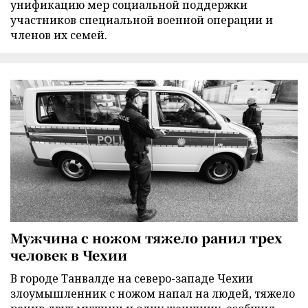
унификацию мер социальной поддержки
участников специальной военной операции и
членов их семей.
Мужчина с ножом тяжело ранил трех
человек в Чехии
В городе Танвалде на северо-западе Чехии
злоумышленник с ножом напал на людей, тяжело