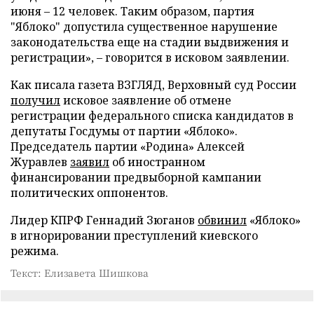
июня – 12 человек. Таким образом, партия
"Яблоко" допустила существенное нарушение
законодательства еще на стадии выдвижения и
регистрации», – говорится в исковом заявлении.
Как писала газета ВЗГЛЯД, Верховный суд России
получил
исковое заявление об отмене
регистрации федерального списка кандидатов в
депутаты Госдумы от партии «Яблоко».
Председатель партии «Родина» Алексей
Журавлев
заявил
об иностранном
финансировании предвыборной кампании
политических оппонентов.
Лидер КПРФ Геннадий Зюганов
обвинил
«Яблоко»
в игнорировании преступлений киевского
режима.
Текст: Елизавета Шишкова