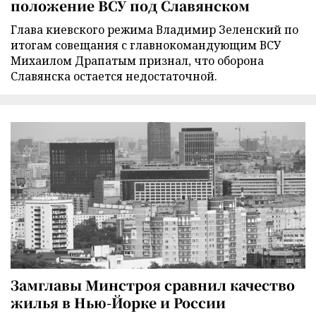
положение ВСУ под Славянском
Глава киевского режима Владимир Зеленский по
итогам совещания с главнокомандующим ВСУ
Михаилом Драпатым признал, что оборона
Славянска остается недостаточной.
Замглавы Минстроя сравнил качество
жилья в Нью-Йорке и России