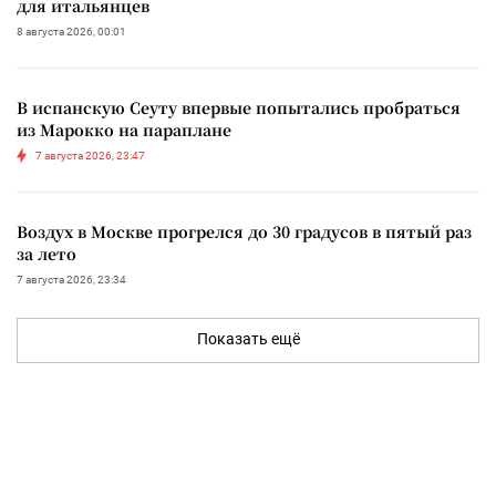
для итальянцев
8 августа 2026, 00:01
В испанскую Сеуту впервые попытались пробраться
из Марокко на параплане
7 августа 2026, 23:47
Воздух в Москве прогрелся до 30 градусов в пятый раз
за лето
7 августа 2026, 23:34
Показать ещё