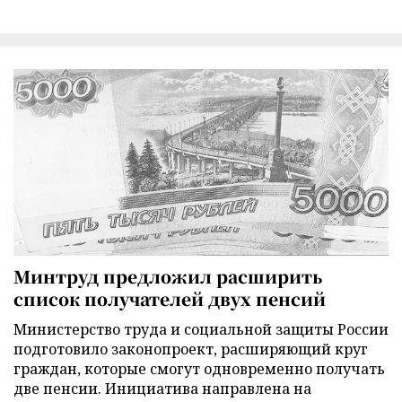
Минтруд предложил расширить
список получателей двух пенсий
Министерство труда и социальной защиты России
подготовило законопроект, расширяющий круг
граждан, которые смогут одновременно получать
две пенсии. Инициатива направлена на