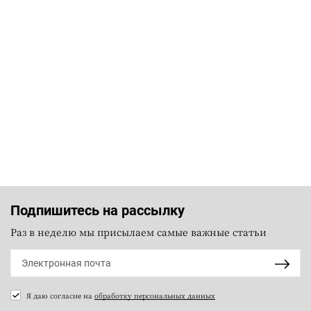
Подпишитесь на рассылку
Раз в неделю мы присылаем самые важные статьи
Я даю согласие на
обработку персональных данных