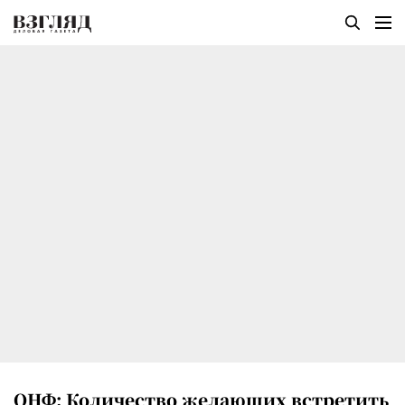
ОНФ: Количество желающих встретить