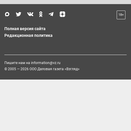
18+
Полная версия сайта
Редакционная политика
Пишите нам на
information@vz.ru
© 2005 — 2026 ООО Деловая газета «Взгляд»