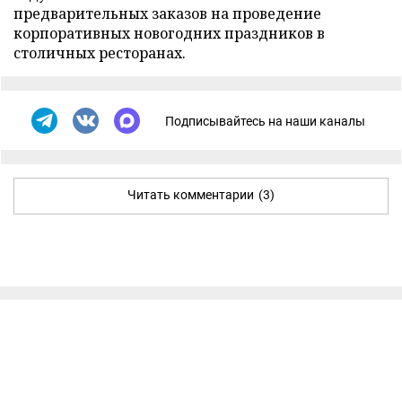
предварительных заказов на проведение
корпоративных новогодних праздников в
столичных ресторанах.
Подписывайтесь на наши каналы
Читать комментарии
(3)