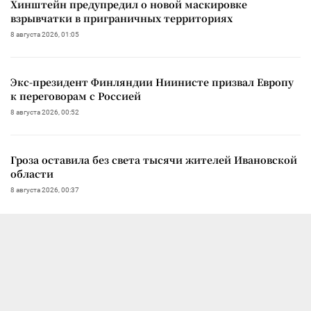
Хинштейн предупредил о новой маскировке
взрывчатки в приграничных территориях
8 августа 2026, 01:05
Экс-президент Финляндии Ниинисте призвал Европу
к переговорам с Россией
8 августа 2026, 00:52
Гроза оставила без света тысячи жителей Ивановской
области
8 августа 2026, 00:37