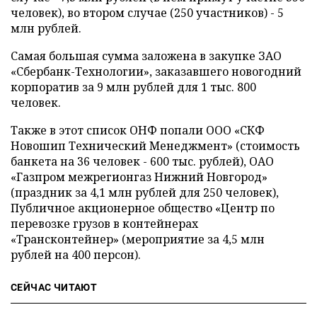
человек), во втором случае (250 участников) - 5
млн рублей.
Самая большая сумма заложена в закупке ЗАО
«Сбербанк-Технологии», заказавшего новогодний
корпоратив за 9 млн рублей для 1 тыс. 800
человек.
Также в этот список ОНФ попали ООО «СКФ
Новошип Технический Менеджмент» (стоимость
банкета на 36 человек - 600 тыс. рублей), ОАО
«Газпром межрегионгаз Нижний Новгород»
(праздник за 4,1 млн рублей для 250 человек),
Публичное акционерное общество «Центр по
перевозке грузов в контейнерах
«Трансконтейнер» (мероприятие за 4,5 млн
рублей на 400 персон).
СЕЙЧАС ЧИТАЮТ