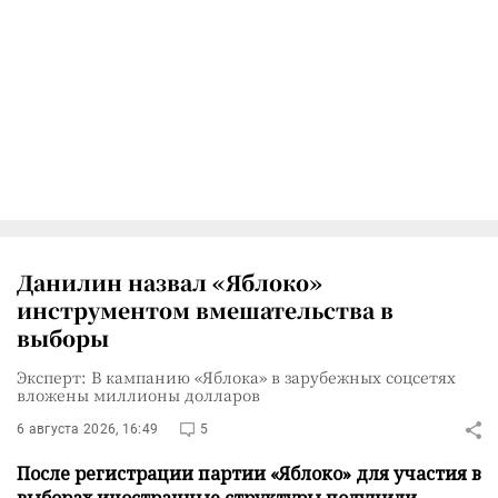
Данилин назвал «Яблоко»
инструментом вмешательства в
выборы
Эксперт: В кампанию «Яблока» в зарубежных соцсетях
вложены миллионы долларов
6 августа 2026, 16:49
5
После регистрации партии «Яблоко» для участия в