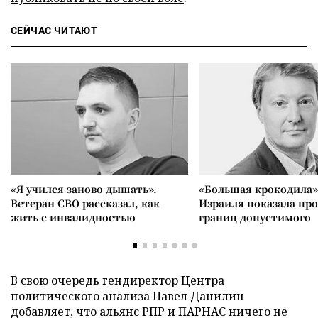
СЕЙЧАС ЧИТАЮТ
«Я учился заново дышать».
«Большая крокодила»
Ветеран СВО рассказал, как
Израиля показала пр
жить с инвалидностью
границ допустимого
В свою очередь гендиректор Центра
политического анализа Павел Данилин
добавляет, что альянс РПР и ПАРНАС ничего не