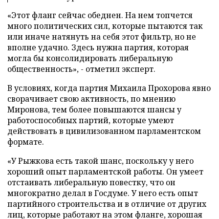
«Этот фланг сейчас обеднен. На нем топчется
много политических сил, которые пытаются так
или иначе натянуть на себя этот фильтр, но не
вполне удачно. Здесь нужна партия, которая
могла бы консолидировать либеральную
общественность», - отметил эксперт.
В условиях, когда партия Михаила Прохорова явно
сворачивает свою активность, по мнению
Миронова, тем более повышаются шансы у
работоспособных партий, которые умеют
действовать в цивилизованном парламентском
формате.
«У Рыжкова есть такой шанс, поскольку у него
хороший опыт парламентской работы. Он умеет
отстаивать либеральную повестку, что он
многократно делал в Госдуме. У него есть опыт
партийного строительства и в отличие от других
лиц, которые работают на этом фланге, хорошая