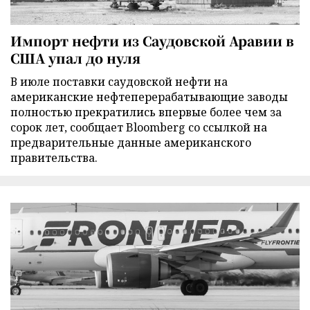
Импорт нефти из Саудовской Аравии в
США упал до нуля
В июле поставки саудовской нефти на
американские нефтеперерабатывающие заводы
полностью прекратились впервые более чем за
сорок лет, сообщает Bloomberg со ссылкой на
предварительные данные американского
правительства.