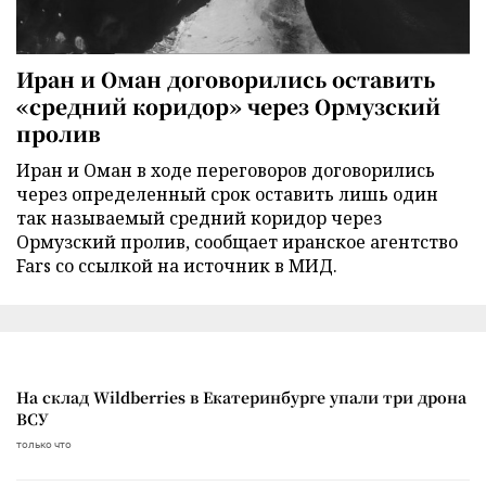
Иран и Оман договорились оставить
«средний коридор» через Ормузский
пролив
Иран и Оман в ходе переговоров договорились
через определенный срок оставить лишь один
так называемый средний коридор через
Ормузский пролив, сообщает иранское агентство
Fars со ссылкой на источник в МИД.
На склад Wildberries в Екатеринбурге упали три дрона
ВСУ
только что