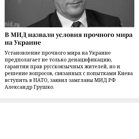
В МИД назвали условия прочного мира
на Украине
Установление прочного мира на Украине
предполагает не только денацификацию,
гарантии прав русскоязычных жителей, но и
решение вопросов, связанных с попытками Киева
вступить в НАТО, заявил замглавы МИД РФ
Александр Грушко.