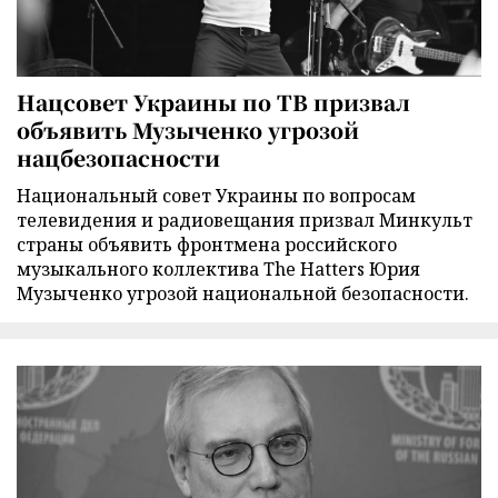
Нацсовет Украины по ТВ призвал
объявить Музыченко угрозой
нацбезопасности
Национальный совет Украины по вопросам
телевидения и радиовещания призвал Минкульт
страны объявить фронтмена российского
музыкального коллектива The Hatters Юрия
Музыченко угрозой национальной безопасности.