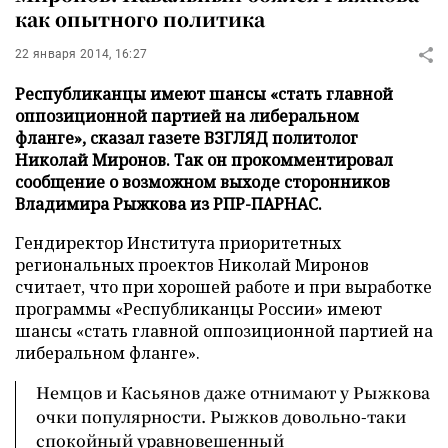
как опытного политика
22 января 2014, 16:27
Республиканцы имеют шансы «стать главной
оппозиционной партией на либеральном
фланге», сказал газете ВЗГЛЯД политолог
Николай Миронов. Так он прокомментировал
сообщение о возможном выходе сторонников
Владимира Рыжкова из РПР-ПАРНАС.
Гендиректор Института приоритетных
региональных проектов Николай Миронов
считает, что при хорошей работе и при выработке
программы «Республиканцы России» имеют
шансы «стать главной оппозиционной партией на
либеральном фланге».
Немцов и Касьянов даже отнимают у Рыжкова
очки популярности. Рыжков довольно-таки
спокойный уравновешенный