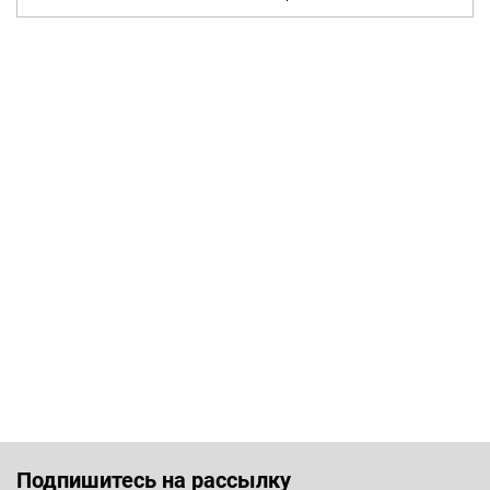
Подпишитесь на рассылку