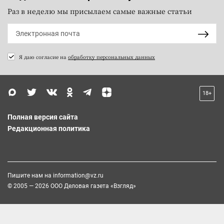
Раз в неделю мы присылаем самые важные статьи
Я даю согласие на
обработку персональных данных
18+
Полная версия сайта
Редакционная политика
Пишите нам на
information@vz.ru
© 2005 — 2026 ООО Деловая газета «Взгляд»