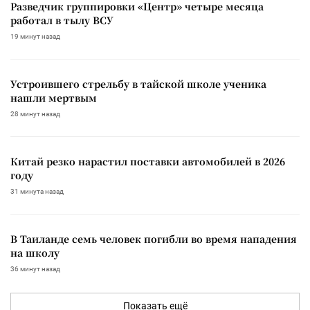
Разведчик группировки «Центр» четыре месяца
работал в тылу ВСУ
19 минут назад
Устроившего стрельбу в тайской школе ученика
нашли мертвым
28 минут назад
Китай резко нарастил поставки автомобилей в 2026
году
31 минута назад
В Таиланде семь человек погибли во время нападения
на школу
36 минут назад
Показать ещё