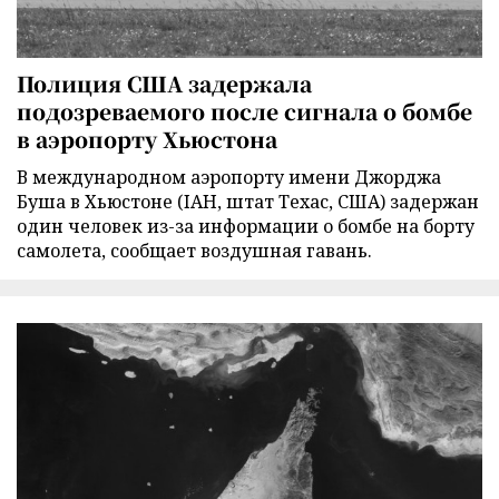
Полиция США задержала
подозреваемого после сигнала о бомбе
в аэропорту Хьюстона
В международном аэропорту имени Джорджа
Буша в Хьюстоне (IAH, штат Техас, США) задержан
один человек из-за информации о бомбе на борту
самолета, сообщает воздушная гавань.