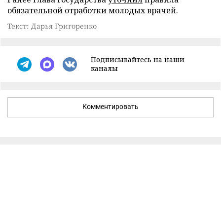
обязательной отработки молодых врачей.
Текст: Дарья Григоренко
Подписывайтесь на наши
каналы
Комментировать