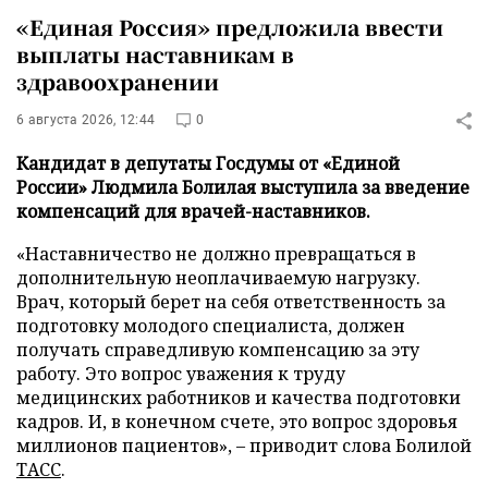
«Единая Россия» предложила ввести
выплаты наставникам в
здравоохранении
6 августа 2026, 12:44
0
Кандидат в депутаты Госдумы от «Единой
России» Людмила Болилая выступила за введение
компенсаций для врачей-наставников.
«Наставничество не должно превращаться в
дополнительную неоплачиваемую нагрузку.
Врач, который берет на себя ответственность за
подготовку молодого специалиста, должен
получать справедливую компенсацию за эту
работу. Это вопрос уважения к труду
медицинских работников и качества подготовки
кадров. И, в конечном счете, это вопрос здоровья
миллионов пациентов», – приводит слова Болилой
ТАСС
.