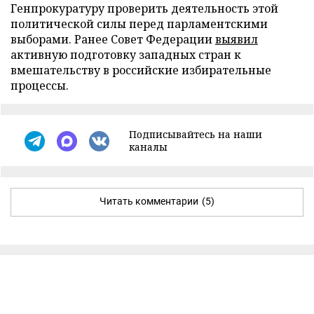
Генпрокуратуру проверить деятельность этой
политической силы перед парламентскими
выборами. Ранее Совет Федерации
выявил
активную подготовку западных стран к
вмешательству в российские избирательные
процессы.
Подписывайтесь на наши
каналы
Читать комментарии
(5)