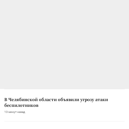
В Челябинской области объявили угрозу атаки
беспилотников
13 минут назад