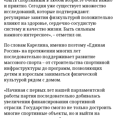
и приятно. Сегодня уже существует множество
исследований, которые подтверждают:
регулярные занятия физкультурой положительно
влияют на здоровье, сердечно-сосудистую
систему и качество жизни. Быть сильным
намного интереснее», – отметил он.
По словам Карелина, именно поэтому «Единая
Россия» на протяжении многих лет
последовательно поддерживает развитие
массового спорта – от строительства спортивной
инфраструктуры до программ, позволяющих
детям и взрослым заниматься физической
культурой рядом с домом.
«Начиная с первых лет нашей парламентской
работы партия последовательно добивалась
увеличения финансирования спортивной
отрасли. Государство смогло не только достроить
многие спортивные объекты, но и выйти на