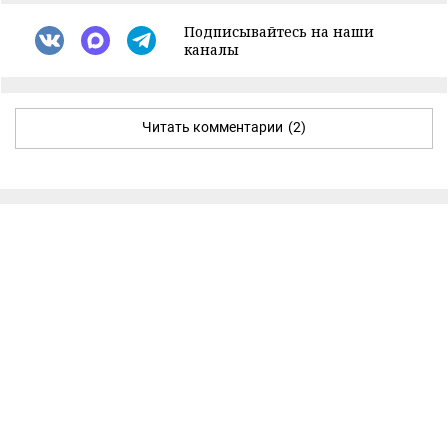
Подписывайтесь на наши
каналы
Читать комментарии
(2)