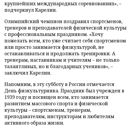
крупнейших международных соревнованиях», –
подчеркнул Карелин.
Олимпийский чемпион поздравил спортсменов,
тренеров и преподавателей физической культуры
с профессиональным праздником. «Хочу
пожелать всем, кто уже считает себя спортсменом
или просто занимается физкультурой, не
останавливаться и продолжать тренировки. А
тренерам, наставникам и учителям – не только
талантливых, но и благодарных учеников», –
заключил Карелин.
Напомним, в эту субботу в России отмечается
День физкультурника. Праздник был учрежден в
1939 году и посвящен всем, кто занимается
развитием массового спорта и физической
культуры – спортсменам, тренерам,
преподавателям, инструкторам и любителям
активного образа жизни.