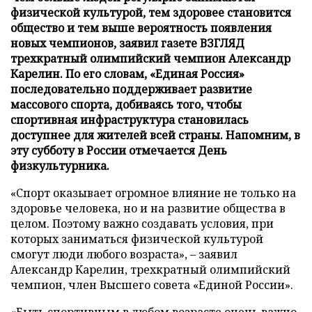
физической культурой, тем здоровее становится
общество и тем выше вероятность появления
новых чемпионов, заявил газете ВЗГЛЯД
трехкратный олимпийский чемпион Александр
Карелин. По его словам, «Единая Россия»
последовательно поддерживает развитие
массового спорта, добиваясь того, чтобы
спортивная инфраструктура становилась
доступнее для жителей всей страны. Напомним, в
эту субботу в России отмечается День
физкультурника.
«Спорт оказывает огромное влияние не только на
здоровье человека, но и на развитие общества в
целом. Поэтому важно создавать условия, при
которых заниматься физической культурой
смогут люди любого возраста», – заявил
Александр Карелин, трехкратный олимпийский
чемпион, член Высшего совета «Единой России».
«Быть спортивным в любом возрасте очень важно