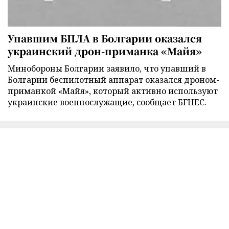
Упавшим БПЛА в Болгарии оказался
украинский дрон-приманка «Майя»
Минобороны Болгарии заявило, что упавший в
Болгарии беспилотный аппарат оказался дроном-
приманкой «Майя», который активно используют
украинские военнослужащие, сообщает БГНЕС.