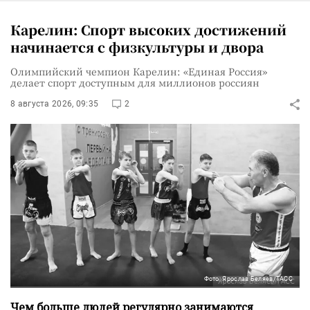
Карелин: Спорт высоких достижений
начинается с физкультуры и двора
Олимпийский чемпион Карелин: «Единая Россия»
делает спорт доступным для миллионов россиян
8 августа 2026, 09:35
2
Фото: Ярослав Беляев/ТАСС
Чем больше людей регулярно занимаются