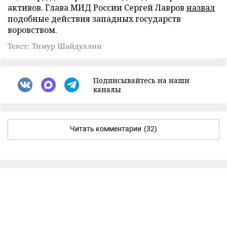
активов. Глава МИД России Сергей Лавров
назвал
подобные действия западных государств
воровством.
Текст: Тимур Шайдуллин
Подписывайтесь на наши
каналы
Читать комментарии
(32)