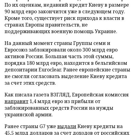
По их оценкам, недавний кредит Киеву в размере
90 млрд евро закончится уже в следующем году.
Кроме того, существует риск прихода к власти в
странах Европы правительств, не
поддерживающих военную помощь Украине.
На данный момент страны Группы семи и
Евросоюз заблокировали около 300 млрд евро
активов России. Большая часть этой суммы,
порядка 180 млрд евро, находится в бельгийском
депозитарии Euroclear. Ранее европейские страны
не смогли согласовать выделение Киеву кредита
за счет этих средств.
Как писала газета ВЗГЛЯД, Европейская комиссия
направит
1,4 млрд евро из прибыли от
заблокированных средств России на нужды
украинской армии.
Ранее страны G7 уже
выдали
Киеву кредиты на
45,5 млрд долларов за счет доходов от российских