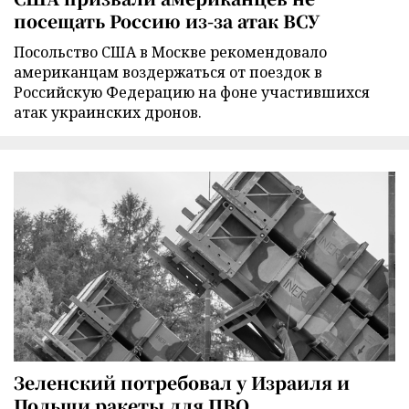
посещать Россию из-за атак ВСУ
Посольство США в Москве рекомендовало
американцам воздержаться от поездок в
Российскую Федерацию на фоне участившихся
атак украинских дронов.
Зеленский потребовал у Израиля и
Польши ракеты для ПВО