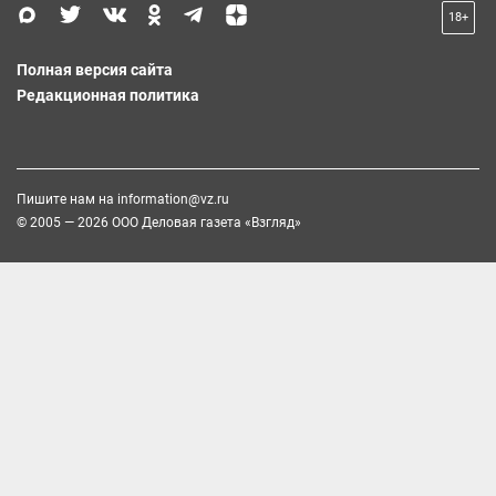
18+
Полная версия сайта
Редакционная политика
Пишите нам на
information@vz.ru
© 2005 — 2026 ООО Деловая газета «Взгляд»