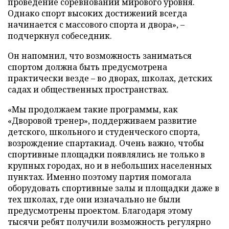
проведение соревнований мирового уровня.
Однако спорт высоких достижений всегда
начинается с массового спорта и двора», –
подчеркнул собеседник.
Он напомнил, что возможность заниматься
спортом должна быть предусмотрена
практически везде – во дворах, школах, детских
садах и общественных пространствах.
«Мы продолжаем такие программы, как
«Дворовой тренер», поддерживаем развитие
детского, школьного и студенческого спорта,
возрождение спартакиад. Очень важно, чтобы
спортивные площадки появлялись не только в
крупных городах, но и в небольших населенных
пунктах. Именно поэтому партия помогала
оборудовать спортивные залы и площадки даже в
тех школах, где они изначально не были
предусмотрены проектом. Благодаря этому
тысячи ребят получили возможность регулярно