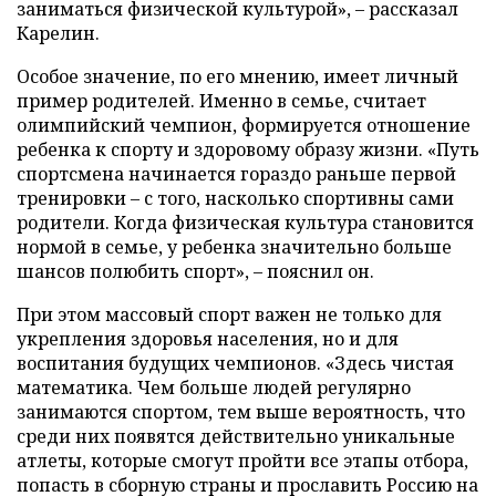
заниматься физической культурой», – рассказал
Карелин.
Особое значение, по его мнению, имеет личный
пример родителей. Именно в семье, считает
олимпийский чемпион, формируется отношение
ребенка к спорту и здоровому образу жизни. «Путь
спортсмена начинается гораздо раньше первой
тренировки – с того, насколько спортивны сами
родители. Когда физическая культура становится
нормой в семье, у ребенка значительно больше
шансов полюбить спорт», – пояснил он.
При этом массовый спорт важен не только для
укрепления здоровья населения, но и для
воспитания будущих чемпионов. «Здесь чистая
математика. Чем больше людей регулярно
занимаются спортом, тем выше вероятность, что
среди них появятся действительно уникальные
атлеты, которые смогут пройти все этапы отбора,
попасть в сборную страны и прославить Россию на