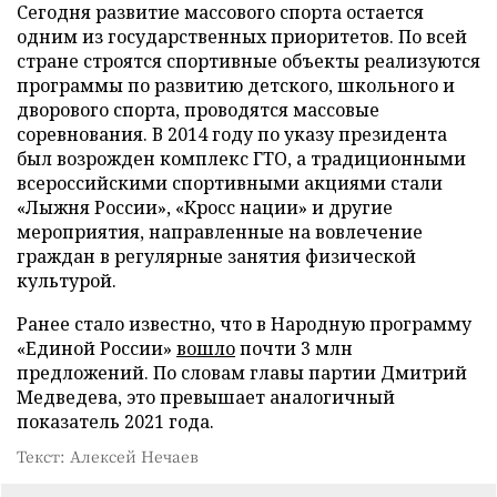
Сегодня развитие массового спорта остается
одним из государственных приоритетов. По всей
стране строятся спортивные объекты реализуются
программы по развитию детского, школьного и
дворового спорта, проводятся массовые
соревнования. В 2014 году по указу президента
был возрожден комплекс ГТО, а традиционными
всероссийскими спортивными акциями стали
«Лыжня России», «Кросс нации» и другие
мероприятия, направленные на вовлечение
граждан в регулярные занятия физической
культурой.
Ранее стало известно, что в Народную программу
«Единой России»
вошло
почти 3 млн
предложений. По словам главы партии Дмитрий
Медведева, это превышает аналогичный
показатель 2021 года.
Текст: Алексей Нечаев