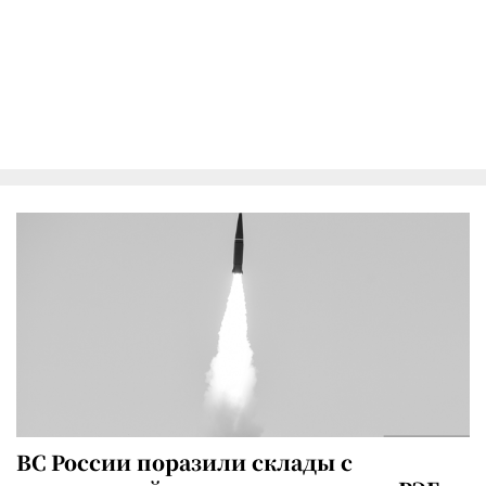
ВС России поразили склады с