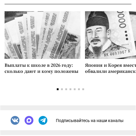
Выплаты к школе в 2026 году:
Япония и Корея вмес
сколько дают и кому положены
обвалили американск
Подписывайтесь на наши каналы