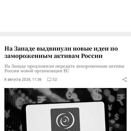
На Западе выдвинули новые идеи по
замороженным активам России
На Западе предложили передать замороженные активы
России новой организации ЕС
8 августа 2026, 11:36
32