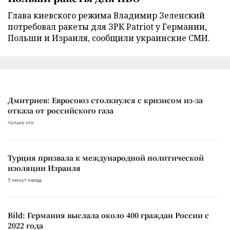
Глава киевского режима Владимир Зеленский
потребовал ракеты для ЗРК Patriot у Германии,
Польши и Израиля, сообщили украинские СМИ.
Дмитриев: Евросоюз столкнулся с кризисом из-за
отказа от российского газа
только что
Турция призвала к международной политической
изоляции Израиля
5 минут назад
Bild: Германия выслала около 400 граждан России с
2022 года