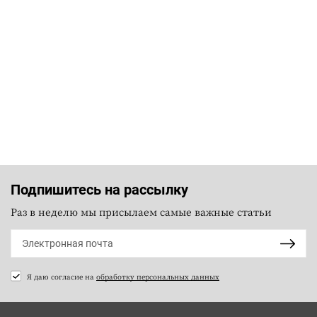
Подпишитесь на рассылку
Раз в неделю мы присылаем самые важные статьи
Я даю согласие на
обработку персональных данных