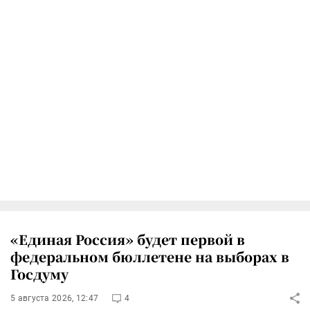
«Единая Россия» будет первой в
федеральном бюллетене на выборах в
Госдуму
5 августа 2026, 12:47
4