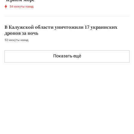
34 минуты назад
В Калужской области уничтожили 17 украинских
дронов за ночь
52 минуты назад
Показать ещё