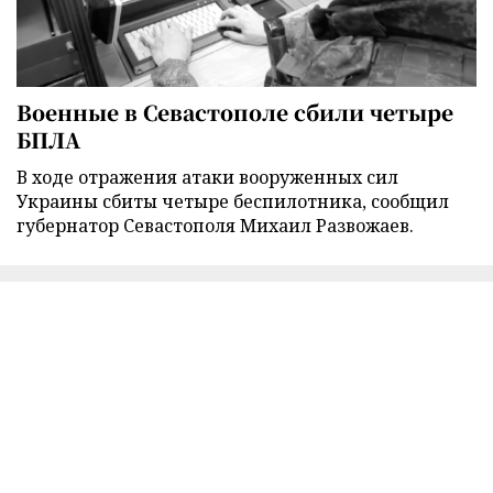
Военные в Севастополе сбили четыре
БПЛА
В ходе отражения атаки вооруженных сил
Украины сбиты четыре беспилотника, сообщил
губернатор Севастополя Михаил Развожаев.