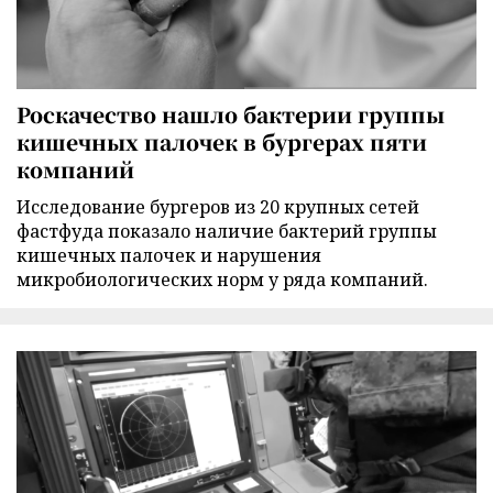
Роскачество нашло бактерии группы
кишечных палочек в бургерах пяти
компаний
Исследование бургеров из 20 крупных сетей
фастфуда показало наличие бактерий группы
кишечных палочек и нарушения
микробиологических норм у ряда компаний.