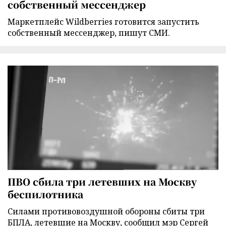
собственный мессенджер
Маркетплейс Wildberries готовится запустить
собственный мессенджер, пишут СМИ.
ПВО сбила три летевших на Москву
беспилотника
Силами противовоздушной обороны сбиты три
БПЛА, летевшие на Москву, сообщил мэр Сергей