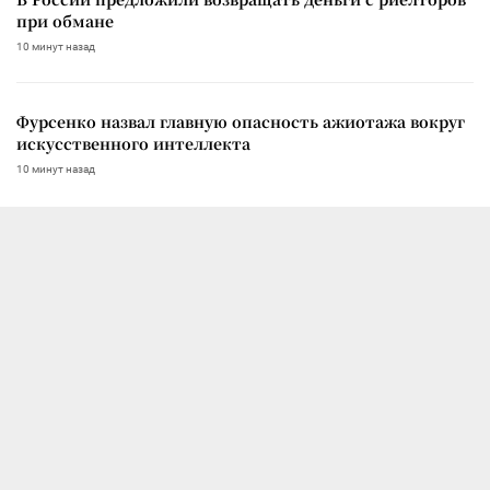
при обмане
10 минут назад
Фурсенко назвал главную опасность ажиотажа вокруг
искусственного интеллекта
10 минут назад