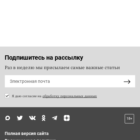
Подпишитесь на рассылку
Раз в неделю мы присылаем самые важные статьи
Я даю согласие на
обработку персональных данных
18+
Полная версия сайта