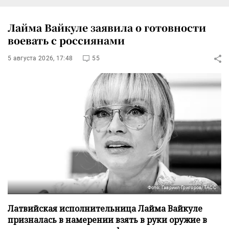
Лайма Вайкуле заявила о готовности
воевать с россиянами
5 августа 2026, 17:48
55
Фото: Гавриил Григоров/ТАСС
Латвийская исполнительница Лайма Вайкуле
призналась в намерении взять в руки оружие в