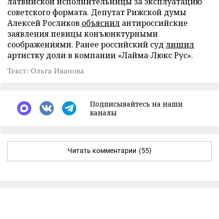
латвийской исполнительницы за эксплуатацию
советского формата. Депутат Рижской думы
Алексей Росликов
объяснил
антироссийские
заявления певицы конъюнктурными
соображениями. Ранее российский суд
лишил
артистку доли в компании «Лайма-Люкс Рус».
Текст: Ольга Иванова
Подписывайтесь на наши
каналы
Читать комментарии
(55)