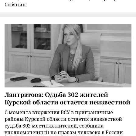
Собянин.
Лантратова: Судьба 302 жителей
Курской области остается неизвестной
С момента вторжения ВСУ в приграничные
районы Курской области остается неизвестной
судьба 302 местных жителей, сообщила
уполномоченный по правам человека в России