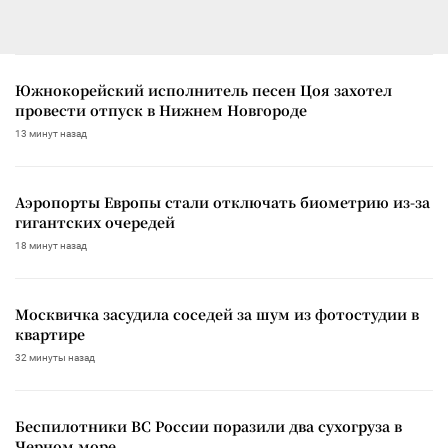
Южнокорейский исполнитель песен Цоя захотел
провести отпуск в Нижнем Новгороде
13 минут назад
Аэропорты Европы стали отключать биометрию из-за
гигантских очередей
18 минут назад
Москвичка засудила соседей за шум из фотостудии в
квартире
32 минуты назад
Беспилотники ВС России поразили два сухогруза в
Черном море