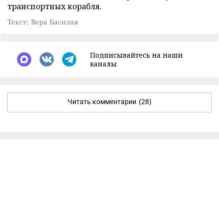
транспортных корабля.
Текст: Вера Басилая
Подписывайтесь на наши
каналы
Читать комментарии
(28)