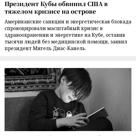
Президент Кубы обвинил США в
тяжелом кризисе на острове
Американские санкции и энергетическая блокада
спровоцировали масштабный кризис в
здравоохранении и энергетике на Кубе, оставив
тысячи людей без медицинской помощи, заявил
президент Мигель Диас-Канель.