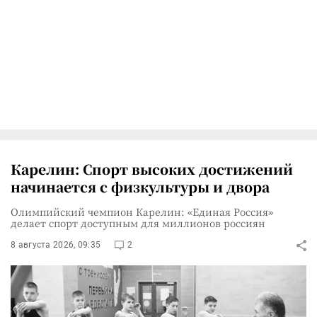
Карелин: Спорт высоких достижений
начинается с физкультуры и двора
Олимпийский чемпион Карелин: «Единая Россия»
делает спорт доступным для миллионов россиян
8 августа 2026, 09:35
2