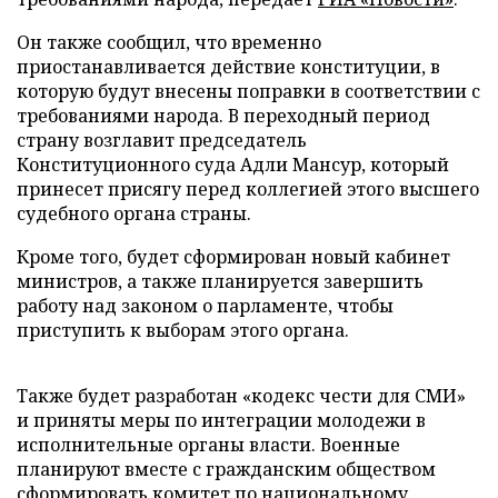
Он также сообщил, что временно
приостанавливается действие конституции, в
которую будут внесены поправки в соответствии с
требованиями народа. В переходный период
страну возглавит председатель
Конституционного суда Адли Мансур, который
принесет присягу перед коллегией этого высшего
судебного органа страны.
Кроме того, будет сформирован новый кабинет
министров, а также планируется завершить
работу над законом о парламенте, чтобы
приступить к выборам этого органа.
Также будет разработан «кодекс чести для СМИ»
и приняты меры по интеграции молодежи в
исполнительные органы власти. Военные
планируют вместе с гражданским обществом
сформировать комитет по национальному