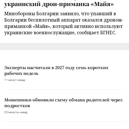
украинский дрон-приманка «Майя»
Минобороны Болгарии заявило, что упавший в
Болгарии беспилотный аппарат оказался дроном-
приманкой «Майя», который активно используют
украинские военнослужащие, сообщает БГНЕС.
Эксперты насчитали в 2027 году семь коротких
рабочих недель
11 минут назад
Мошенники обновили схему обмана родителей через
подростков
23 минуты назад