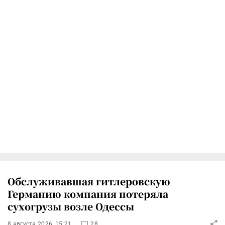
Обслуживавшая гитлеровскую
Германию компания потеряла
сухогрузы возле Одессы
8 августа 2026, 15:21
28