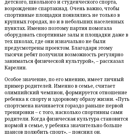
детского, школьного и студенческого спорта,
возрождение спартакиад. Очень важно, чтобы
спортивные площадки появлялись не только в
крупных городах, но и в небольших населенных
пунктах. Именно поэтому партия помогала
оборудовать спортивные залы и площадки даже в
тех школах, где они изначально не были
предусмотрены проектом. Благодаря этому
тысячи ребят получили возможность регулярно
заниматься физической культурой», – рассказал
Карелин.
Особое значение, по его мнению, имеет личный
пример родителей. Именно в семье, считает
олимпийский чемпион, формируется отношение
ребенка к спорту и здоровому образу жизни. «Путь
спортсмена начинается гораздо раньше первой
тренировки – с того, насколько спортивны сами
родители. Когда физическая культура становится
нормой в семье, у ребенка значительно больше
шансов полюбить спорт», – пояснил он.