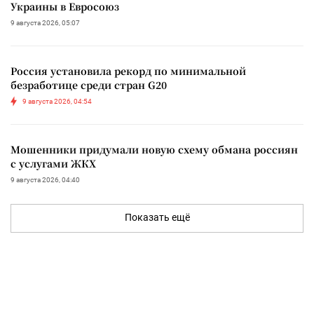
Украины в Евросоюз
9 августа 2026, 05:07
Россия установила рекорд по минимальной
безработице среди стран G20
9 августа 2026, 04:54
Мошенники придумали новую схему обмана россиян
с услугами ЖКХ
9 августа 2026, 04:40
Показать ещё