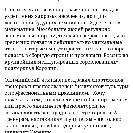
При этом массовый спорт важен не только для
укрепления здоровья населения, но и для
воспитания будущих чемпионов. «Здесь чистая
математика. Чем больше людей регулярно
занимаются спортом, тем выше вероятность, что
среди них появятся действительно уникальные
атлеты, которые смогут пройти все этапы отбора,
попасть в сборную страны и прославить Россию на
крупнейших международных соревнованиях», –
подчеркнул Карелин.
Олимпийский чемпион поздравил спортсменов,
тренеров и преподавателей физической культуры
с профессиональным праздником. «Хочу
пожелать всем, кто уже считает себя спортсменом
или просто занимается физкультурой, не
останавливаться и продолжать тренировки. А
тренерам, наставникам и учителям – не только
талантливых, но и благодарных учеников», –
заключил Карелин.