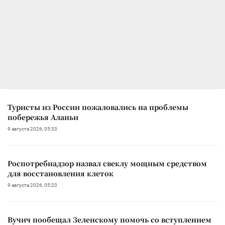
Туристы из России пожаловались на проблемы
побережья Аланьи
9 августа 2026, 05:33
Роспотребнадзор назвал свеклу мощным средством
для восстановления клеток
9 августа 2026, 05:20
Вучич пообещал Зеленскому помочь со вступлением