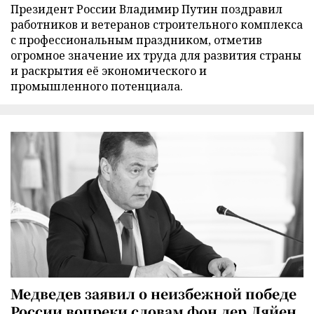
Президент России Владимир Путин поздравил
работников и ветеранов строительного комплекса
с профессиональным праздником, отметив
огромное значение их труда для развития страны
и раскрытия её экономического и
промышленного потенциала.
Медведев заявил о неизбежной победе
России вопреки словам фон дер Ляйен