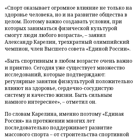
«Спорт оказывает огромное влияние не только на
здоровье человека, но и на развитие общества в
целом. Поэтому важно создавать условия, при
которых заниматься физической культурой
смогут люди любого возраста», – заявил
Александр Карелин, трехкратный олимпийский
чемпион, член Высшего совета «Единой России».
«Быть спортивным в любом возрасте очень важно
и приятно. Сегодня уже существует множество
исследований, которые подтверждают:
регулярные занятия физкультурой положительно
влияют на здоровье, сердечно-сосудистую
систему и качество жизни. Быть сильным
намного интереснее», – отметил он.
По словам Карелина, именно поэтому «Единая
Россия» на протяжении многих лет
последовательно поддерживает развитие
массового спорта – от строительства спортивной