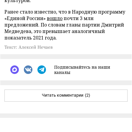
культурой.
Ранее стало известно, что в Народную программу
«Единой России»
вошло
почти 3 млн
предложений. По словам главы партии Дмитрий
Медведева, это превышает аналогичный
показатель 2021 года.
Текст: Алексей Нечаев
Подписывайтесь на наши
каналы
Читать комментарии
(2)