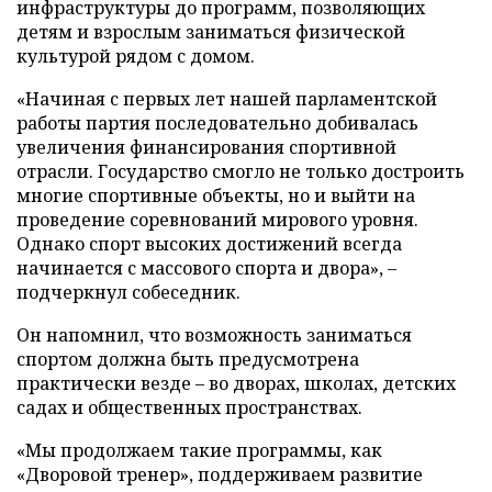
инфраструктуры до программ, позволяющих
детям и взрослым заниматься физической
культурой рядом с домом.
«Начиная с первых лет нашей парламентской
работы партия последовательно добивалась
увеличения финансирования спортивной
отрасли. Государство смогло не только достроить
многие спортивные объекты, но и выйти на
проведение соревнований мирового уровня.
Однако спорт высоких достижений всегда
начинается с массового спорта и двора», –
подчеркнул собеседник.
Он напомнил, что возможность заниматься
спортом должна быть предусмотрена
практически везде – во дворах, школах, детских
садах и общественных пространствах.
«Мы продолжаем такие программы, как
«Дворовой тренер», поддерживаем развитие