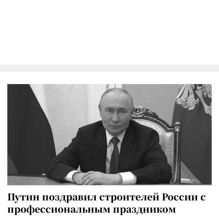
Путин поздравил строителей России с
профессиональным праздником