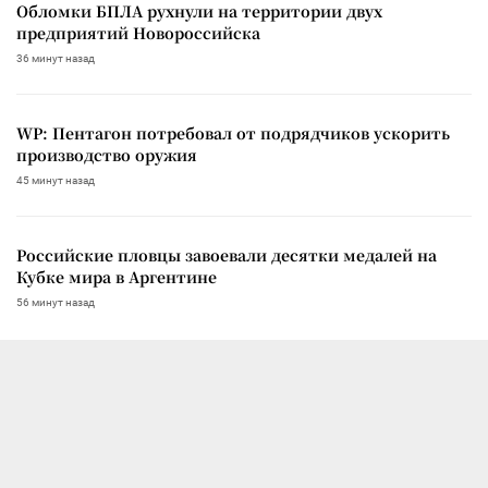
Обломки БПЛА рухнули на территории двух
предприятий Новороссийска
36 минут назад
WP: Пентагон потребовал от подрядчиков ускорить
производство оружия
45 минут назад
Российские пловцы завоевали десятки медалей на
Кубке мира в Аргентине
56 минут назад