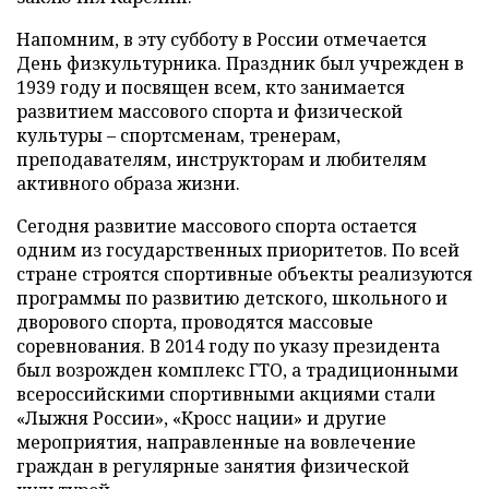
Напомним, в эту субботу в России отмечается
День физкультурника. Праздник был учрежден в
1939 году и посвящен всем, кто занимается
развитием массового спорта и физической
культуры – спортсменам, тренерам,
преподавателям, инструкторам и любителям
активного образа жизни.
Сегодня развитие массового спорта остается
одним из государственных приоритетов. По всей
стране строятся спортивные объекты реализуются
программы по развитию детского, школьного и
дворового спорта, проводятся массовые
соревнования. В 2014 году по указу президента
был возрожден комплекс ГТО, а традиционными
всероссийскими спортивными акциями стали
«Лыжня России», «Кросс нации» и другие
мероприятия, направленные на вовлечение
граждан в регулярные занятия физической