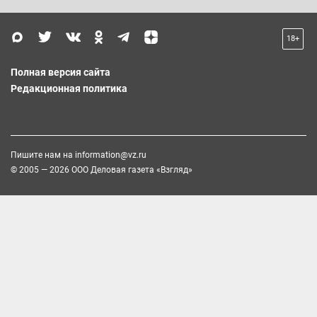
18+
Полная версия сайта
Редакционная политика
Пишите нам на
information@vz.ru
© 2005 — 2026 ООО Деловая газета «Взгляд»