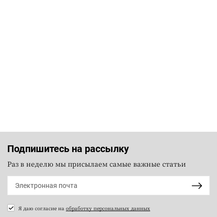
Подпишитесь на рассылку
Раз в неделю мы присылаем самые важные статьи
Я даю согласие на
обработку персональных данных