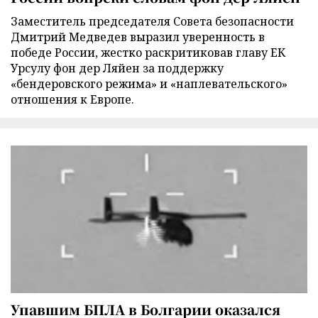
Заместитель председателя Совета безопасности
Дмитрий Медведев выразил уверенность в
победе России, жестко раскритиковав главу ЕК
Урсулу фон дер Ляйен за поддержку
«бендеровского режима» и «наплевательского»
отношения к Европе.
Упавшим БПЛА в Болгарии оказался