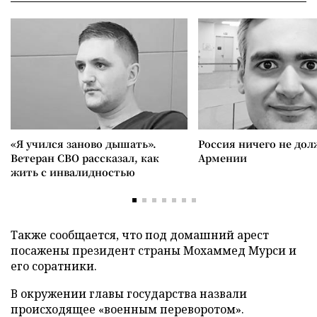
«Я учился заново дышать».
Россия ничего не дол
Ветеран СВО рассказал, как
Армении
жить с инвалидностью
Также сообщается, что под домашний арест
посажены президент страны Мохаммед Мурси и
его соратники.
В окружении главы государства назвали
происходящее «военным переворотом».