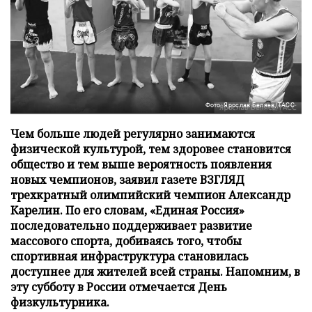
Фото: Ярослав Беляев/ТАСС
Чем больше людей регулярно занимаются
физической культурой, тем здоровее становится
общество и тем выше вероятность появления
новых чемпионов, заявил газете ВЗГЛЯД
трехкратный олимпийский чемпион Александр
Карелин. По его словам, «Единая Россия»
последовательно поддерживает развитие
массового спорта, добиваясь того, чтобы
спортивная инфраструктура становилась
доступнее для жителей всей страны. Напомним, в
эту субботу в России отмечается День
физкультурника.