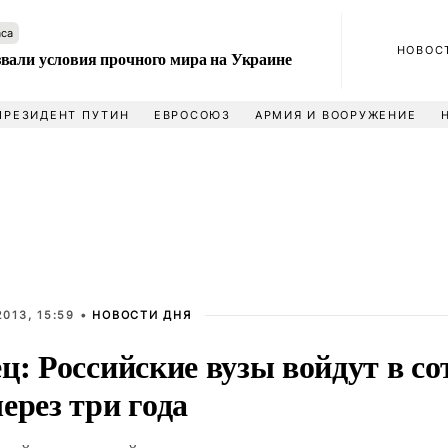
аса
НОВОС
вали условия прочного мира на Украине
ПРЕЗИДЕНТ ПУТИН
ЕВРОСОЮЗ
АРМИЯ И ВООРУЖЕНИЕ
013, 15:59 •
НОВОСТИ ДНЯ
ц: Российские вузы войдут в с
ерез три года