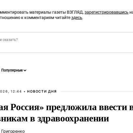
омментировать материалы газеты ВЗГЛЯД,
зарегистрировавшись
на
отношению к комментариям читайте
здесь
.
026, 12:44 •
НОВОСТИ ДНЯ
ая Россия» предложила ввести
вникам в здравоохранении
 Григоренко