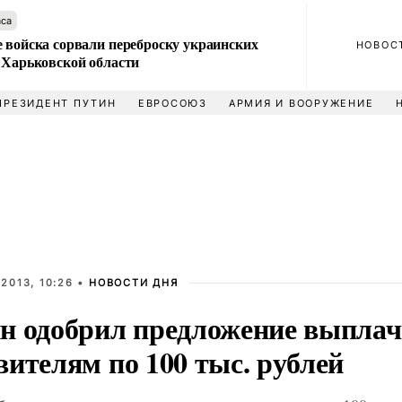
аса
 войска сорвали переброску украинских
НОВОС
 Харьковской области
ПРЕЗИДЕНТ ПУТИН
ЕВРОСОЮЗ
АРМИЯ И ВООРУЖЕНИЕ
2013, 10:26 •
НОВОСТИ ДНЯ
н одобрил предложение выплач
ителям по 100 тыс. рублей