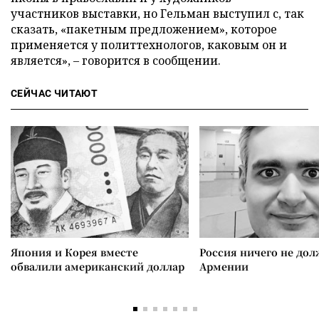
участников выставки, но Гельман выступил с, так
сказать, «пакетным предложением», которое
применяется у политтехнологов, каковым он и
является», – говорится в сообщении.
СЕЙЧАС ЧИТАЮТ
Япония и Корея вместе
Россия ничего не дол
обвалили американский доллар
Армении