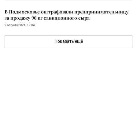
В Подмосковье оштрафовали предпринимательницу
за продажу 90 кг санкционного сыра
9 августа 2026, 12:04
Показать ещё