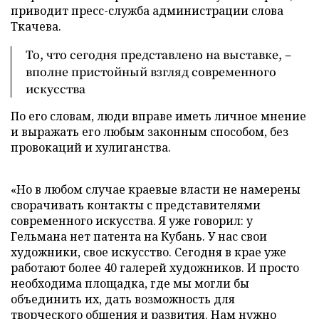
приводит пресс-служба администрации слова
Ткачева.
То, что сегодня представлено на выставке, –
вполне пристойный взгляд современного
искусства
По его словам, люди вправе иметь личное мнение
и выражать его любым законным способом, без
провокаций и хулиганства.
«Но в любом случае краевые власти не намерены
сворачивать контакты с представителями
современного искусства. Я уже говорил: у
Гельмана нет патента на Кубань. У нас свои
художники, свое искусство. Сегодня в крае уже
работают более 40 галерей художников. И просто
необходима площадка, где мы могли бы
объединить их, дать возможность для
творческого общения и развития. Нам нужно