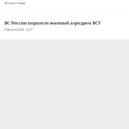
59 минут назад
ВС России поразили военный аэродром ВСУ
9 августа 2026, 12:47