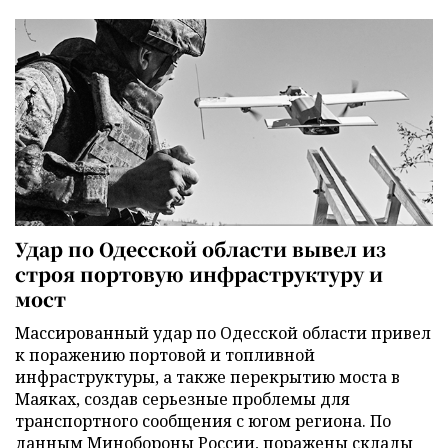
Удар по Одесской области вывел из
строя портовую инфраструктуру и
мост
Массированный удар по Одесской области привел
к поражению портовой и топливной
инфраструктуры, а также перекрытию моста в
Маяках, создав серьезные проблемы для
транспортного сообщения с югом региона. По
данным Минобороны России, поражены склады