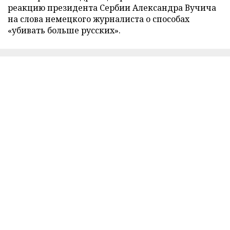
реакцию президента Сербии Александра Вучича
на слова немецкого журналиста о способах
«убивать больше русских».