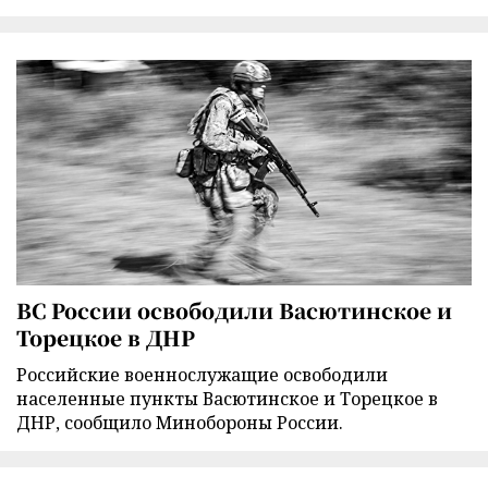
ВС России освободили Васютинское и
Торецкое в ДНР
Российские военнослужащие освободили
населенные пункты Васютинское и Торецкое в
ДНР, сообщило Минобороны России.