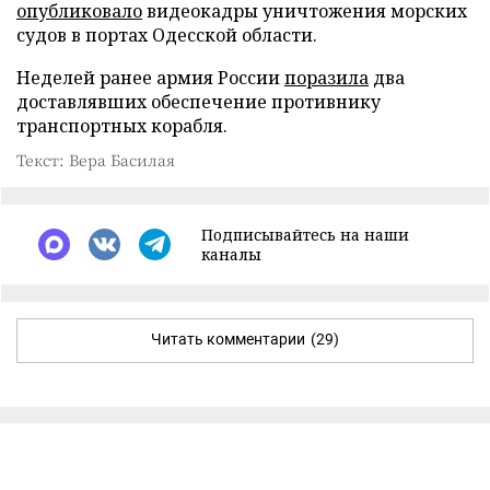
опубликовало
видеокадры уничтожения морских
судов в портах Одесской области.
Неделей ранее армия России
поразила
два
доставлявших обеспечение противнику
транспортных корабля.
Текст: Вера Басилая
Подписывайтесь на наши
каналы
Читать комментарии
(29)