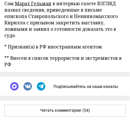
Сам
Марат Гельман
в интервью газете ВЗГЛЯД
назвал сведения, приведенные в письме
епископа Ставропольского и Невинномысского
Кирилла с призывом запретить выставку,
ложными и заявил о готовности доказать это в
суде.
* Признан(а) в РФ иностранным агентом
** Внесен в список террористов и экстремистов в
РФ
Подписывайтесь на наши каналы
Читать комментарии
(54)