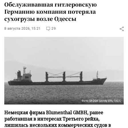
Обслуживавшая гитлеровскую
Германию компания потеряла
сухогрузы возле Одессы
8 августа 2026, 15:21
29
Фото: ERDEM SAHIN/EPA/ТАСС
Немецкая фирма Blumenthal GMBH, ранее
работавшая в интересах Третьего рейха,
лишилась нескольких коммерческих судов в