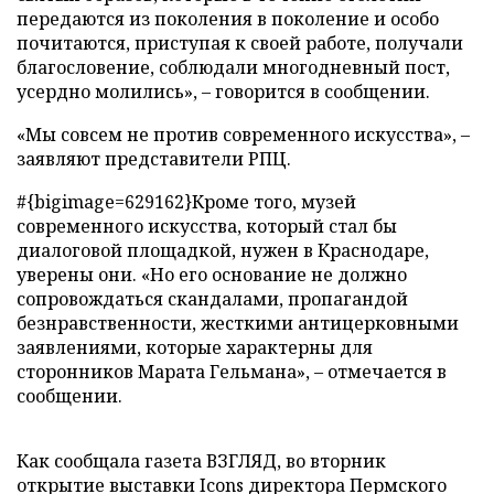
передаются из поколения в поколение и особо
почитаются, приступая к своей работе, получали
благословение, соблюдали многодневный пост,
усердно молились», – говорится в сообщении.
«Мы совсем не против современного искусства», –
заявляют представители РПЦ.
#{bigimage=629162}Кроме того, музей
современного искусства, который стал бы
диалоговой площадкой, нужен в Краснодаре,
уверены они. «Но его основание не должно
сопровождаться скандалами, пропагандой
безнравственности, жесткими антицерковными
заявлениями, которые характерны для
сторонников Марата Гельмана», – отмечается в
сообщении.
Как сообщала газета ВЗГЛЯД, во вторник
открытие выставки Icons директора Пермского