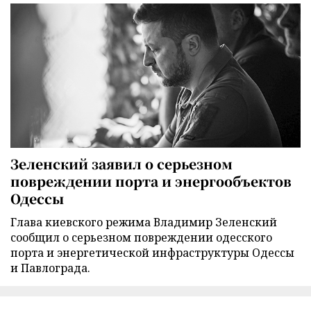
Зеленский заявил о серьезном
повреждении порта и энергообъектов
Одессы
Глава киевского режима Владимир Зеленский
сообщил о серьезном повреждении одесского
порта и энергетической инфраструктуры Одессы
и Павлограда.