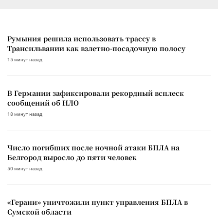
Румыния решила использовать трассу в
Трансильвании как взлетно-посадочную полосу
15 минут назад
В Германии зафиксировали рекордный всплеск
сообщений об НЛО
18 минут назад
Число погибших после ночной атаки БПЛА на
Белгород выросло до пяти человек
50 минут назад
«Герани» уничтожили пункт управления БПЛА в
Сумской области