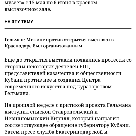
музеев» с 15 мая по 6 июня в краевом
выставочном зале.
НА ЭТУ ТЕМУ
Гельман: Митинг против открытия выставки в
Краснодаре был организованным
Еще до открытия выставки появились протесты со
стороны некоторых деятелей РПЦ,
представителей казачества и общественности
Кубани против нее и создания Центра
современного искусства под кураторством
Гельмана.
На прошлой неделе с критикой проекта Гельмана
выступил епископ Ставропольский и
Невинномысский Кирилл, который направил
соответствующее обращение губернатору Кубани.
Затем пресс-служба Екатеринодарской и