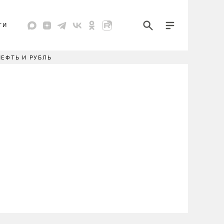
ТИ
НЕФТЬ И РУБЛЬ