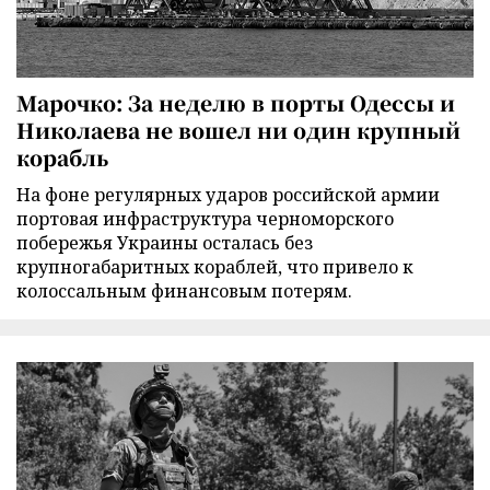
Марочко: За неделю в порты Одессы и
Николаева не вошел ни один крупный
корабль
На фоне регулярных ударов российской армии
портовая инфраструктура черноморского
побережья Украины осталась без
крупногабаритных кораблей, что привело к
колоссальным финансовым потерям.