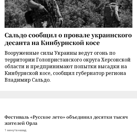
Сальдо сообщил о провале украинского
десанта на Кинбурнской косе
Вооруженные силы Украины ведут огонь по
территории Голопристанского округа Херсонской
области и предпринимают попытки высадки на
Кинбурнской косе, сообщил губернатор региона
Владимир Сальдо.
Фестиваль «Русское лето» объединил десятки тысяч
жителей Орла
1 минута назад