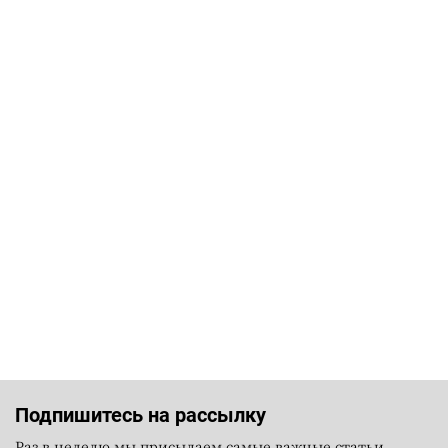
Подпишитесь на рассылку
Раз в неделю мы присылаем самые важные статьи