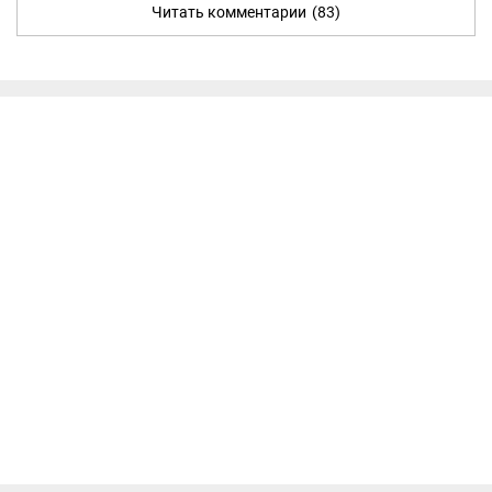
Читать комментарии
(83)