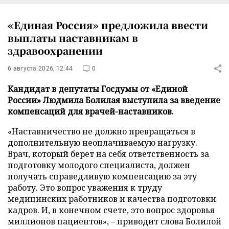
«Единая Россия» предложила ввести
выплаты наставникам в
здравоохранении
6 августа 2026, 12:44
0
Кандидат в депутаты Госдумы от «Единой
России» Людмила Болилая выступила за введение
компенсаций для врачей-наставников.
«Наставничество не должно превращаться в
дополнительную неоплачиваемую нагрузку.
Врач, который берет на себя ответственность за
подготовку молодого специалиста, должен
получать справедливую компенсацию за эту
работу. Это вопрос уважения к труду
медицинских работников и качества подготовки
кадров. И, в конечном счете, это вопрос здоровья
миллионов пациентов», – приводит слова Болилой