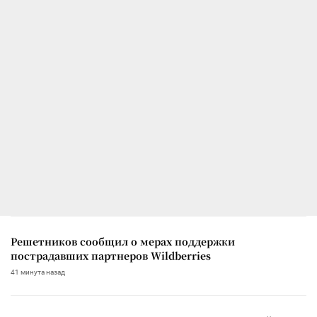
Решетников сообщил о мерах поддержки
пострадавших партнеров Wildberries
41 минута назад