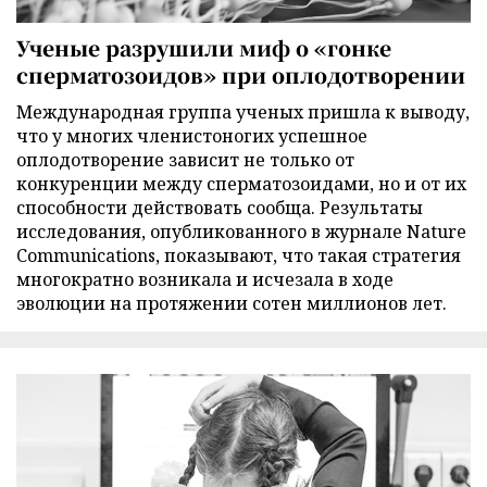
Ученые разрушили миф о «гонке
сперматозоидов» при оплодотворении
Международная группа ученых пришла к выводу,
что у многих членистоногих успешное
оплодотворение зависит не только от
конкуренции между сперматозоидами, но и от их
способности действовать сообща. Результаты
исследования, опубликованного в журнале Nature
Communications, показывают, что такая стратегия
многократно возникала и исчезала в ходе
эволюции на протяжении сотен миллионов лет.