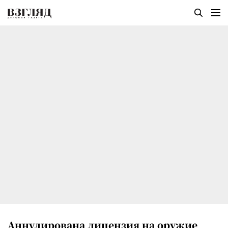
Аннулирована лицензия на оружие