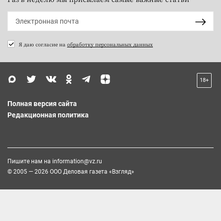
Я даю согласие на
обработку персональных данных
18+
Полная версия сайта
Редакционная политика
Пишите нам на
information@vz.ru
© 2005 — 2026 ООО Деловая газета «Взгляд»