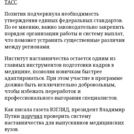
ТАСС
.
Политик подчеркнула необходимость
утверждения единых федеральных стандартов.
По ее мнению, важно законодательно закрепить
порядок организации работы и систему выплат,
что поможет устранить существенные различия
между регионами.
Институт наставничества остается одним из
главных инструментов подготовки кадров в
медицине, позволяя новичкам быстрее
адаптироваться. При этом участие в программе
должно быть исключительно добровольным,
чтобы избежать переработок и
профессионального выгорания специалистов.
Как писала газета ВЗГЛЯД, президент Владимир
Путин
поручил
проверить систему
наставничества для выпускников медицинских
вузов.