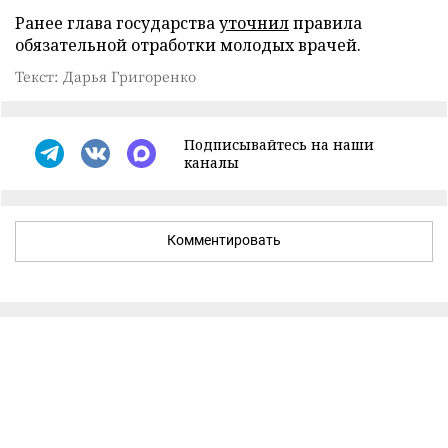
Ранее глава государства
уточнил
правила
обязательной отработки молодых врачей.
Текст: Дарья Григоренко
Подписывайтесь на наши
каналы
Комментировать