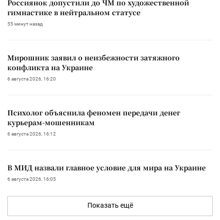
Россиянок допустили до ЧМ по художественной
гимнастике в нейтральном статусе
55 минут назад
Мирошник заявил о неизбежности затяжного
конфликта на Украине
6 августа 2026, 16:20
Психолог объяснила феномен передачи денег
курьерам-мошенникам
6 августа 2026, 16:12
В МИД назвали главное условие для мира на Украине
6 августа 2026, 16:05
Показать ещё