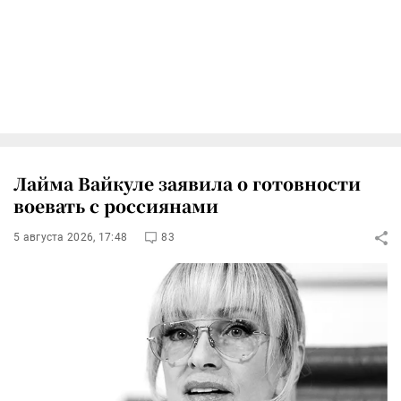
Лайма Вайкуле заявила о готовности
воевать с россиянами
5 августа 2026, 17:48
83