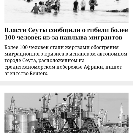
Власти Сеуты сообщили о гибели более
100 человек из-за наплыва мигрантов
Более 100 человек стали жертвами обострения
миграционного кризиса в испанском автономном
городе Сеута, расположенном на
средиземноморском побережье Африки, пишет
агентство Reuters.