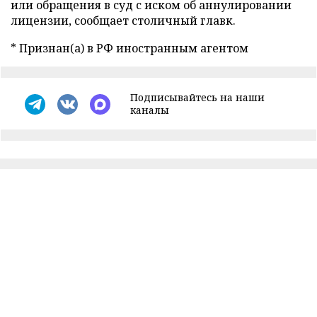
или обращения в суд с иском об аннулировании
лицензии, сообщает столичный главк.
* Признан(а) в РФ иностранным агентом
Подписывайтесь на наши
каналы