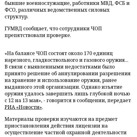
бывшие военнослужащие, работники МВД, ФСБ и
ФСО, различных ведомственных силовых
структур.
ГУМВД сообщает, что сотрудники ЧОП
препятствовали проверке.
«На балансе ЧОП состоят около 170 единиц
нарезного, гладкоствольного и газового оружия...
В связи с выявленными недостатками было
принято решение об аннулировании разрешения
на хранение и использование оружия, ранее
выданного этой организации. Однако изъятие
оружия удалось завершить лишь глубокой ночью
с 12 на 13 мая», - говорится в сообщении, передает
РИА «Новости»
.
Материалы проверки изучаются на предмет
приостановления действия лицензии на
осуществление частной охранной деятельности