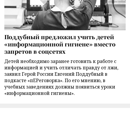
Поддубный предложил учить детей
«информационной гигиене» вместо
запретов в соцсетях
Детей необходимо заранее готовить к работе с
информацией и учить отличать правду от лжи,
заявил Герой России Евгений Поддубный в
подкасте «пЕРеговорка». По его мнению, в
учебных заведениях должны появиться уроки
«информационной гигиены».