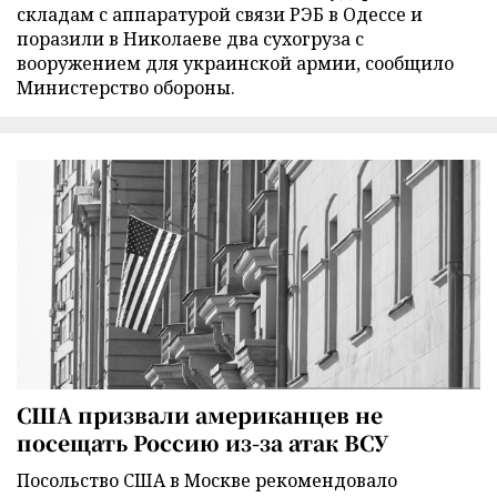
складам с аппаратурой связи РЭБ в Одессе и
поразили в Николаеве два сухогруза с
вооружением для украинской армии, сообщило
Министерство обороны.
США призвали американцев не
посещать Россию из-за атак ВСУ
Посольство США в Москве рекомендовало