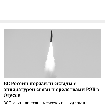
ВС России поразили склады с
аппаратурой связи и средствами РЭБ в
Одессе
ВС России нанесли высокоточные удары по