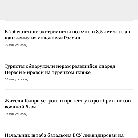
В Узбекистане экстремисты получили 8,5 лет за план
нападения на силовиков России
29 минут назад
Туристы обнаружили неразорвавшийся снаряд
Первой мировой на турецком пляже
33 минуты назад
Жители Кипра устроили протест у ворот британской
военной базы
36 минут назад
Начальник штаба батальона ВСУ ликвидирован на