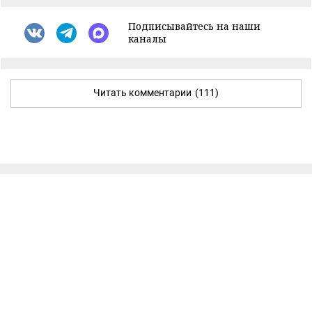
Подписывайтесь на наши
каналы
Читать комментарии
(111)