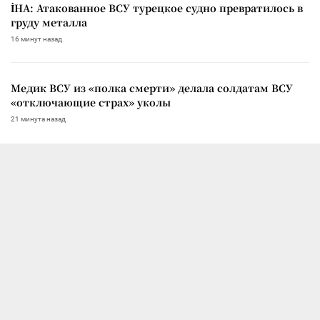
İHA: Атакованное ВСУ турецкое судно превратилось в
груду металла
16 минут назад
Медик ВСУ из «полка смерти» делала солдатам ВСУ
«отключающие страх» уколы
21 минута назад