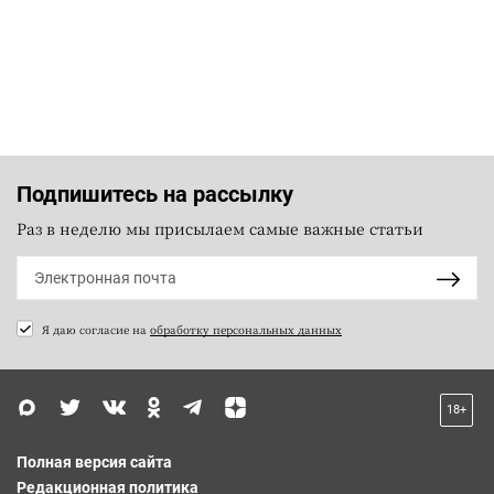
Подпишитесь на рассылку
Раз в неделю мы присылаем самые важные статьи
Я даю согласие на
обработку персональных данных
18+
Полная версия сайта
Редакционная политика