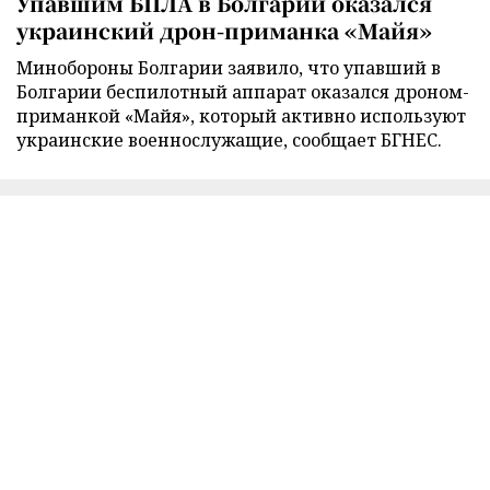
Упавшим БПЛА в Болгарии оказался
украинский дрон-приманка «Майя»
Минобороны Болгарии заявило, что упавший в
Болгарии беспилотный аппарат оказался дроном-
приманкой «Майя», который активно используют
украинские военнослужащие, сообщает БГНЕС.