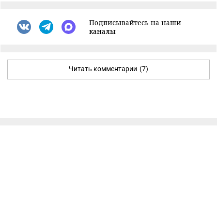
Подписывайтесь на наши
каналы
Читать комментарии
(7)