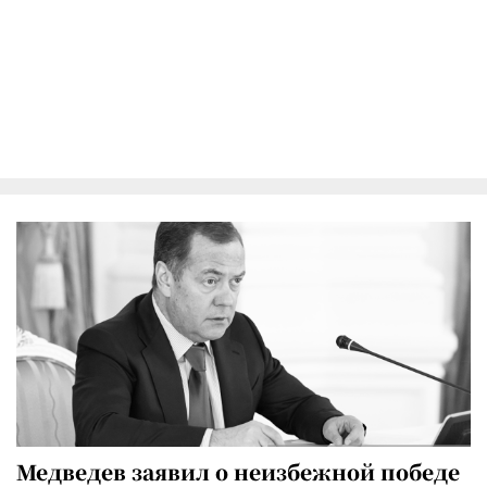
Медведев заявил о неизбежной победе