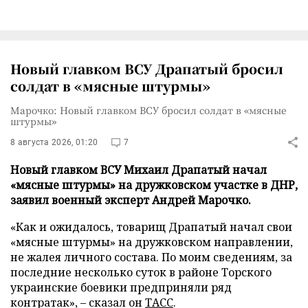
Новый главком ВСУ Драпатый бросил
солдат в «мясные штурмы»
Марочко: Новый главком ВСУ бросил солдат в «мясные
штурмы»
8 августа 2026, 01:20
7
Новый главком ВСУ Михаил Драпатый начал
«мясные штурмы» на дружковском участке в ДНР,
заявил военный эксперт Андрей Марочко.
«Как и ожидалось, товарищ Драпатый начал свои
«мясные штурмы» на дружковском направлении,
не жалея личного состава. По моим сведениям, за
последние несколько суток в районе Торского
украинские боевики предприняли ряд
контратак», – сказал он
ТАСС
.