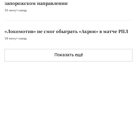
запорожском направлении
36 минут назад
«Локомотив» не смог обыграть «Акрон» в матче РПЛ
38 минут назад
Показать ещё