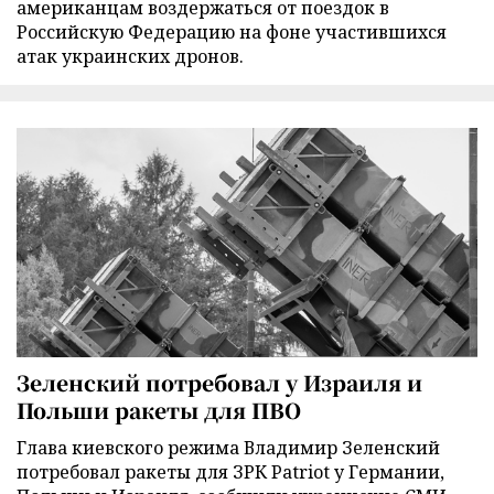
американцам воздержаться от поездок в
Российскую Федерацию на фоне участившихся
атак украинских дронов.
Зеленский потребовал у Израиля и
Польши ракеты для ПВО
Глава киевского режима Владимир Зеленский
потребовал ракеты для ЗРК Patriot у Германии,