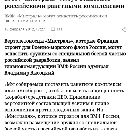
российскими ракетными комплексами
ВМФ: «Мистраль» могут оснастить российскими
ракетными компле
16 февраля 2012, 17:27
111
Вертолетоносцы «Мистраль», которые Франция
строит для Военно-морского флота России, могут
оснастить оружием со специальной боевой частью
российской разработки, заявил
главнокомандующий ВМФ России адмирал
Владимир Высоцкий.
«Мы собираемся поставить ракетные комплексы
для самообороны, чтобы повысить защищенность
(корабля) средствами ПВО. Применение
вертолетной составляющей усилим в плане
выполнения противолодочных задач. На
«Мистралях», которые строятся для ВМФ России,
возможно размещение оружия со специальной
боевой частью российской разработки», – сказал