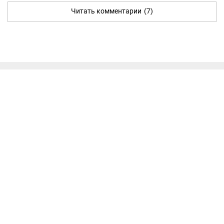
Читать комментарии
(7)