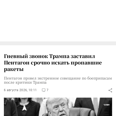
Гневный звонок Трампа заставил
Пентагон срочно искать пропавшие
ракеты
Пентагон провел экстренное совещание по боеприпасам
после критики Трампа
6 августа 2026, 10:11
7