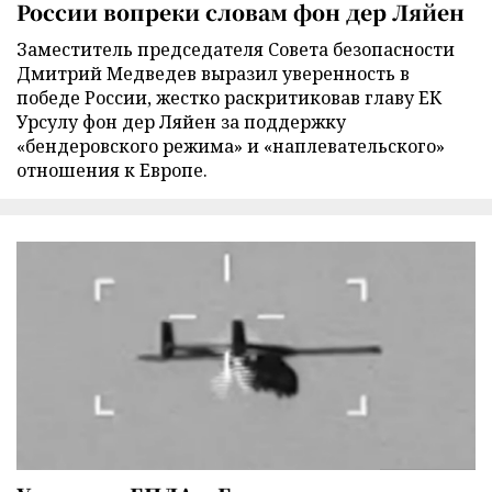
России вопреки словам фон дер Ляйен
Заместитель председателя Совета безопасности
Дмитрий Медведев выразил уверенность в
победе России, жестко раскритиковав главу ЕК
Урсулу фон дер Ляйен за поддержку
«бендеровского режима» и «наплевательского»
отношения к Европе.