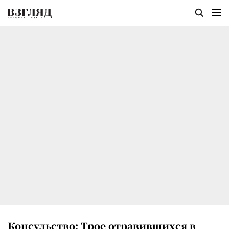
Консульство: Трое отравившихся в