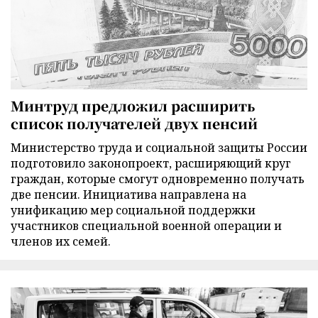
Минтруд предложил расширить
список получателей двух пенсий
Министерство труда и социальной защиты России
подготовило законопроект, расширяющий круг
граждан, которые смогут одновременно получать
две пенсии. Инициатива направлена на
унификацию мер социальной поддержки
участников специальной военной операции и
членов их семей.