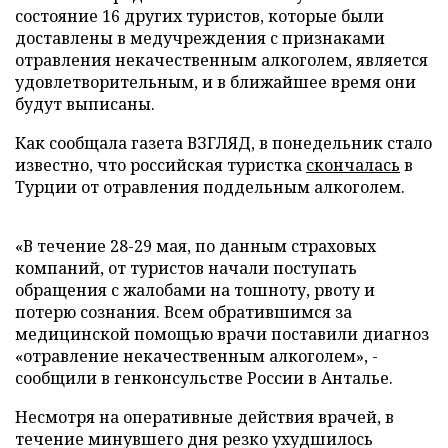
состояние 16 других туристов, которые были
доставлены в медучреждения с признаками
отравления некачественным алкоголем, является
удовлетворительным, и в ближайшее время они
будут выписаны.
Как сообщала газета ВЗГЛЯД, в понедельник стало
известно, что российская туристка
скончалась
в
Турции от отравления поддельным алкоголем.
«В течение 28-29 мая, по данным страховых
компаний, от туристов начали поступать
обращения с жалобами на тошноту, рвоту и
потерю сознания. Всем обратившимся за
медицинской помощью врачи поставили диагноз
«отравление некачественным алкоголем», -
сообщили в генконсульстве России в Анталье.
Несмотря на оперативные действия врачей, в
течение минувшего дня резко ухудшилось