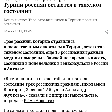
Турции россиян остаются в тяжелом
состоянии
Консульство: Трое отравившихся в Турции россиян
остаются
30 мая 2011, 13:46
Трое россиян, которые отравились
некачественным алкоголем в Турции, остаются в
тяжелом состоянии, еще 16 российских граждан
медики намерены в ближайшее время выписать,
сообщили в понедельник в генконсульстве России
в Анталье.
«Врачи оценивают как стабильно тяжелое
состояние трех российских граждан: Николаевой
Виктории, Заляевой Айгуль и Александра
Жучкова», - сказали в диппредставительстве,
передает
РИА «Новости»
.
По словам представителя генконсульства