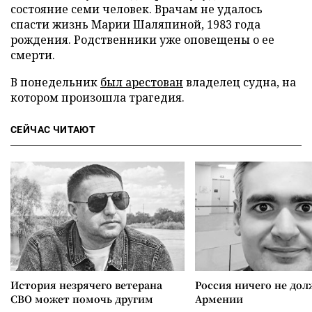
состояние семи человек. Врачам не удалось
спасти жизнь Марии Шаляпиной, 1983 года
рождения. Родственники уже оповещены о ее
смерти.
В понедельник
был арестован
владелец судна, на
котором произошла трагедия.
СЕЙЧАС ЧИТАЮТ
История незрячего ветерана
Россия ничего не дол
СВО может помочь другим
Армении