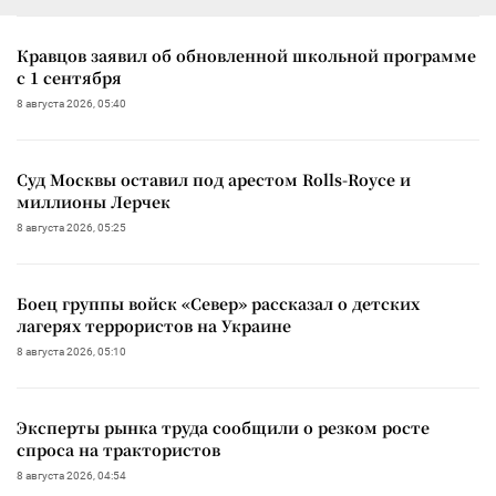
Кравцов заявил об обновленной школьной программе
с 1 сентября
8 августа 2026, 05:40
Суд Москвы оставил под арестом Rolls-Royce и
миллионы Лерчек
8 августа 2026, 05:25
Боец группы войск «Север» рассказал о детских
лагерях террористов на Украине
8 августа 2026, 05:10
Эксперты рынка труда сообщили о резком росте
спроса на трактористов
8 августа 2026, 04:54