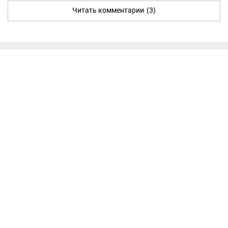
Читать комментарии
(3)