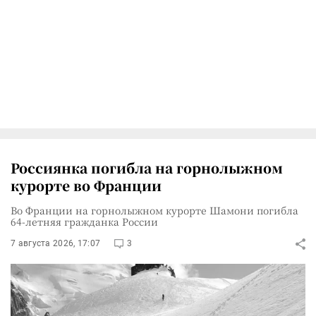
Россиянка погибла на горнолыжном
курорте во Франции
Во Франции на горнолыжном курорте Шамони погибла
64-летняя гражданка России
7 августа 2026, 17:07
3