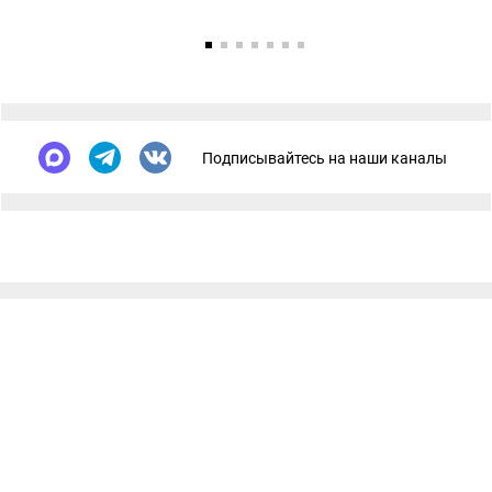
Подписывайтесь на наши каналы