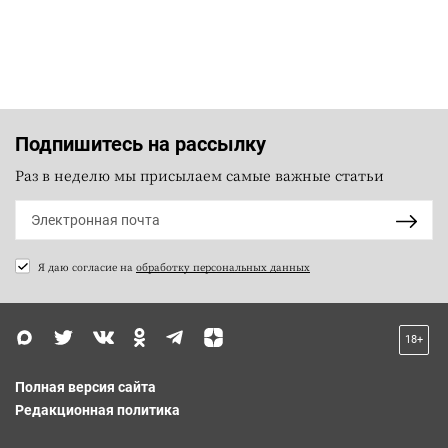
Подпишитесь на рассылку
Раз в неделю мы присылаем самые важные статьи
Я даю согласие на
обработку персональных данных
18+
Полная версия сайта
Редакционная политика