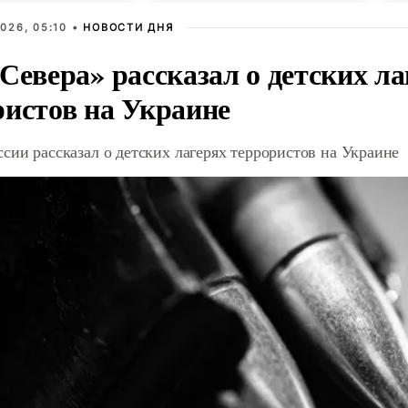
026, 05:10 •
НОВОСТИ ДНЯ
Севера» рассказал о детских ла
ристов на Украине
сии рассказал о детских лагерях террористов на Украине