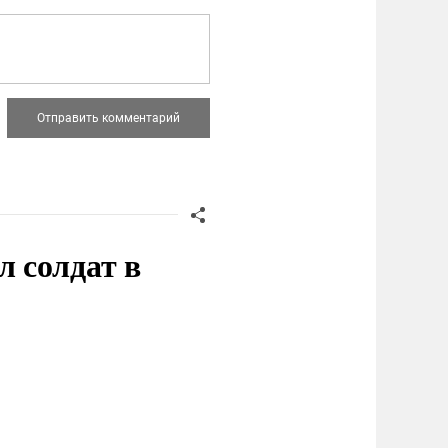
 солдат в