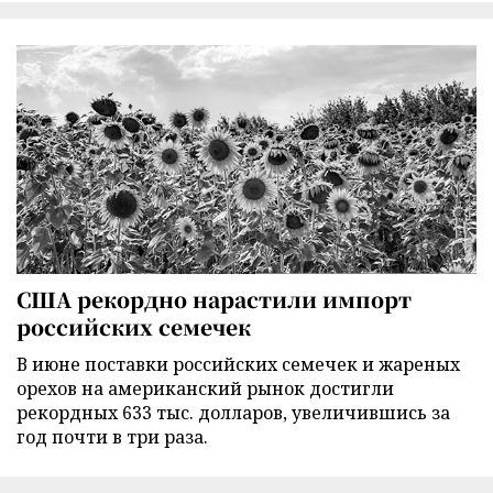
США рекордно нарастили импорт
российских семечек
В июне поставки российских семечек и жареных
орехов на американский рынок достигли
рекордных 633 тыс. долларов, увеличившись за
год почти в три раза.