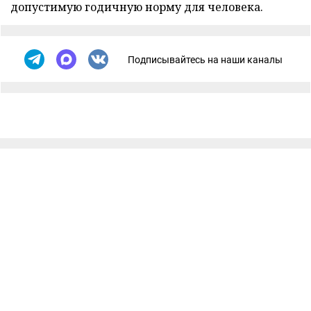
допустимую годичную норму для человека.
Подписывайтесь на наши каналы