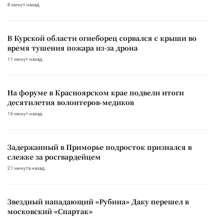
8 минут назад
В Курской области огнеборец сорвался с крыши во
время тушения пожара из-за дрона
11 минут назад
На форуме в Красноярском крае подвели итоги
десятилетия волонтеров-медиков
16 минут назад
Задержанный в Приморье подросток признался в
слежке за росгвардейцем
21 минута назад
Звездный нападающий «Рубина» Даку перешел в
московский «Спартак»