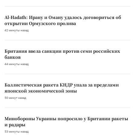
Al-Hadath: Ирану и Оману удалось договориться об
открытии Ормузского пролива
42 минуты назад
Британия ввела санкции против семи российских
банков
44 минуты назад
Баллистическая ракета КНДР упала за пределами
японской экономической зоны
50 минут назад
Минобороны Украины попросило у Британии ракеты
и радары
53 минуты назад