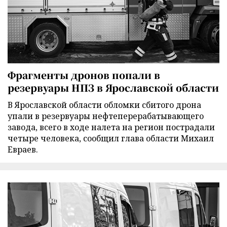
Фрагменты дронов попали в
резервуары НПЗ в Ярославской области
В Ярославской области обломки сбитого дрона
упали в резервуары нефтеперерабатывающего
завода, всего в ходе налета на регион пострадали
четыре человека, сообщил глава области Михаил
Евраев.