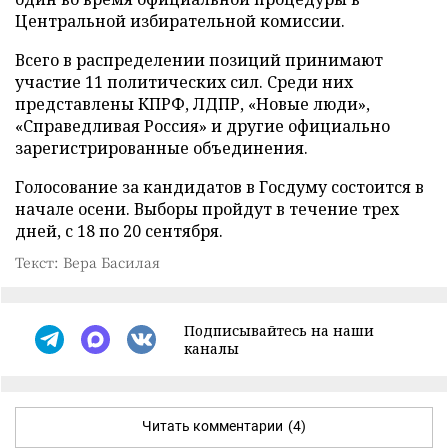
Центральной избирательной комиссии.
Всего в распределении позиций принимают
участие 11 политических сил. Среди них
представлены КПРФ, ЛДПР, «Новые люди»,
«Справедливая Россия» и другие официально
зарегистрированные объединения.
Голосование за кандидатов в Госдуму состоится в
начале осени. Выборы пройдут в течение трех
дней, с 18 по 20 сентября.
Текст: Вера Басилая
Подписывайтесь на наши
каналы
Читать комментарии
(4)