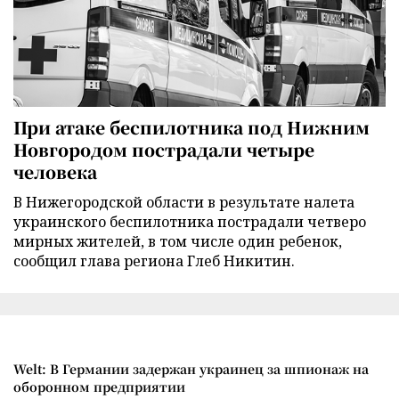
При атаке беспилотника под Нижним
Новгородом пострадали четыре
человека
В Нижегородской области в результате налета
украинского беспилотника пострадали четверо
мирных жителей, в том числе один ребенок,
сообщил глава региона Глеб Никитин.
Welt: В Германии задержан украинец за шпионаж на
оборонном предприятии