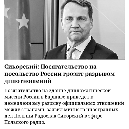
Сикорский: Посягательство на
посольство России грозит разрывом
дипотношений
Посягательство на здание дипломатической
миссии России в Варшаве приведет к
немедленному разрыву официальных отношений
между странами, заявил министр иностранных
дел Польши Радослав Сикорский в эфире
Польского радио.