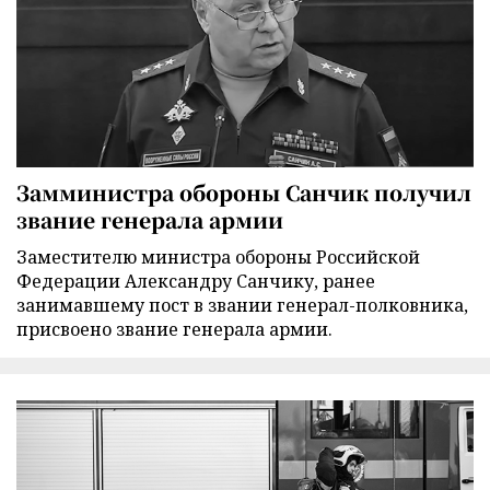
Замминистра обороны Санчик получил
звание генерала армии
Заместителю министра обороны Российской
Федерации Александру Санчику, ранее
занимавшему пост в звании генерал-полковника,
присвоено звание генерала армии.