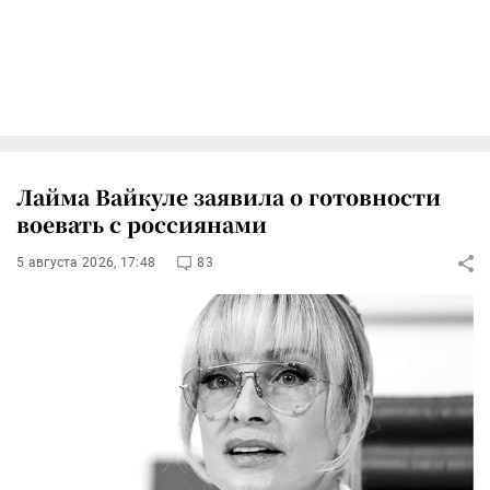
Лайма Вайкуле заявила о готовности
воевать с россиянами
5 августа 2026, 17:48
83