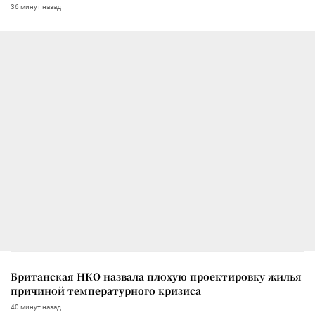
36 минут назад
Британская НКО назвала плохую проектировку жилья
причиной температурного кризиса
40 минут назад