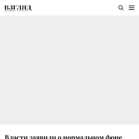
Власти заявили о нормальном фоне