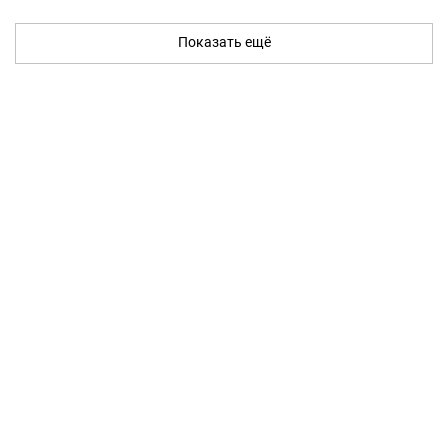
Показать ещё