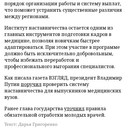
порядок организации работы и систему выплат,
что поможет устранить существенные различия
между регионами.
Институт наставничества остается одним из
главных инструментов подготовки кадров в
медицине, позволяя новичкам быстрее
адаптироваться. При этом участие в программе
должно быть исключительно добровольным,
чтобы избежать переработок и
профессионального выгорания специалистов.
Как писала газета ВЗГЛЯД, президент Владимир
Путин
поручил
проверить систему
наставничества для выпускников медицинских
вузов.
Ранее глава государства
уточнил
правила
обязательной отработки молодых врачей.
Текст: Дарья Григоренко