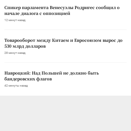
Спикер парламента Венесуэлы Родригес сообщил о
начале диалога с оппозицией
12 минут назад
Товарооборот между Китаем и Евросоюзом вырос до
530 млрд долларов
28 минут назад
Навроцкий: Над Польшей не должно быть
бандеровских флагов
42 минуты назад