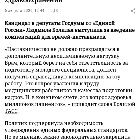
6 августа 2026, 12:44
0
Кандидат в депутаты Госдумы от «Единой
России» Людмила Болилая выступила за введение
компенсаций для врачей-наставников.
«Наставничество не должно превращаться в
дополнительную неоплачиваемую нагрузку.
Врач, который берет на себя ответственность за
подготовку молодого специалиста, должен
получать справедливую компенсацию за эту
работу. Это вопрос уважения к труду
медицинских работников и качества подготовки
кадров. И, в конечном счете, это вопрос здоровья
миллионов пациентов», – приводит слова Болилой
ТАСС
.
Политик подчеркнула необходимость
утверждения единых федеральных стандартов.
По ее мнению, важно законодательно закрепить