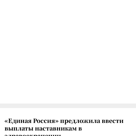
«Единая Россия» предложила ввести
выплаты наставникам в
здравоохранении