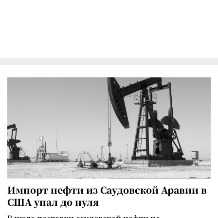
Импорт нефти из Саудовской Аравии в
США упал до нуля