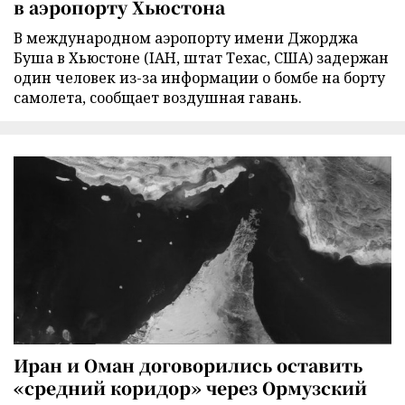
в аэропорту Хьюстона
В международном аэропорту имени Джорджа
Буша в Хьюстоне (IAH, штат Техас, США) задержан
один человек из-за информации о бомбе на борту
самолета, сообщает воздушная гавань.
Иран и Оман договорились оставить
«средний коридор» через Ормузский