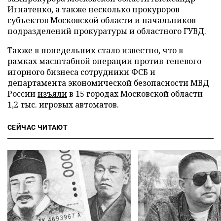
Игнатенко, а также несколько прокуроров
субъектов Московской области и начальников
подразделений прокуратуры и областного ГУВД.
Также в понедельник стало известно, что в
рамках масштабной операции против теневого
игорного бизнеса сотрудники ФСБ и
департамента экономической безопасности МВД
России
изъяли
в 15 городах Московской области
1,2 тыс. игровых автоматов.
СЕЙЧАС ЧИТАЮТ