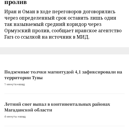
пролив
Иран и Оман в ходе переговоров договорились
через определенный срок оставить лишь один
так называемый средний коридор через
Ормузский пролив, сообщает иранское агентство
Fars со ссылкой на источник в МИД.
Подземные толчки магнитудой 4,1 зафиксировали на
территории Тувы
1 минута назад
Летний снег выпал в континентальных районах
Магаданской области
4 минуты назад