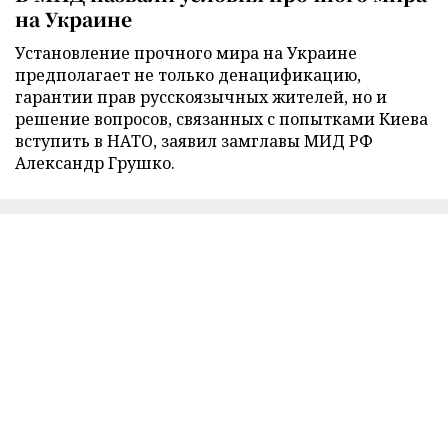
на Украине
Установление прочного мира на Украине
предполагает не только денацификацию,
гарантии прав русскоязычных жителей, но и
решение вопросов, связанных с попытками Киева
вступить в НАТО, заявил замглавы МИД РФ
Александр Грушко.