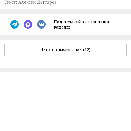
Текст: Алексей Дегтярёв
Подписывайтесь на наши
каналы
Читать комментарии
(12)