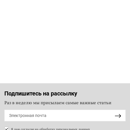
Подпишитесь на рассылку
Раз в неделю мы присылаем самые важные статьи
Я даю согласие на
обработку персональных данных