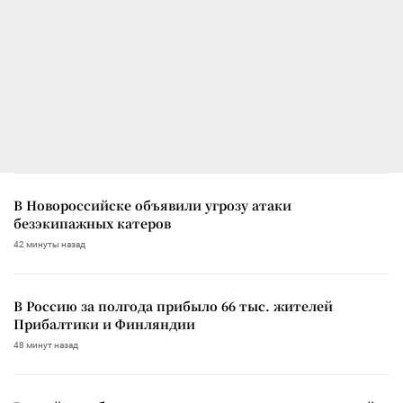
В Новороссийске объявили угрозу атаки
безэкипажных катеров
42 минуты назад
В Россию за полгода прибыло 66 тыс. жителей
Прибалтики и Финляндии
48 минут назад