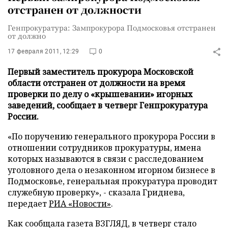
отстранен от должности
Генпрокуратура: Зампрокурора Подмосковья отстранен
от должно
17 февраля 2011, 12:29
0
Первый заместитель прокурора Московской
области отстранен от должности на время
проверки по делу о «крышевании» игорных
заведений, сообщает в четверг Генпрокуратура
России.
«По поручению генерального прокурора России в
отношении сотрудников прокуратуры, имена
которых называются в связи с расследованием
уголовного дела о незаконном игорном бизнесе в
Подмосковье, генеральная прокуратура проводит
служебную проверку», - сказала Гриднева,
передает
РИА «Новости»
.
Как сообщала газета ВЗГЛЯД, в четверг стало