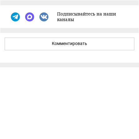
Подписывайтесь на наши
каналы
Комментировать