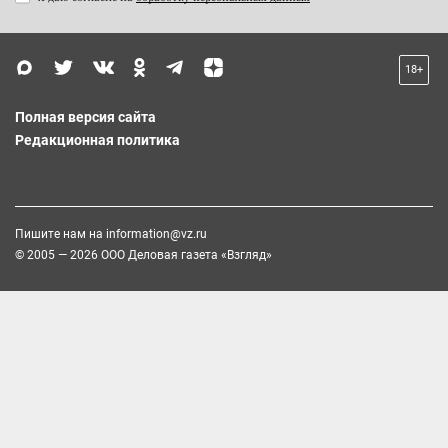
18+
Полная версия сайта
Редакционная политика
Пишите нам на
information@vz.ru
© 2005 — 2026 ООО Деловая газета «Взгляд»