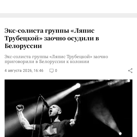
Экс-солиста группы «Ляпис
Трубецкой» заочно осудили в
Белоруссии
Экс-солиста группы «Ляпис Трубецкой» заочно
приговорили в Белоруссии к колонии
4 августа 2026, 16:46
0