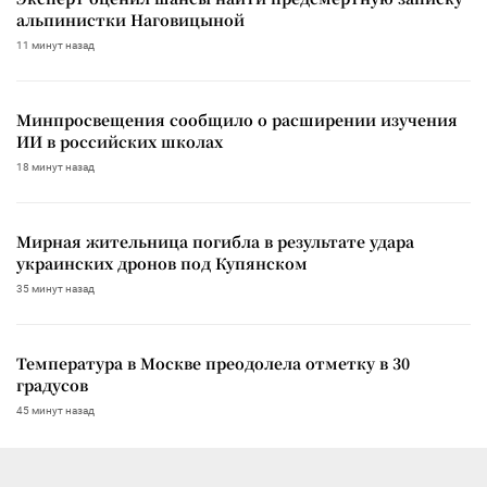
альпинистки Наговицыной
11 минут назад
Минпросвещения сообщило о расширении изучения
ИИ в российских школах
18 минут назад
Мирная жительница погибла в результате удара
украинских дронов под Купянском
35 минут назад
Температура в Москве преодолела отметку в 30
градусов
45 минут назад