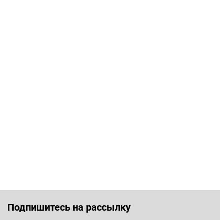
Подпишитесь на рассылку