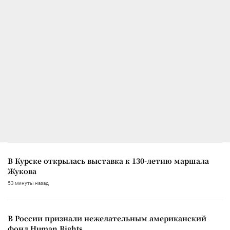
В Курске открылась выставка к 130-летию маршала
Жукова
53 минуты назад
В России признали нежелательным американский
фонд Human Rights