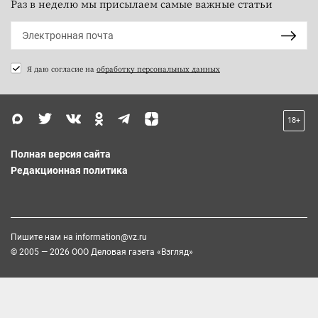
Раз в неделю мы присылаем самые важные статьи
Я даю согласие на
обработку персональных данных
18+
Полная версия сайта
Редакционная политика
Пишите нам на
information@vz.ru
© 2005 — 2026 ООО Деловая газета «Взгляд»