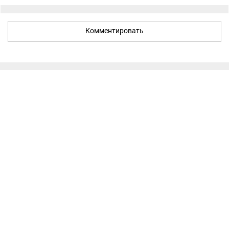
Комментировать