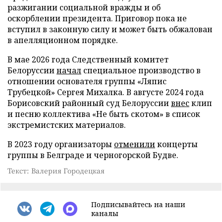
разжигании социальной вражды и об
оскорблении президента. Приговор пока не
вступил в законную силу и может быть обжалован
в апелляционном порядке.
В мае 2026 года Следственный комитет
Белоруссии
начал
специальное производство в
отношении основателя группы «Ляпис
Трубецкой» Сергея Михалка. В августе 2024 года
Борисовский районный суд Белоруссии
внес
клип
и песню коллектива «Не быть скотом» в список
экстремистских материалов.
В 2023 году организаторы
отменили
концерты
группы в Белграде и черногорской Будве.
Текст: Валерия Городецкая
Подписывайтесь на наши
каналы