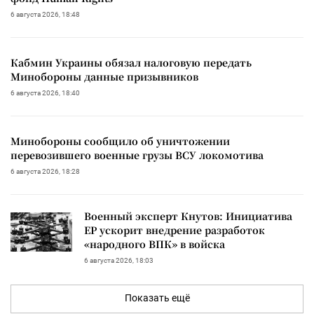
6 августа 2026, 18:48
Кабмин Украины обязал налоговую передать
Минобороны данные призывников
6 августа 2026, 18:40
Минобороны сообщило об уничтожении
перевозившего военные грузы ВСУ локомотива
6 августа 2026, 18:28
Военный эксперт Кнутов: Инициатива
ЕР ускорит внедрение разработок
«народного ВПК» в войска
6 августа 2026, 18:03
Показать ещё