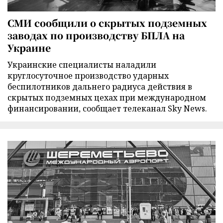
СМИ сообщили о скрытых подземных
заводах по производству БПЛА на
Украине
Украинские специалисты наладили
круглосуточное производство ударных
беспилотников дальнего радиуса действия в
скрытых подземных цехах при международном
финансировании, сообщает телеканал Sky News.