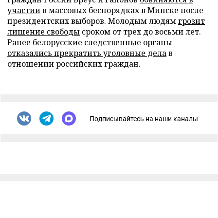
участии
в массовых беспорядках в Минске после
президентских выборов. Молодым людям
грозит
лишение свободы
сроком от трех до восьми лет.
Ранее белорусские следственные органы
отказались прекратить уголовные дела
в
отношении российских граждан.
Подписывайтесь на наши каналы