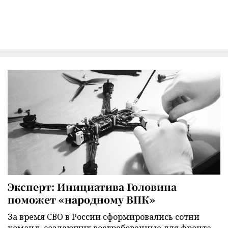
Эксперт: Инициатива Головина
поможет «народному ВПК»
За время СВО в России сформировались сотни