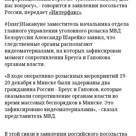
нас вопросу», - говорится в заявлении посольства
России, передает
«Интерфакс»
.
#{ussr}
Накануне заместитель начальника отдела
главного управления уголовного розыска МВД
Белоруссии Александр Шарейко заявил, что
следственные органы располагают
видеоматериалами, на которых зафиксирован
момент сопротивления Бреуса и Гапонова
органам власти.
«В ходе оперативно-розыскных мероприятий 19-
20 декабря в Минске были задержаны два
гражданина России - Бреус и Гапонов, которые
оказывали сопротивление органам власти во
время массовых беспорядков в Минске. Это
зафиксировано видеоматериалами», - сказал
представитель МВД.
В этой связи в заявлении российского посольства