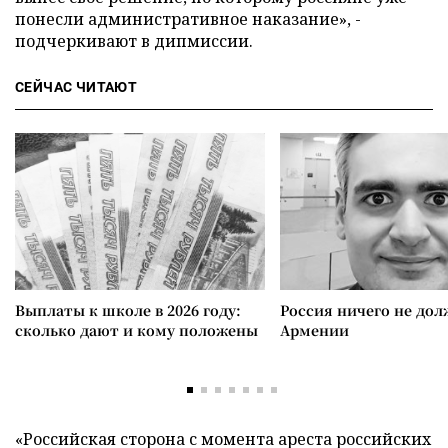
понесли административное наказание», -
подчеркивают в дипмиссии.
СЕЙЧАС ЧИТАЮТ
Выплаты к школе в 2026 году:
Россия ничего не дол
сколько дают и кому положены
Армении
«Российская сторона с момента ареста российских