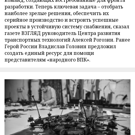
команд, создающих востребованные для фронта
разработки. Теперь ключевая задача – отобрать
наиболее зрелые решения, обеспечить их
серийное производство и встроить успешные
проекты в устойчивую систему снабжения, сказал
газете ВЗГЛЯД руководитель Центра развития
транспортных технологий Алексей Рогозин. Ранее
Герой России Владислав Головин предложил
создать единый ресурс для помощи
представителям «народного ВПК».