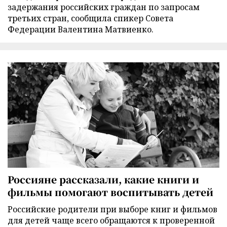
задержания российских граждан по запросам
третьих стран, сообщила спикер Совета
Федерации Валентина Матвиенко.
Россияне рассказали, какие книги и
фильмы помогают воспитывать детей
Российские родители при выборе книг и фильмов
для детей чаще всего обращаются к проверенной