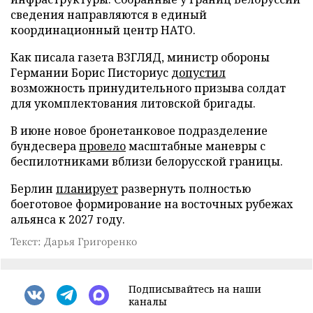
сведения направляются в единый
координационный центр НАТО.
Как писала газета ВЗГЛЯД, министр обороны
Германии Борис Писториус
допустил
возможность принудительного призыва солдат
для укомплектования литовской бригады.
В июне новое бронетанковое подразделение
бундесвера
провело
масштабные маневры с
беспилотниками вблизи белорусской границы.
Берлин
планирует
развернуть полностью
боеготовое формирование на восточных рубежах
альянса к 2027 году.
Текст: Дарья Григоренко
Подписывайтесь на наши
каналы