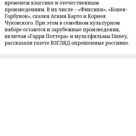
временем классике и отечественным
произведениям. В их числе – «Фиксики», «Конек-
Горбунок», сказки Агнии Барто и Корнея
Чуковского. При этом в семейном культурном
наборе остаются и зарубежные произведения,
включая «Гарри Поттера» и мультфильмы Disney,
рассказали газете ВЗГЛЯД опрошенные россияне.