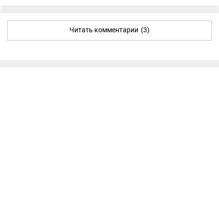
Читать комментарии
(3)