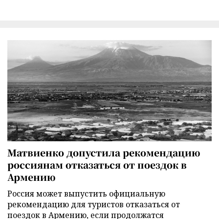
Матвиенко допустила рекомендацию
россиянам отказаться от поездок в
Армению
Россия может выпустить официальную
рекомендацию для туристов отказаться от
поездок в Армению, если продолжатся