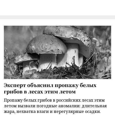
Эксперт объяснил пропажу белых
грибов в лесах этим летом
Пропажу белых грибов в российских лесах этим
летом вызвали погодные аномалии: длительная
жара, нехватка влаги и нерегулярные осадки.