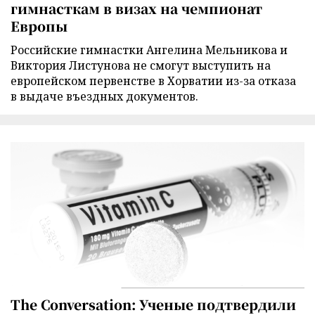
гимнасткам в визах на чемпионат
Европы
Российские гимнастки Ангелина Мельникова и
Виктория Листунова не смогут выступить на
европейском первенстве в Хорватии из-за отказа
в выдаче въездных документов.
The Conversation: Ученые подтвердили