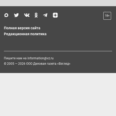
18+
Полная версия сайта
Редакционная политика
Пишите нам на
information@vz.ru
© 2005 — 2026 ООО Деловая газета «Взгляд»