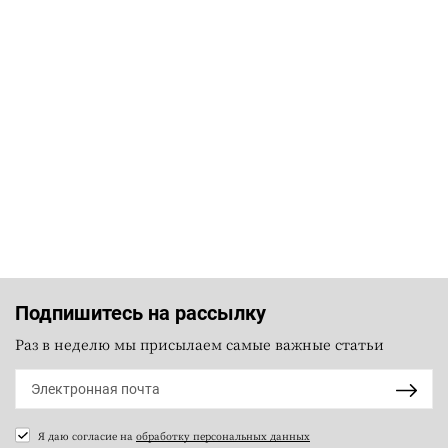
Подпишитесь на рассылку
Раз в неделю мы присылаем самые важные статьи
Я даю согласие на
обработку персональных данных