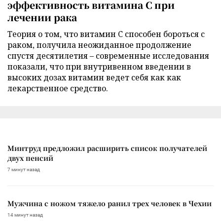
эффективность витамина C при
лечении рака
Теория о том, что витамин C способен бороться с
раком, получила неожиданное продолжение
спустя десятилетия – современные исследования
показали, что при внутривенном введении в
высоких дозах витамин ведет себя как как
лекарственное средство.
Минтруд предложил расширить список получателей
двух пенсий
7 минут назад
Мужчина с ножом тяжело ранил трех человек в Чехии
14 минут назад