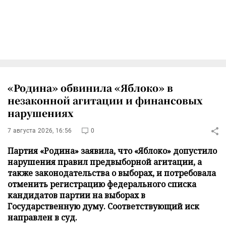
«Родина» обвинила «Яблоко» в
незаконной агитации и финансовых
нарушениях
7 августа 2026, 16:56
0
Партия «Родина» заявила, что «Яблоко» допустило
нарушения правил предвыборной агитации, а
также законодательства о выборах, и потребовала
отменить регистрацию федерального списка
кандидатов партии на выборах в
Государственную думу. Соответствующий иск
направлен в суд.