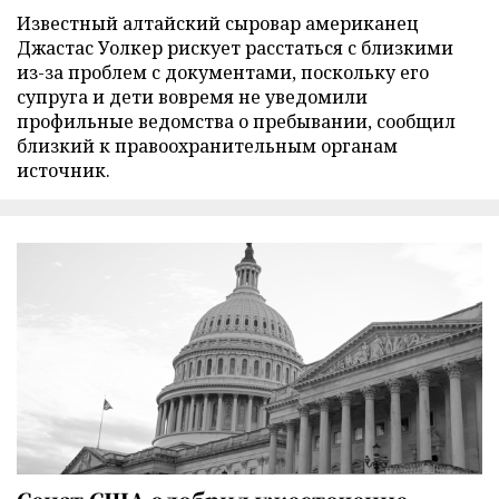
Известный алтайский сыровар американец
Джастас Уолкер рискует расстаться с близкими
из-за проблем с документами, поскольку его
супруга и дети вовремя не уведомили
профильные ведомства о пребывании, сообщил
близкий к правоохранительным органам
источник.