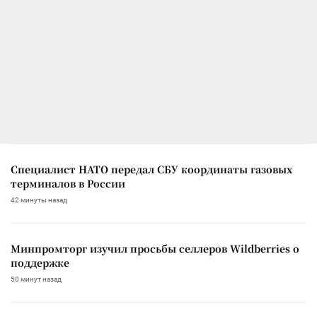
Специалист НАТО передал СБУ координаты газовых
терминалов в России
42 минуты назад
Минпромторг изучил просьбы селлеров Wildberries о
поддержке
50 минут назад