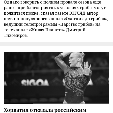
Однако говорить о полном провале сезона еще
рано – при благоприятных условиях грибы могут
появиться позже, сказал газете ВЗГЛЯД автор
научно-популярного канала «Охотник до грибов»,
ведущий телепрограммы «Царство грибов» на
телеканале «Живая Планета» Дмитрий
Тихомиров.
Хорватия отказала российским