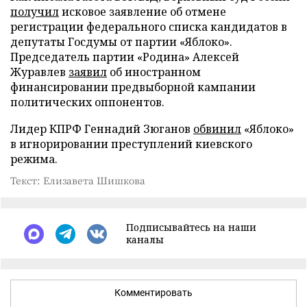
получил
исковое заявление об отмене
регистрации федерального списка кандидатов в
депутаты Госдумы от партии «Яблоко».
Председатель партии «Родина» Алексей
Журавлев
заявил
об иностранном
финансировании предвыборной кампании
политических оппонентов.
Лидер КПРФ Геннадий Зюганов
обвинил
«Яблоко»
в игнорировании преступлений киевского
режима.
Текст: Елизавета Шишкова
Подписывайтесь на наши
каналы
Комментировать