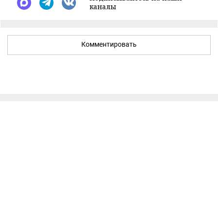
каналы
Комментировать