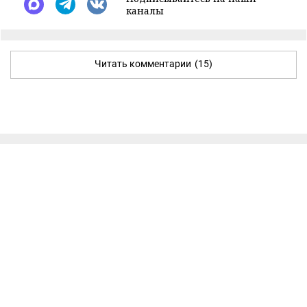
каналы
Читать комментарии
(15)