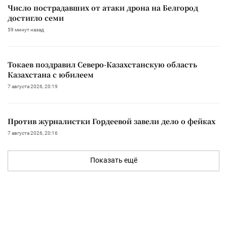
Число пострадавших от атаки дрона на Белгород
достигло семи
59 минут назад
Токаев поздравил Северо-Казахстанскую область
Казахстана с юбилеем
7 августа 2026, 20:19
Против журналистки Гордеевой завели дело о фейках
7 августа 2026, 20:16
Показать ещё