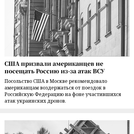
США призвали американцев не
посещать Россию из-за атак ВСУ
Посольство США в Москве рекомендовало
американцам воздержаться от поездок в
Российскую Федерацию на фоне участившихся
атак украинских дронов.