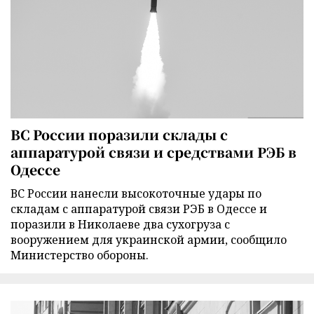
ВС России поразили склады с
аппаратурой связи и средствами РЭБ в
Одессе
ВС России нанесли высокоточные удары по
складам с аппаратурой связи РЭБ в Одессе и
поразили в Николаеве два сухогруза с
вооружением для украинской армии, сообщило
Министерство обороны.