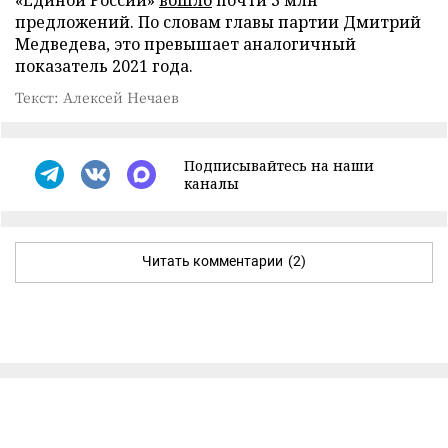
предложений. По словам главы партии Дмитрий
Медведева, это превышает аналогичный
показатель 2021 года.
Текст: Алексей Нечаев
Подписывайтесь на наши
каналы
Читать комментарии
(2)