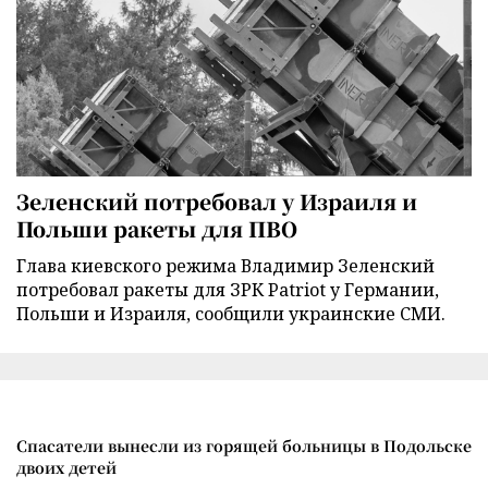
Зеленский потребовал у Израиля и
Польши ракеты для ПВО
Глава киевского режима Владимир Зеленский
потребовал ракеты для ЗРК Patriot у Германии,
Польши и Израиля, сообщили украинские СМИ.
Спасатели вынесли из горящей больницы в Подольске
двоих детей