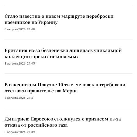
Стало известно о новом маршруте переброски
наемников на Украину
8 августа 2026, 21:48
Британия из-за безденежья лишилась уникальной
коллекции юрских ископаемых
8 августа 2026, 21:45
В саксонском Плауэне 10 тыс. человек потребовали
отставки правительства Мерца
8 августа 2026, 21:41
Дмитриев: Евросоюз столкнулся с кризисом из-за
отказа от российского газа
8 августа 2026, 21:39