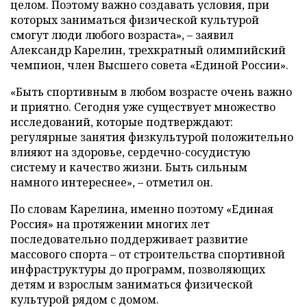
целом. Поэтому важно создавать условия, при
которых заниматься физической культурой
смогут люди любого возраста», – заявил
Александр Карелин, трехкратный олимпийский
чемпион, член Высшего совета «Единой России».
«Быть спортивным в любом возрасте очень важно
и приятно. Сегодня уже существует множество
исследований, которые подтверждают:
регулярные занятия физкультурой положительно
влияют на здоровье, сердечно-сосудистую
систему и качество жизни. Быть сильным
намного интереснее», – отметил он.
По словам Карелина, именно поэтому «Единая
Россия» на протяжении многих лет
последовательно поддерживает развитие
массового спорта – от строительства спортивной
инфраструктуры до программ, позволяющих
детям и взрослым заниматься физической
культурой рядом с домом.