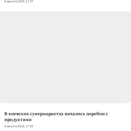
8 августа 2026, 21:57
В киевских супермаркетах начались перебои с
продуктами
8 августа 2026, 21:52