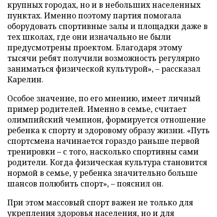
крупных городах, но и в небольших населенных
пунктах. Именно поэтому партия помогала
оборудовать спортивные залы и площадки даже в
тех школах, где они изначально не были
предусмотрены проектом. Благодаря этому
тысячи ребят получили возможность регулярно
заниматься физической культурой», – рассказал
Карелин.
Особое значение, по его мнению, имеет личный
пример родителей. Именно в семье, считает
олимпийский чемпион, формируется отношение
ребенка к спорту и здоровому образу жизни. «Путь
спортсмена начинается гораздо раньше первой
тренировки – с того, насколько спортивны сами
родители. Когда физическая культура становится
нормой в семье, у ребенка значительно больше
шансов полюбить спорт», – пояснил он.
При этом массовый спорт важен не только для
укрепления здоровья населения, но и для