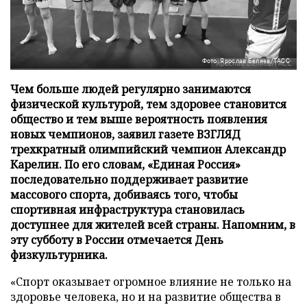
Фото: Ярослав Беляев/ТАСС
Чем больше людей регулярно занимаются
физической культурой, тем здоровее становится
общество и тем выше вероятность появления
новых чемпионов, заявил газете ВЗГЛЯД
трехкратный олимпийский чемпион Александр
Карелин. По его словам, «Единая Россия»
последовательно поддерживает развитие
массового спорта, добиваясь того, чтобы
спортивная инфраструктура становилась
доступнее для жителей всей страны. Напомним, в
эту субботу в России отмечается День
физкультурника.
«Спорт оказывает огромное влияние не только на
здоровье человека, но и на развитие общества в