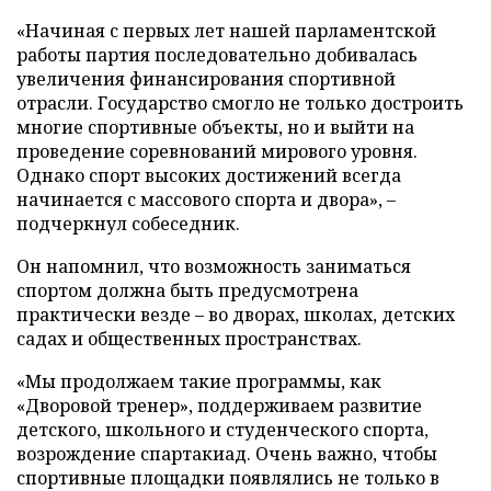
«Начиная с первых лет нашей парламентской
работы партия последовательно добивалась
увеличения финансирования спортивной
отрасли. Государство смогло не только достроить
многие спортивные объекты, но и выйти на
проведение соревнований мирового уровня.
Однако спорт высоких достижений всегда
начинается с массового спорта и двора», –
подчеркнул собеседник.
Он напомнил, что возможность заниматься
спортом должна быть предусмотрена
практически везде – во дворах, школах, детских
садах и общественных пространствах.
«Мы продолжаем такие программы, как
«Дворовой тренер», поддерживаем развитие
детского, школьного и студенческого спорта,
возрождение спартакиад. Очень важно, чтобы
спортивные площадки появлялись не только в