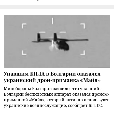
Упавшим БПЛА в Болгарии оказался
украинский дрон-приманка «Майя»
Минобороны Болгарии заявило, что упавший в
Болгарии беспилотный аппарат оказался дроном-
приманкой «Майя», который активно используют
украинские военнослужащие, сообщает БГНЕС.