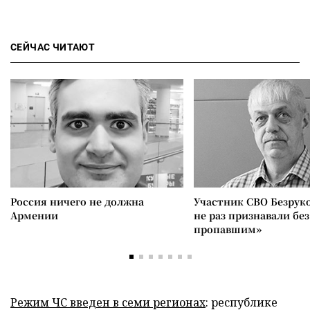
СЕЙЧАС ЧИТАЮТ
Россия ничего не должна
Участник СВО Безрук
Армении
не раз признавали без
пропавшим»
Режим ЧС введен в семи регионах
: республике