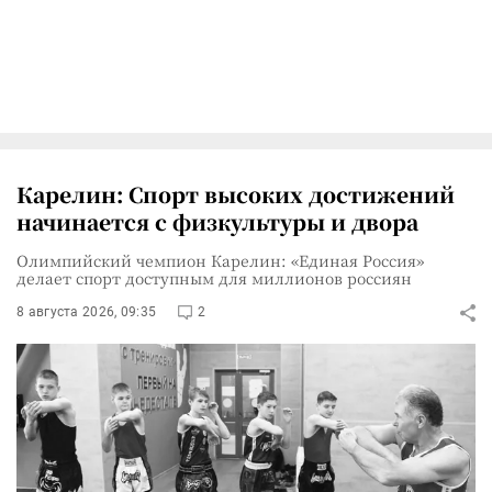
Карелин: Спорт высоких достижений
начинается с физкультуры и двора
Олимпийский чемпион Карелин: «Единая Россия»
делает спорт доступным для миллионов россиян
8 августа 2026, 09:35
2