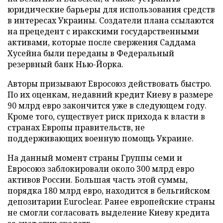
юридические барьеры для использования средств
в интересах Украины. Создатели плана ссылаются
на прецедент с иракскими государственными
активами, которые после свержения Саддама
Хусейна были переданы в Федеральный
резервный банк Нью-Йорка.
Авторы призывают Евросоюз действовать быстро.
По их оценкам, недавний кредит Киеву в размере
90 млрд евро закончится уже в следующем году.
Кроме того, существует риск прихода к власти в
странах Европы правительств, не
поддерживающих военную помощь Украине.
На данный момент страны Группы семи и
Евросоюз заблокировали около 300 млрд евро
активов России. Большая часть этой суммы,
порядка 180 млрд евро, находится в бельгийском
депозитарии Euroclear. Ранее европейские страны
не смогли согласовать выделение Киеву кредита