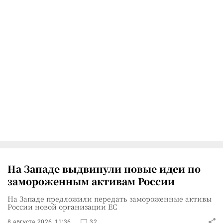
На Западе выдвинули новые идеи по
замороженным активам России
На Западе предложили передать замороженные активы
России новой организации ЕС
8 августа 2026, 11:36
32