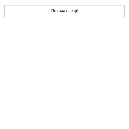
Показать ещё