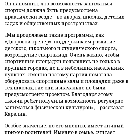
Он напомнил, что возможность заниматься
спортом должна быть предусмотрена
практически везде – во дворах, школах, детских
садах и общественных пространствах.
«Мы продолжаем такие программы, как
«Дворовой тренер», поддерживаем развитие
детского, школьного и студенческого спорта,
возрождение спартакиад. Очень важно, чтобы
спортивные площадки появлялись не только в
крупных городах, но и в небольших населенных
пунктах. Именно поэтому партия помогала
оборудовать спортивные залы и площадки даже в
тех школах, где они изначально не были
предусмотрены проектом. Благодаря этому
тысячи ребят получили возможность регулярно
заниматься физической культурой», – рассказал
Карелин.
Особое значение, по его мнению, имеет личный
пример родителей. Именно в семье, считает