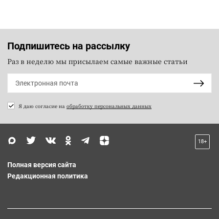
Подпишитесь на рассылку
Раз в неделю мы присылаем самые важные статьи
Я даю согласие на
обработку персональных данных
18+
Полная версия сайта
Редакционная политика