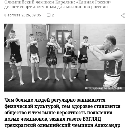
Олимпийский чемпион Карелин: «Единая Россия»
делает спорт доступным для миллионов россиян
8 августа 2026, 09:35
2
Фото: Ярослав Беляев/ТАСС
Чем больше людей регулярно занимаются
физической культурой, тем здоровее становится
общество и тем выше вероятность появления
новых чемпионов, заявил газете ВЗГЛЯД
трехкратный олимпийский чемпион Александр