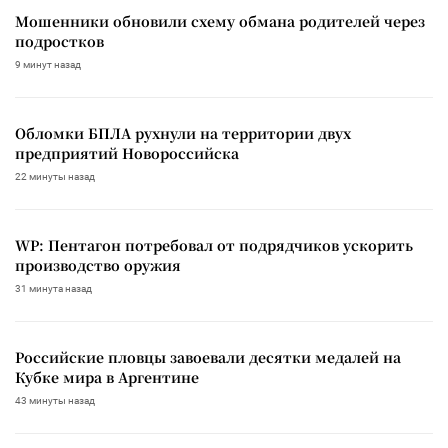
Мошенники обновили схему обмана родителей через
подростков
9 минут назад
Обломки БПЛА рухнули на территории двух
предприятий Новороссийска
22 минуты назад
WP: Пентагон потребовал от подрядчиков ускорить
производство оружия
31 минута назад
Российские пловцы завоевали десятки медалей на
Кубке мира в Аргентине
43 минуты назад