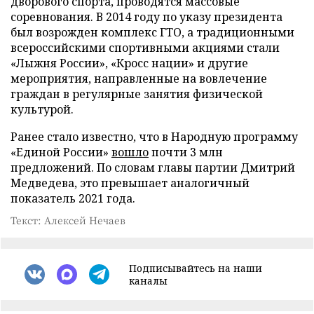
дворового спорта, проводятся массовые
соревнования. В 2014 году по указу президента
был возрожден комплекс ГТО, а традиционными
всероссийскими спортивными акциями стали
«Лыжня России», «Кросс нации» и другие
мероприятия, направленные на вовлечение
граждан в регулярные занятия физической
культурой.
Ранее стало известно, что в Народную программу
«Единой России»
вошло
почти 3 млн
предложений. По словам главы партии Дмитрий
Медведева, это превышает аналогичный
показатель 2021 года.
Текст: Алексей Нечаев
Подписывайтесь на наши
каналы