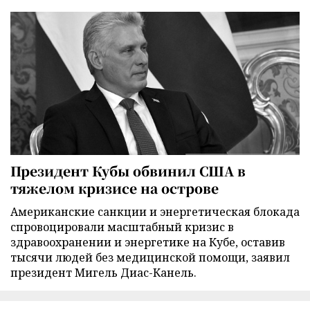
Президент Кубы обвинил США в
тяжелом кризисе на острове
Американские санкции и энергетическая блокада
спровоцировали масштабный кризис в
здравоохранении и энергетике на Кубе, оставив
тысячи людей без медицинской помощи, заявил
президент Мигель Диас-Канель.