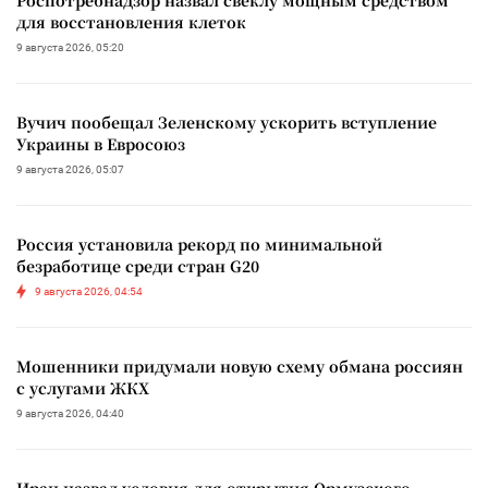
для восстановления клеток
9 августа 2026, 05:20
Вучич пообещал Зеленскому ускорить вступление
Украины в Евросоюз
9 августа 2026, 05:07
Россия установила рекорд по минимальной
безработице среди стран G20
9 августа 2026, 04:54
Мошенники придумали новую схему обмана россиян
с услугами ЖКХ
9 августа 2026, 04:40
Иран назвал условия для открытия Ормузского