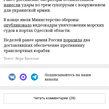
нанесли
удары по трем сухогрузам с вооружением
для украинской армии.
В конце июля Министерство обороны
опубликовало
видеокадры уничтожения морских
судов в портах Одесской области.
Неделей ранее армия России
поразила
два
доставлявших обеспечение противнику
транспортных корабля.
Текст: Вера Басилая
Подписывайтесь на наши
каналы
Читать комментарии
(28)