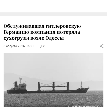
Обслуживавшая гитлеровскую
Германию компания потеряла
сухогрузы возле Одессы
8 августа 2026, 15:21
28
Фото: ERDEM SAHIN/EPA/ТАСС