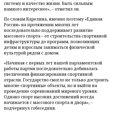
систему и качество жизни. Быть сильным
намного интереснее», – отметил он.
По словам Карелина, именно поэтому «Единая
Россия» на протяжении многих лет
последовательно поддерживает развитие
массового спорта – от строительства спортивной
инфраструктуры до программ, позволяющих
детям и взрослым заниматься физической
культурой рядом с домом.
«Начиная с первых лет нашей парламентской
работы партия последовательно добивалась
увеличения финансирования спортивной
отрасли. Государство смогло не только достроить
многие спортивные объекты, но и выйти на
проведение соревнований мирового уровня.
Однако спорт высоких достижений всегда
начинается с массового спорта и двора», –
подчеркнул собеседник.