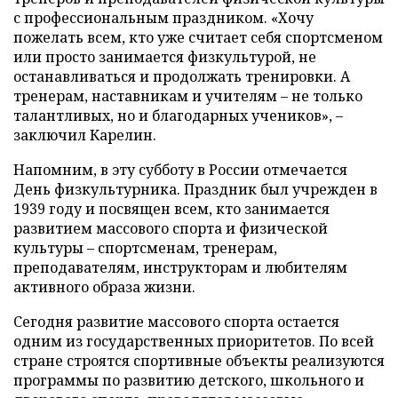
с профессиональным праздником. «Хочу
пожелать всем, кто уже считает себя спортсменом
или просто занимается физкультурой, не
останавливаться и продолжать тренировки. А
тренерам, наставникам и учителям – не только
талантливых, но и благодарных учеников», –
заключил Карелин.
Напомним, в эту субботу в России отмечается
День физкультурника. Праздник был учрежден в
1939 году и посвящен всем, кто занимается
развитием массового спорта и физической
культуры – спортсменам, тренерам,
преподавателям, инструкторам и любителям
активного образа жизни.
Сегодня развитие массового спорта остается
одним из государственных приоритетов. По всей
стране строятся спортивные объекты реализуются
программы по развитию детского, школьного и