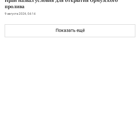
пролива
9 августа 2026, 04:14
Показать ещё