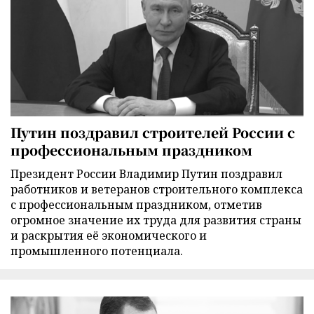
Путин поздравил строителей России с
профессиональным праздником
Президент России Владимир Путин поздравил
работников и ветеранов строительного комплекса
с профессиональным праздником, отметив
огромное значение их труда для развития страны
и раскрытия её экономического и
промышленного потенциала.