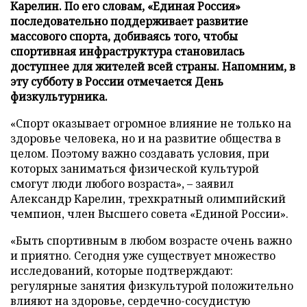
Карелин. По его словам, «Единая Россия»
последовательно поддерживает развитие
массового спорта, добиваясь того, чтобы
спортивная инфраструктура становилась
доступнее для жителей всей страны. Напомним, в
эту субботу в России отмечается День
физкультурника.
«Спорт оказывает огромное влияние не только на
здоровье человека, но и на развитие общества в
целом. Поэтому важно создавать условия, при
которых заниматься физической культурой
смогут люди любого возраста», – заявил
Александр Карелин, трехкратный олимпийский
чемпион, член Высшего совета «Единой России».
«Быть спортивным в любом возрасте очень важно
и приятно. Сегодня уже существует множество
исследований, которые подтверждают:
регулярные занятия физкультурой положительно
влияют на здоровье, сердечно-сосудистую