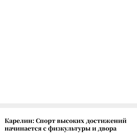
Карелин: Спорт высоких достижений
начинается с физкультуры и двора