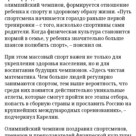
олимпийский чемпион, формируется отношение
ребенка к спорту и здоровому образу жизни. «Путь
спортсмена начинается гораздо раньше первой
тренировки – с того, насколько спортивны сами
родители. Когда физическая культура становится
нормой в семье, у ребенка значительно больше
шансов полюбить спорт», – пояснил он.
При этом массовый спорт важен не только для
укрепления здоровья населения, но и для
воспитания будущих чемпионов. «Здесь чистая
математика. Чем больше людей регулярно
занимаются спортом, тем выше вероятность, что
среди них появятся действительно уникальные
атлеты, которые смогут пройти все этапы отбора,
попасть в сборную страны и прославить Россию на
крупнейших международных соревнованиях», –
подчеркнул Карелин.
Олимпийский чемпион поздравил спортсменов,
тренеров и преподавателей физической культуры