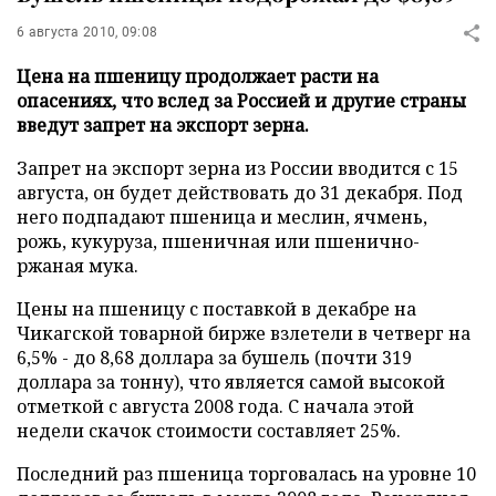
6 августа 2010, 09:08
Цена на пшеницу продолжает расти на
опасениях, что вслед за Россией и другие страны
введут запрет на экспорт зерна.
Запрет на экспорт зерна из России вводится с 15
августа, он будет действовать до 31 декабря. Под
него подпадают пшеница и меслин, ячмень,
рожь, кукуруза, пшеничная или пшенично-
ржаная мука.
Цены на пшеницу с поставкой в декабре на
Чикагской товарной бирже взлетели в четверг на
6,5% - до 8,68 доллара за бушель (почти 319
доллара за тонну), что является самой высокой
отметкой с августа 2008 года. С начала этой
недели скачок стоимости составляет 25%.
Последний раз пшеница торговалась на уровне 10