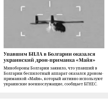
Упавшим БПЛА в Болгарии оказался
украинский дрон-приманка «Майя»
Минобороны Болгарии заявило, что упавший в
Болгарии беспилотный аппарат оказался дроном-
приманкой «Майя», который активно используют
украинские военнослужащие, сообщает БГНЕС.