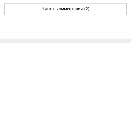
Читать комментарии
(2)