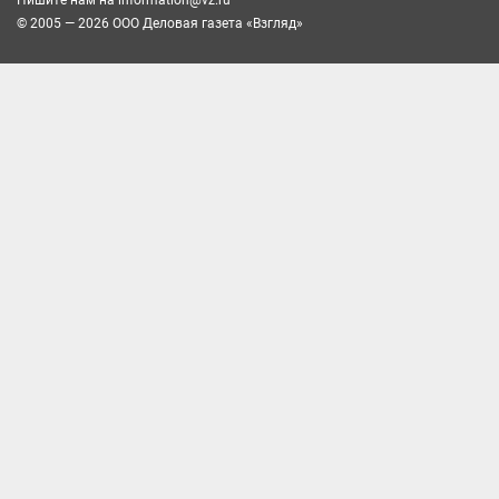
© 2005 — 2026 ООО Деловая газета «Взгляд»