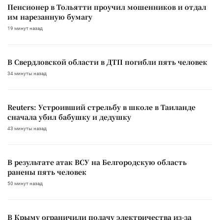
Пенсионер в Тольятти проучил мошенников и отдал
им нарезанную бумагу
19 минут назад
В Свердловской области в ДТП погибли пять человек
34 минуты назад
Reuters: Устроивший стрельбу в школе в Таиланде
сначала убил бабушку и дедушку
43 минуты назад
В результате атак ВСУ на Белгородскую область
ранены пять человек
50 минут назад
В Крыму ограничили подачу электричества из-за