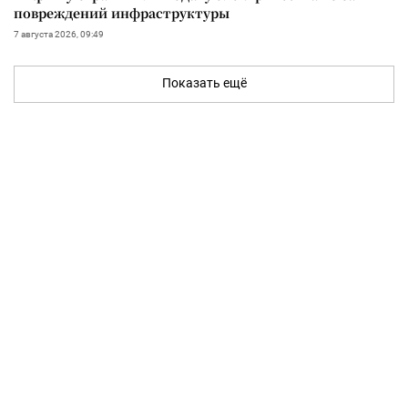
повреждений инфраструктуры
7 августа 2026, 09:49
Показать ещё