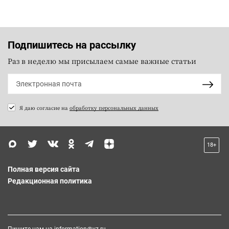
Подпишитесь на рассылку
Раз в неделю мы присылаем самые важные статьи
Я даю согласие на
обработку персональных данных
18+
Полная версия сайта
Редакционная политика
Пишите нам на
information@vz.ru