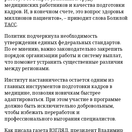
медицинских работников и качества подготовки
кадров. И, в конечном счете, это вопрос здоровья
миллионов пациентов», – приводит слова Болилой
ТАСС
.
Политик подчеркнула необходимость
утверждения единых федеральных стандартов.
По ее мнению, важно законодательно закрепить
порядок организации работы и систему выплат,
что поможет устранить существенные различия
между регионами.
Институт наставничества остается одним из
главных инструментов подготовки кадров в
медицине, позволяя новичкам быстрее
адаптироваться. При этом участие в программе
должно быть исключительно добровольным,
чтобы избежать переработок и
профессионального выгорания специалистов.
Как писала газета ВЗГЛЯД, президент Владимир