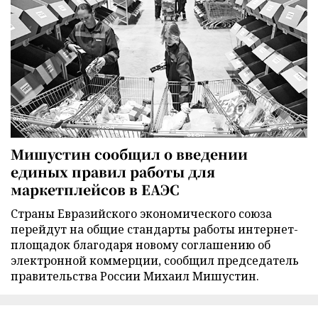
Мишустин сообщил о введении
единых правил работы для
маркетплейсов в ЕАЭС
Страны Евразийского экономического союза
перейдут на общие стандарты работы интернет-
площадок благодаря новому соглашению об
электронной коммерции, сообщил председатель
правительства России Михаил Мишустин.