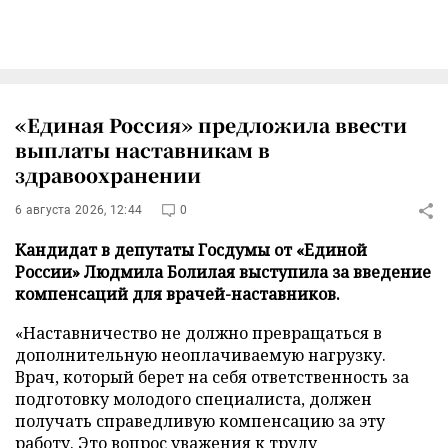
«Единая Россия» предложила ввести
выплаты наставникам в
здравоохранении
6 августа 2026, 12:44
0
Кандидат в депутаты Госдумы от «Единой
России» Людмила Болилая выступила за введение
компенсаций для врачей-наставников.
«Наставничество не должно превращаться в
дополнительную неоплачиваемую нагрузку.
Врач, который берет на себя ответственность за
подготовку молодого специалиста, должен
получать справедливую компенсацию за эту
работу. Это вопрос уважения к труду