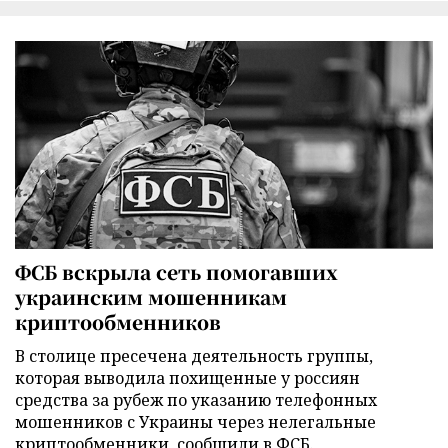
ФСБ вскрыла сеть помогавших
украинским мошенникам
криптообменников
В столице пресечена деятельность группы,
которая выводила похищенные у россиян
средства за рубеж по указанию телефонных
мошенников с Украины через нелегальные
криптообменники, сообщили в ФСБ.