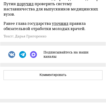
Путин
поручил
проверить систему
наставничества для выпускников медицинских
вузов.
Ранее глава государства
уточнил
правила
обязательной отработки молодых врачей.
Текст: Дарья Григоренко
Подписывайтесь на наши
каналы
Комментировать