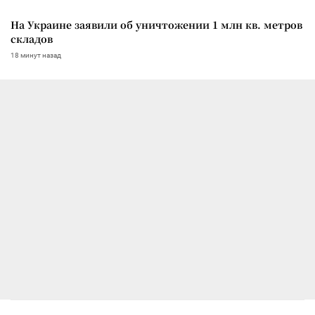
На Украине заявили об уничтожении 1 млн кв. метров
складов
18 минут назад