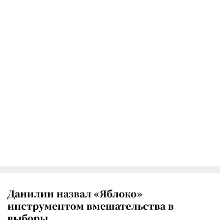
Данилин назвал «Яблоко»
инструментом вмешательства в
выборы