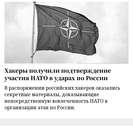
Хакеры получили подтверждение
участия НАТО в ударах по России
В распоряжении российских хакеров оказались
секретные материалы, доказывающие
непосредственную вовлеченность НАТО в
организации атак по России.