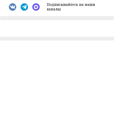
Подписывайтесь на наши
каналы