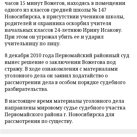
часов 15 минут Вожегов, находясь в помещении
одного из классов средней школы № 147
Новосибирска, в присутствии учеников школы,
родителей и охранника оскорбил учителя
начальных классов 24-летнюю Ирину Исакову.
При этом он угрожал убить ее и ударил
учительницу по лицу.
8 декабря 2010 года Первомайский районный суд
вынес решение о заключении Вожегова под
стражу. В ходе ознакомления с материалами
уголовного дела он заявил ходатайство о
рассмотрении дела в особом порядке судебного
разбирательства.
В настоящее время материалы уголовного дела
направлены мировому судье судебного участка
Первомайского района г. Новосибирска для
рассмотрения по существу.