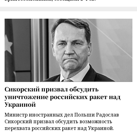
Сикорский призвал обсудить
уничтожение российских ракет над
Украиной
Министр иностранных дел Польши Радослав
Сикорский призвал обсудить возможность
перехвата российских ракет над Украиной.