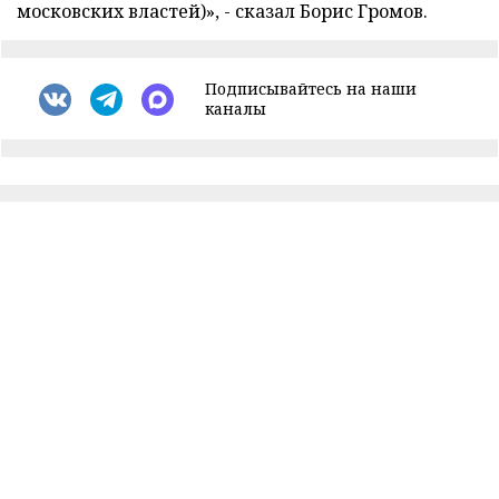
московских властей)», - сказал Борис Громов.
Подписывайтесь на наши
каналы