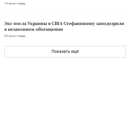
19 минут назад
Экс-посла Украины в США Стефанишину заподозрили
в незаконном обогащении
20 минут назад
Показать ещё