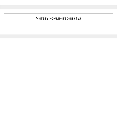
Читать комментарии
(12)