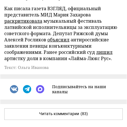
Как писала газета ВЗГЛЯД, официальный
представитель МИД Мария Захарова
раскритиковала
музыкальный фестиваль
латвийской исполнительницы за эксплуатацию
советского формата. Депутат Рижской думы
Алексей Росликов
объяснил
антироссийские
заявления певицы конъюнктурными
соображениями. Ранее российский суд
лишил
артистку доли в компании «Лайма-Люкс Рус».
Текст: Ольга Иванова
Подписывайтесь на наши
каналы
Читать комментарии
(83)