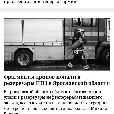
присвоено звание генерала армии.
Фрагменты дронов попали в
резервуары НПЗ в Ярославской области
В Ярославской области обломки сбитого дрона
упали в резервуары нефтеперерабатывающего
завода, всего в ходе налета на регион пострадали
четыре человека, сообщил глава области Михаил
Евраев.