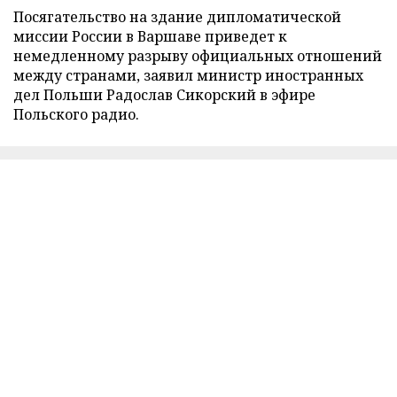
Посягательство на здание дипломатической
миссии России в Варшаве приведет к
немедленному разрыву официальных отношений
между странами, заявил министр иностранных
дел Польши Радослав Сикорский в эфире
Польского радио.