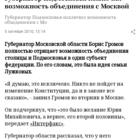
возможность объединения с Москвой
Губернатор Подмосковья исключил возможность
объединения с Мо
5 октября 2010, 13:14
Губернатор Московской области Борис Громов
полностью отрицает возможность объединения
столицы и Подмосковья в один субъект
федерации. По его словам, это была идея семьи
Лужковых.
«Я думаю, это исключено. Никто не пойдет на
изменение Конституции, да и в законе все
сказано», - заявил Громов во вторник в Москве.
Он подчеркнул, что «это было желание Юрия
Михайловича, а вернее, его второй половины»,
передает
«Интерфакс»
.
Губернатор области рассказал, что у него