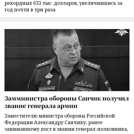
рекордных 633 тыс. долларов, увеличившись за
год почти в три раза.
Замминистра обороны Санчик получил
звание генерала армии
Заместителю министра обороны Российской
Федерации Александру Санчику, ранее
занимавшему пост в звании генерал-полковника,