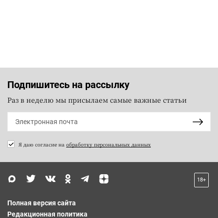
Подпишитесь на рассылку
Раз в неделю мы присылаем самые важные статьи
Я даю согласие на
обработку персональных данных
18+
Полная версия сайта
Редакционная политика