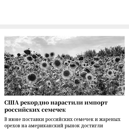
США рекордно нарастили импорт
российских семечек
В июне поставки российских семечек и жареных
орехов на американский рынок достигли