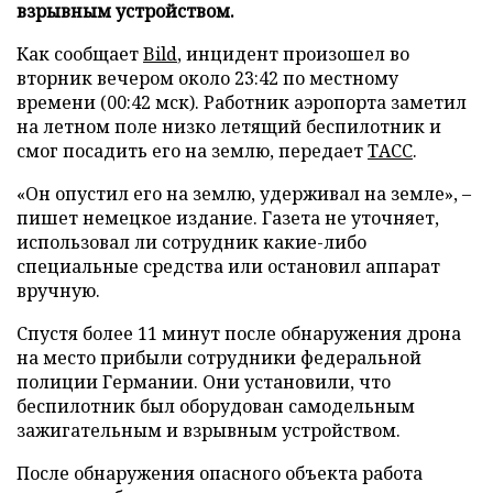
взрывным устройством.
Как сообщает
Bild
, инцидент произошел во
вторник вечером около 23:42 по местному
времени (00:42 мск). Работник аэропорта заметил
на летном поле низко летящий беспилотник и
смог посадить его на землю, передает
ТАСС
.
«Он опустил его на землю, удерживал на земле», –
пишет немецкое издание. Газета не уточняет,
использовал ли сотрудник какие-либо
специальные средства или остановил аппарат
вручную.
Спустя более 11 минут после обнаружения дрона
на место прибыли сотрудники федеральной
полиции Германии. Они установили, что
беспилотник был оборудован самодельным
зажигательным и взрывным устройством.
После обнаружения опасного объекта работа