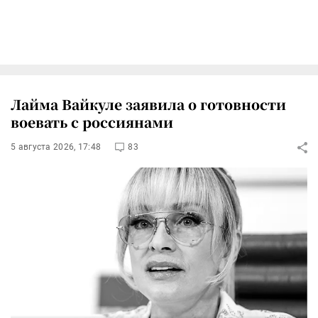
Лайма Вайкуле заявила о готовности
воевать с россиянами
5 августа 2026, 17:48
83