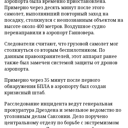
аэропорта была временно приостановлена.
Примерно через десять минут после этого
самолет, выполнявший повторный заход на
посадку, столкнулся с неопознанным объектом на
высоте около 400 метров. Воздушное судно
перенаправили в аэропорт Ганновера.
Следователи считают, что грузовой самолет мог
столкнуться со вторым беспилотником. По
данным правоохранителей, этот аппарат ранее
также был замечен системой защиты от дронов
аэропорта.
Примерно через 35 минут после первого
обнаружения БПЛА в аэропорту был создан
кризисный штаб.
Расследование инцидента ведут генеральная
прокуратура Дрездена и земельное ведомство по
уголовным делам Саксонии. Дело поручено
центральному отделу по борьбе с экстремизмом