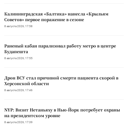
Калининградская «Балтика» нанесла «Крыльям
Советов» первое поражение в сезоне
8 августа 2026, 17:58
Раненый кабан парализовал работу метро в центре
Будапешта
8 августа 2026, 17:55
Дрон ВСУ стал причиной смерти пациента скорой в
Херсонской области
8 августа 2026, 17:46
NYP: Визит Нетаньяху в Нью-Йорк потребует охраны
на президентском уровне
8 августа 2026, 17:39