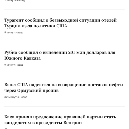
1 минута назад
Турагент сообщил о безвыходной ситуации отелей
Турции из-за политики США
9 минут назад
Рубио сообщил о выделении 201 млн долларов для
Южного Кавказа
9 минут назад
Вэнс: США надеются на возвращение поставок нефти
через Ормузский пролив
32 минуты назад
Бака принял предложение правящей партии стать
кандидатом в президенты Венгрии