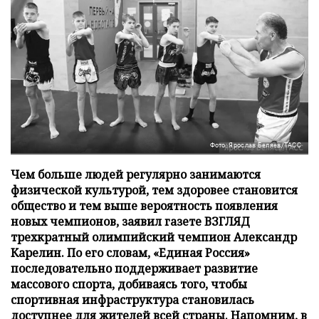
Фото: Ярослав Беляев/ТАСС
Чем больше людей регулярно занимаются
физической культурой, тем здоровее становится
общество и тем выше вероятность появления
новых чемпионов, заявил газете ВЗГЛЯД
трехкратный олимпийский чемпион Александр
Карелин. По его словам, «Единая Россия»
последовательно поддерживает развитие
массового спорта, добиваясь того, чтобы
спортивная инфраструктура становилась
доступнее для жителей всей страны. Напомним, в