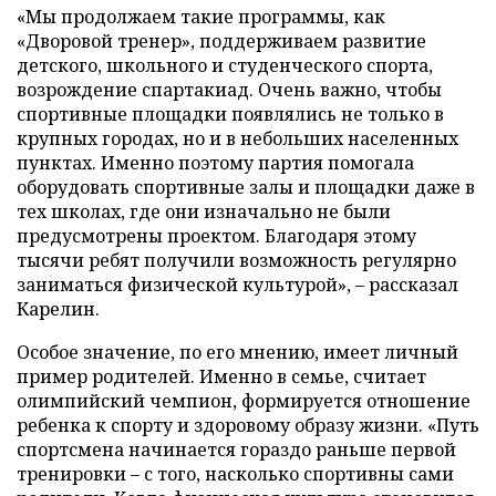
«Мы продолжаем такие программы, как
«Дворовой тренер», поддерживаем развитие
детского, школьного и студенческого спорта,
возрождение спартакиад. Очень важно, чтобы
спортивные площадки появлялись не только в
крупных городах, но и в небольших населенных
пунктах. Именно поэтому партия помогала
оборудовать спортивные залы и площадки даже в
тех школах, где они изначально не были
предусмотрены проектом. Благодаря этому
тысячи ребят получили возможность регулярно
заниматься физической культурой», – рассказал
Карелин.
Особое значение, по его мнению, имеет личный
пример родителей. Именно в семье, считает
олимпийский чемпион, формируется отношение
ребенка к спорту и здоровому образу жизни. «Путь
спортсмена начинается гораздо раньше первой
тренировки – с того, насколько спортивны сами