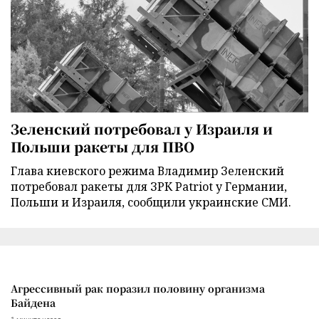
Зеленский потребовал у Израиля и
Польши ракеты для ПВО
Глава киевского режима Владимир Зеленский
потребовал ракеты для ЗРК Patriot у Германии,
Польши и Израиля, сообщили украинские СМИ.
Агрессивный рак поразил половину организма
Байдена