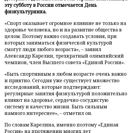
эту субботу в России отмечается День
физкультурника.
«Спорт оказывает огромное влияние не только на
здоровье человека, но и на развитие общества в
целом. Поэтому важно создавать условия, при
которых заниматься физической культурой
смогут люди любого возраста», – заявил
Александр Карелин, трехкратный олимпийский
чемпион, член Высшего совета «Единой России».
«Быть спортивным в любом возрасте очень важно
и приятно. Сегодня уже существует множество
исследований, которые подтверждают:
регулярные занятия физкультурой положительно
влияют на здоровье, сердечно-сосудистую
систему и качество жизни. Быть сильным
намного интереснее», – отметил он.
По словам Карелина, именно поэтому «Единая
Россия» на протяжении многих лет