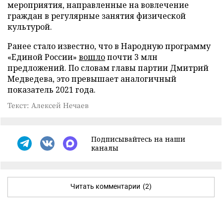
мероприятия, направленные на вовлечение
граждан в регулярные занятия физической
культурой.
Ранее стало известно, что в Народную программу
«Единой России»
вошло
почти 3 млн
предложений. По словам главы партии Дмитрий
Медведева, это превышает аналогичный
показатель 2021 года.
Текст: Алексей Нечаев
Подписывайтесь на наши
каналы
Читать комментарии
(2)