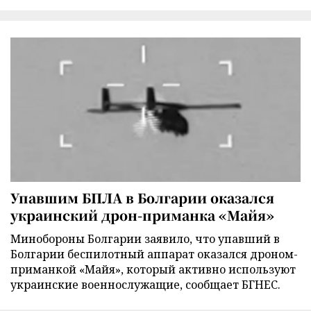
Упавшим БПЛА в Болгарии оказался
украинский дрон-приманка «Майя»
Минобороны Болгарии заявило, что упавший в
Болгарии беспилотный аппарат оказался дроном-
приманкой «Майя», который активно используют
украинские военнослужащие, сообщает БГНЕС.