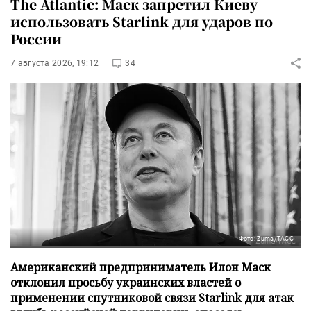
The Atlantic: Маск запретил Киеву
использовать Starlink для ударов по
России
7 августа 2026, 19:12
34
Фото: Zuma/ТАСС
Американский предприниматель Илон Маск
отклонил просьбу украинских властей о
применении спутниковой связи Starlink для атак