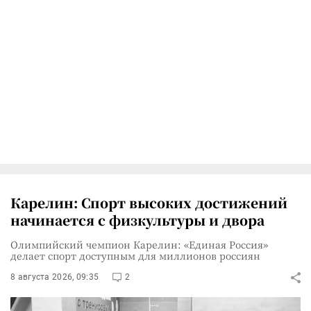
Карелин: Спорт высоких достижений
начинается с физкультуры и двора
Олимпийский чемпион Карелин: «Единая Россия»
делает спорт доступным для миллионов россиян
8 августа 2026, 09:35
2