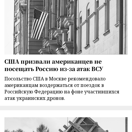
США призвали американцев не
посещать Россию из-за атак ВСУ
Посольство США в Москве рекомендовало
американцам воздержаться от поездок в
Российскую Федерацию на фоне участившихся
атак украинских дронов.