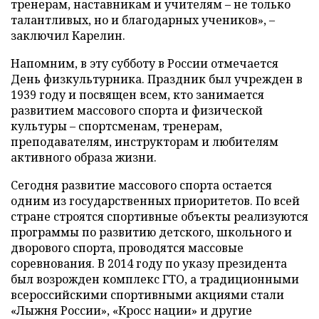
тренерам, наставникам и учителям – не только
талантливых, но и благодарных учеников», –
заключил Карелин.
Напомним, в эту субботу в России отмечается
День физкультурника. Праздник был учрежден в
1939 году и посвящен всем, кто занимается
развитием массового спорта и физической
культуры – спортсменам, тренерам,
преподавателям, инструкторам и любителям
активного образа жизни.
Сегодня развитие массового спорта остается
одним из государственных приоритетов. По всей
стране строятся спортивные объекты реализуются
программы по развитию детского, школьного и
дворового спорта, проводятся массовые
соревнования. В 2014 году по указу президента
был возрожден комплекс ГТО, а традиционными
всероссийскими спортивными акциями стали
«Лыжня России», «Кросс нации» и другие