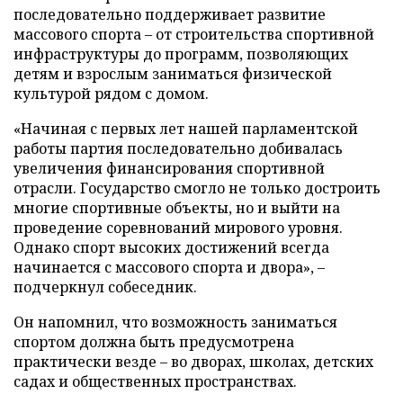
последовательно поддерживает развитие
массового спорта – от строительства спортивной
инфраструктуры до программ, позволяющих
детям и взрослым заниматься физической
культурой рядом с домом.
«Начиная с первых лет нашей парламентской
работы партия последовательно добивалась
увеличения финансирования спортивной
отрасли. Государство смогло не только достроить
многие спортивные объекты, но и выйти на
проведение соревнований мирового уровня.
Однако спорт высоких достижений всегда
начинается с массового спорта и двора», –
подчеркнул собеседник.
Он напомнил, что возможность заниматься
спортом должна быть предусмотрена
практически везде – во дворах, школах, детских
садах и общественных пространствах.