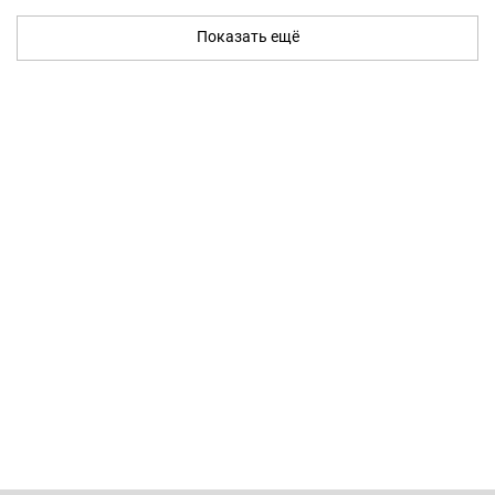
Показать ещё