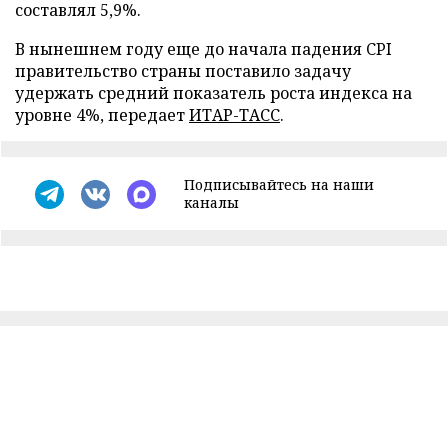
составлял 5,9%.
В нынешнем году еще до начала падения CPI
правительство страны поставило задачу
удержать средний показатель роста индекса на
уровне 4%, передает
ИТАР-ТАСС
.
Подписывайтесь на наши
каналы