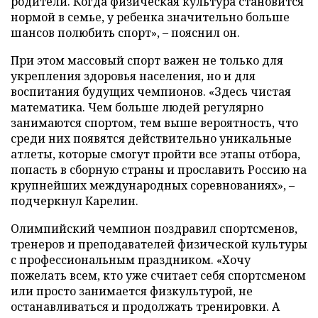
родители. Когда физическая культура становится
нормой в семье, у ребенка значительно больше
шансов полюбить спорт», – пояснил он.
При этом массовый спорт важен не только для
укрепления здоровья населения, но и для
воспитания будущих чемпионов. «Здесь чистая
математика. Чем больше людей регулярно
занимаются спортом, тем выше вероятность, что
среди них появятся действительно уникальные
атлеты, которые смогут пройти все этапы отбора,
попасть в сборную страны и прославить Россию на
крупнейших международных соревнованиях», –
подчеркнул Карелин.
Олимпийский чемпион поздравил спортсменов,
тренеров и преподавателей физической культуры
с профессиональным праздником. «Хочу
пожелать всем, кто уже считает себя спортсменом
или просто занимается физкультурой, не
останавливаться и продолжать тренировки. А