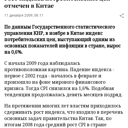
отмечен в Китае
11 декабря 2009, 06:11
По данным Государственного статистического
управления КНР, в ноябре в Китае индекс
потребительских цен, выступающий одним из
основных показателей инфляции в стране, вырос
на 0,6%.
С начала 2009 года наблюдалась
противоположная картина. Падение индекса -
первое с 2002 года - началось в феврале и
произошло на фоне мирового финансового
кризиса. Тогда CPI снизился на 1,6%. Подобная
тенденция продолжалась девять месяцев подряд.
На протяжении многих лет властям приходилось
сдерживать рост индекса, что входило в перечень
основных задач правительства Китая. Так, по
итогам 2008 года средний рост CPI в стране