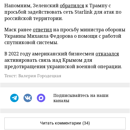
Напомним, Зеленский
обратился
к Трампу с
просьбой задействовать сеть Starlink для атак по
российской территории.
Маск ранее
ответил
на просьбу министра обороны
Украины Михаила Федорова о помощи с работой
спутниковой системы.
В 2022 году американский бизнесмен
отказался
активировать связь над Крымом для
предотвращения украинской военной операции.
Текст: Валерия Городецкая
Подписывайтесь на наши
каналы
Читать комментарии
(34)