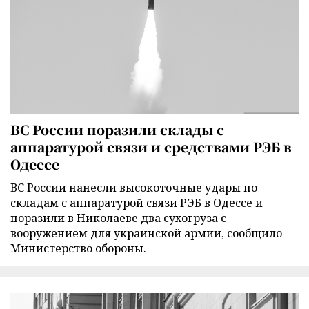
ВС России поразили склады с
аппаратурой связи и средствами РЭБ в
Одессе
ВС России нанесли высокоточные удары по
складам с аппаратурой связи РЭБ в Одессе и
поразили в Николаеве два сухогруза с
вооружением для украинской армии, сообщило
Министерство обороны.