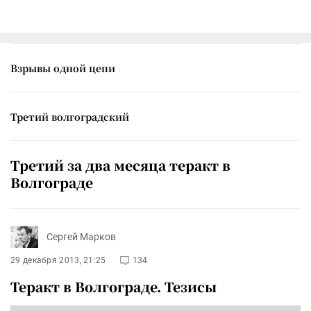
Взрывы одной цепи
Третий волгоградский
Третий за два месяца теракт в
Волгограде
Сергей Марков
29 декабря 2013, 21:25
134
Теракт в Волгограде. Тезисы