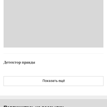
Детектор правды
Показать ещё