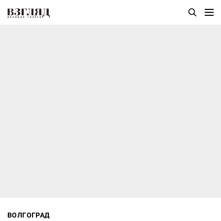
ВОЛГОГРАД