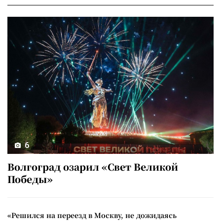
6
Волгоград озарил «Свет Великой
Победы»
«Решился на переезд в Москву, не дожидаясь