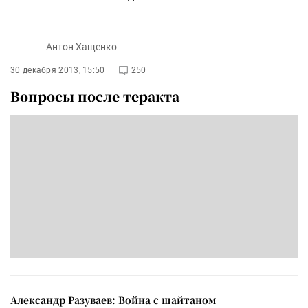
Антон Хащенко
30 декабря 2013, 15:50
250
Вопросы после теракта
Александр Разуваев: Война с шайтаном