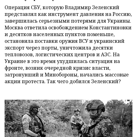
Операция СБУ, которую Владимир Зеленский
представлял как инструмент давления на Россию,
завершилась серьезными потерями для Украины.
Москва ответила освобождением Константиновки
и десятков населенных пунктов поменьше,
остановила поставки оружия ВСУ и украинский
экспорт через порты, уничтожила десятки
тепловозов, логистических центров и АЗС. На
Украине в это время ухудшилась ситуация на
фронте, возник очередной кризис власти,
затронувший и Минобороны, начались массовые
акции протеста. Так чего добился Зеленский?