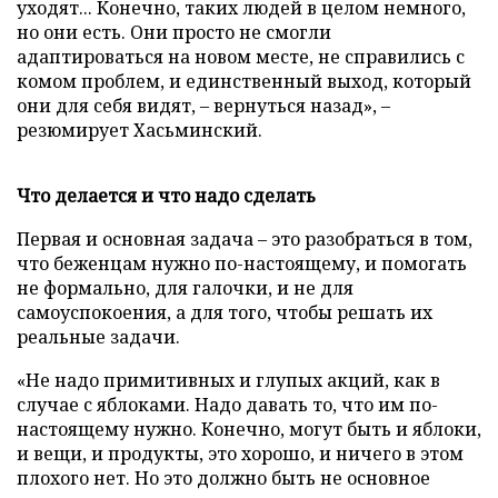
уходят... Конечно, таких людей в целом немного,
но они есть. Они просто не смогли
адаптироваться на новом месте, не справились с
комом проблем, и единственный выход, который
они для себя видят, – вернуться назад», –
резюмирует Хасьминский.
Что делается и что надо сделать
Первая и основная задача – это разобраться в том,
что беженцам нужно по-настоящему, и помогать
не формально, для галочки, и не для
самоуспокоения, а для того, чтобы решать их
реальные задачи.
«Не надо примитивных и глупых акций, как в
случае с яблоками. Надо давать то, что им по-
настоящему нужно. Конечно, могут быть и яблоки,
и вещи, и продукты, это хорошо, и ничего в этом
плохого нет. Но это должно быть не основное