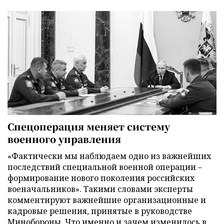
Спецоперация меняет систему
военного управления
«Фактически мы наблюдаем одно из важнейших
последствий специальной военной операции –
формирование нового поколения российских
военачальников». Такими словами эксперты
комментируют важнейшие организационные и
кадровые решения, принятые в руководстве
Минобороны. Что именно и зачем изменилось в