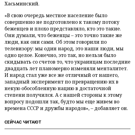
Хасьминский.
«В свою очередь местное население было
совершенно не подготовлено к такому потоку
беженцев и плохо представляло, кто это такие.
Они думали, что беженцы – это точно такие же
люди, как они сами. Об этом говорили по
телевизору: мы один народ, это наши люди, мы
одно целое. Конечно, это так, но нельзя было
скидывать со счетов то, что украинцам последние
двадцать лет планомерно изменяли менталитет.
И народ стал уже все же отличный от нашего,
западный эксперимент по превращению их в
некую обособленную нацию в достаточной
степени получился. А с нашей стороны к этому
вопросу подошли так, будто мы еще живем во
времена СССР и дружбы народов», – добавляет он.
СЕЙЧАС ЧИТАЮТ