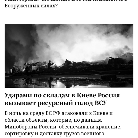
Вооруженных силах?
Ударами по складам в Киеве Россия
вызывает ресурсный голод ВСУ
В ночь на среду ВС РФ атаковали в Киеве и
области объекты, которые, по данным
Минобороны России, обеспечивали хранение,
сортировку и доставку грузов военного