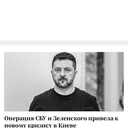
Операция СБУ и Зеленского привела к
новому кризису в Киеве