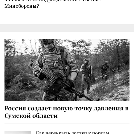
Минобороны?
Россия создает новую точку давления в
Сумской области
Как перекрыть доступ к портам