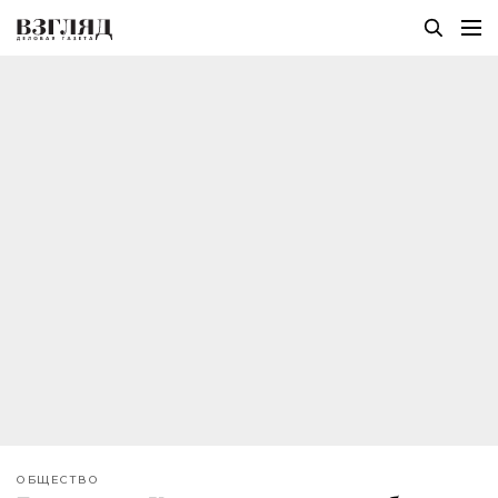
ОБЩЕСТВО