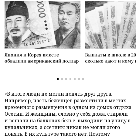
Япония и Корея вместе
Выплаты к школе в 20
обвалили американский доллар
сколько дают и кому
«В итоге люди не могли понять друг друга.
Например, часть беженцев разместили в местах
временного размещения в одном из домов отдыха
Осетии. И женщины, словно у себя дома, стирали
и вешали на балконах белье, выходили на улицу в
купальниках, а осетины никак не могли этого
понять. В их культуре такого нет. Поэтому