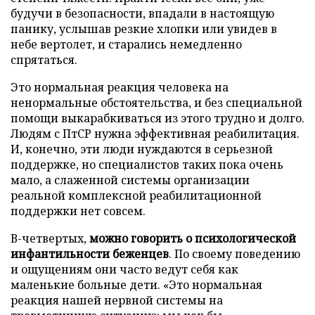
будучи в безопасности, впадали в настоящую
панику, услышав резкие хлопки или увидев в
небе вертолет, и старались немедленно
спрятаться.
Это нормальная реакция человека на
ненормальные обстоятельства, и без специальной
помощи выкарабкиваться из этого трудно и долго.
Людям с ПтСР нужна эффективная реабилитация.
И, конечно, эти люди нуждаются в серьезной
поддержке, но специалистов таких пока очень
мало, а слаженной системы организации
реальной комплексной реабилитационной
поддержки нет совсем.
В-четвертых,
можно говорить о психологической
инфантильности беженцев
. По своему поведению
и ощущениям они часто ведут себя как
маленькие больные дети. «Это нормальная
реакция нашей нервной системы на