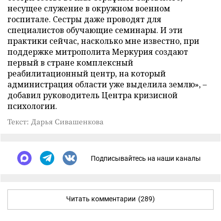
несущее служение в окружном военном
госпитале. Сестры даже проводят для
специалистов обучающие семинары. И эти
практики сейчас, насколько мне известно, при
поддержке митрополита Меркурия создают
первый в стране комплексный
реабилитационный центр, на который
администрация области уже выделила землю», –
добавил руководитель Центра кризисной
психологии.
Текст: Дарья Сивашенкова
Подписывайтесь на наши каналы
Читать комментарии
(289)