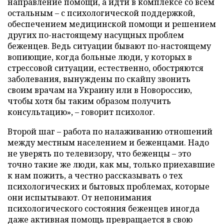
направление помощи, а идти в комплексе со всем
остальным – с психологической поддержкой,
обеспечением медицинской помощи и решением
других по-настоящему насущных проблем
беженцев. Ведь ситуации бывают по-настоящему
вопиющие, когда больные люди, у которых в
стрессовой ситуации, естественно, обостряются
заболевания, вынуждены по скайпу звонить
своим врачам на Украину или в Новороссию,
чтобы хотя бы таким образом получить
консультацию», – говорит психолог.
Второй шаг – работа по налаживанию отношений
между местным населением и беженцами. Надо
не уверять по телевизору, что беженцы – это
точно такие же люди, как мы, только приехавшие
к нам пожить, а честно рассказывать о тех
психологических и бытовых проблемах, которые
они испытывают. От непонимания
психологического состояния беженцев иногда
даже активная помощь превращается в свою