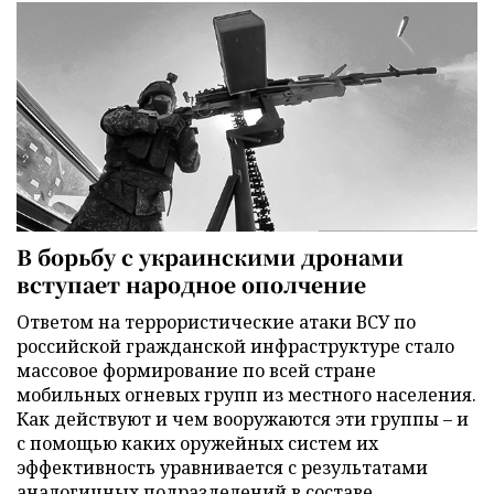
В борьбу с украинскими дронами
вступает народное ополчение
Ответом на террористические атаки ВСУ по
российской гражданской инфраструктуре стало
массовое формирование по всей стране
мобильных огневых групп из местного населения.
Как действуют и чем вооружаются эти группы – и
с помощью каких оружейных систем их
эффективность уравнивается с результатами
аналогичных подразделений в составе