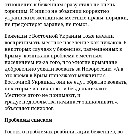
отношение к беженцам сразу стало не очень
хорошим. И никто не объяснил корректно
украинским женщинам местные нравы, порядки,
не предостерег заранее, не помог.
Беженцы с Восточной Украины тоже начали
воспринимать местное население как чужаков. В
некоторых случаях у беженцев, размещенных в
Крыму, возникала проблема с местным
населением из-за того, что многие крымчане
добровольно уехали воевать за Новороссию. «А в
это время в Крым приезжают мужчины с
Восточной Украины, они не едут обратно воевать,
некоторые из них пьют и бездельничают.
Местные этого не понимают, и
градус недовольства начинает зашкаливать», –
объясняет психолог.
Проблемы списком
Говоря о проблемах реабилитации беженцев, во-