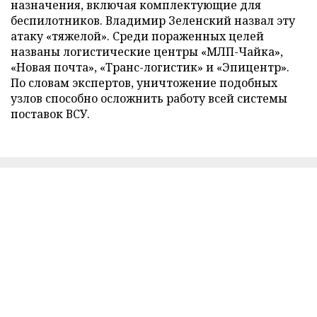
назначения, включая комплектующие для
беспилотников. Владимир Зеленский назвал эту
атаку «тяжелой». Среди пораженных целей
названы логистические центры «МЛП-Чайка»,
«Новая почта», «Транс-логистик» и «Эпицентр».
По словам экспертов, уничтожение подобных
узлов способно осложнить работу всей системы
поставок ВСУ.