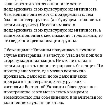
зависит от того, хотят они или не хотят
поддерживать свою культурную идентичность.
Чем меньше они ее хотят поддерживать, тем
больше интегрируются (а в будущем – полностью
ассимилируются). Но если им важно
поддерживать свою культурную идентичность, а
взаимоотношения с местными не столь важны, то
это ведет к маргинализации группы.
С беженцами с Украины получилась в лучшем
случае интеграция, а зачастую, увы, дело пошло в
сторону маргинализации. Никто не пытался
ассимилировать или интегрировать беженцев. Им
просто дали место, где можно компактно
проживать, дали еды, но не дали никакой
программы интеграции, хотя у русских с
жителями Восточной Украины общее духовное
пространство, и это могло стать козырем и
возможностью для объединения. В значительном
количестве случаев – не стало.