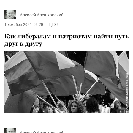
Алексей Алешковский
1 декабря 2021, 09:20
39
Как либералам и патриотам найти путь
друг к другу
Алексей Алешковский