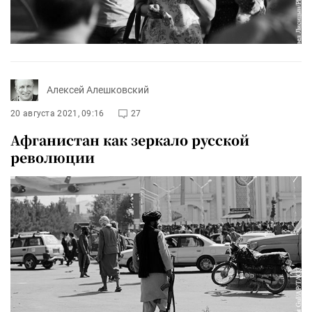
Алексей Алешковский
20 августа 2021, 09:16
27
Афганистан как зеркало русской
революции