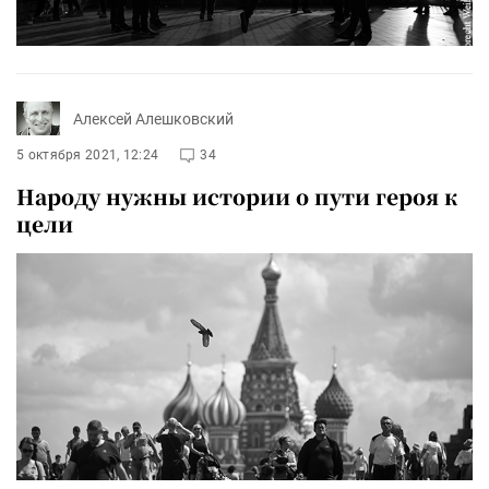
Алексей Алешковский
5 октября 2021, 12:24
34
Народу нужны истории о пути героя к
цели