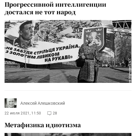
Прогрессивной интеллигенции
достался не тот народ
Алексей Алешковский
22 июля 2021, 11:50
28
Метафизика идиотизма