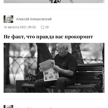
Алексей Алешковский
16 августа 2021, 09:02
29
Не факт, что правда вас прокормит