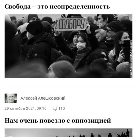
Cвобода – это неопределенность
Алексей Алешковский
29 октября 2021, 09:10
110
Нам очень повезло с оппозицией