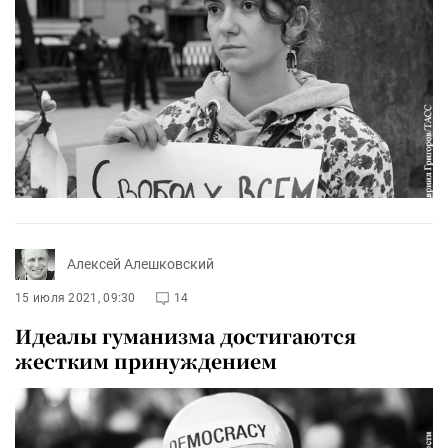
Алексей Алешковский
15 июля 2021, 09:30
14
Идеалы гуманизма достигаются
жестким принуждением