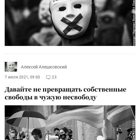
Алексей Алешковский
7 июля 2021, 09:00
23
Давайте не превращать собственные
свободы в чужую несвободу