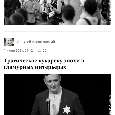
Алексей Алешковский
1 июля 2021, 09:12
55
Трагическое кукареку эпохи в
гламурных интерьерах