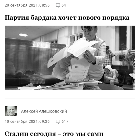
20 сентября 2021, 08:56
64
Партия бардака хочет нового порядка
Алексей Алешковский
10 сентября 2021, 09:36
617
Сталин сегодня – это мы сами