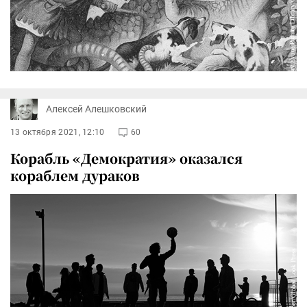
Алексей Алешковский
13 октября 2021, 12:10
60
Корабль «Демократия» оказался
кораблем дураков