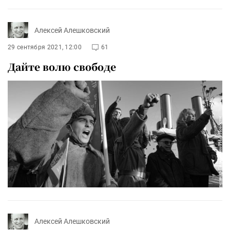
Алексей Алешковский
29 сентября 2021, 12:00
61
Дайте волю свободе
Алексей Алешковский