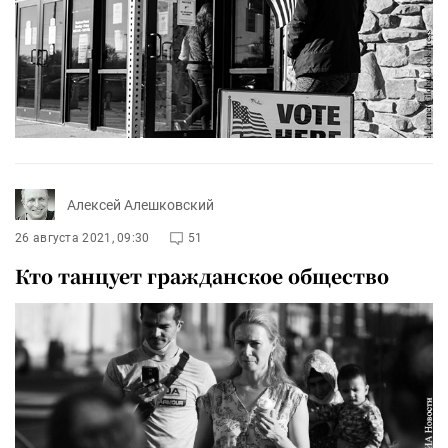
Алексей Алешковский
26 августа 2021, 09:30
51
Кто танцует гражданское общество