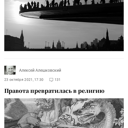
Алексей Алешковский
23 октября 2021, 17:30
131
Правота превратилась в религию