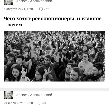
Алексей Алешковский
6 августа 2021, 12:00
252
Чего хотят революционеры, и главное
– зачем
Алексей Алешковский
29 июля 2021, 17:00
63