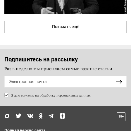
Показать ещё
Подпишитесь на рассылку
Раз в неделю мы присылаем самые важные статьи
Я даю согласие на
обработку персональных данных
18+
Полная версия сайта