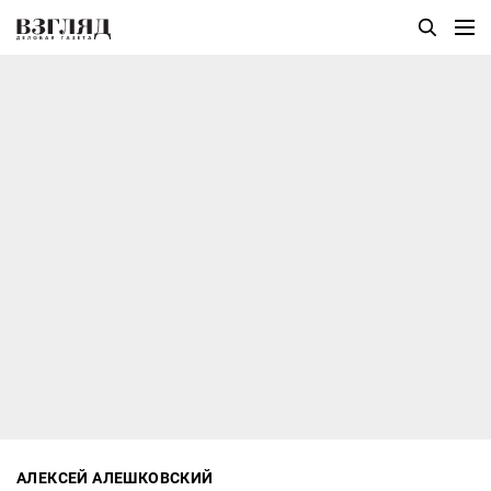
АЛЕКСЕЙ АЛЕШКОВСКИЙ