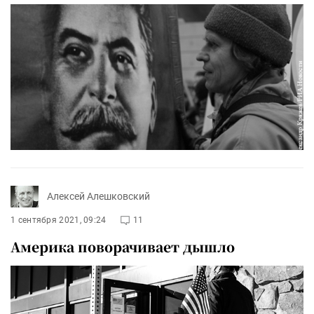
Алексей Алешковский
1 сентября 2021, 09:24
11
Америка поворачивает дышло