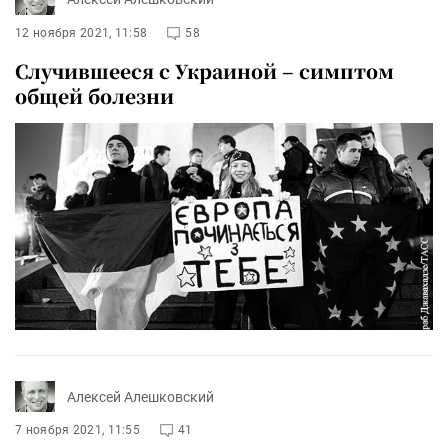
12 ноября 2021, 11:58
58
Случившееся с Украиной – симптом
общей болезни
Алексей Алешковский
7 ноября 2021, 11:55
41