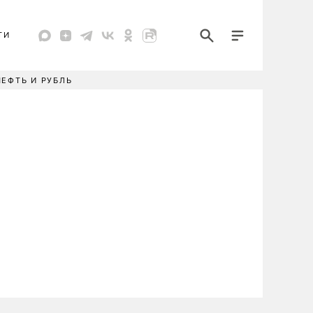
ТИ
НЕФТЬ И РУБЛЬ