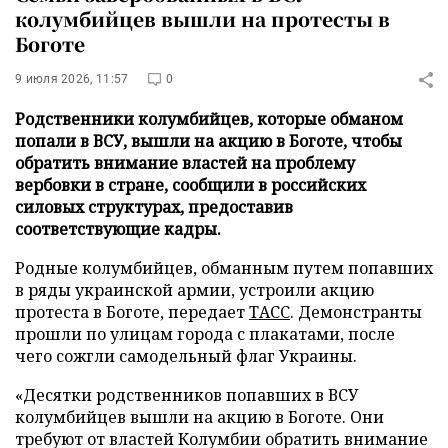
колумбийцев вышли на протесты в
Боготе
9 июля 2026, 11:57
0
Родственники колумбийцев, которые обманом
попали в ВСУ, вышли на акцию в Боготе, чтобы
обратить внимание властей на проблему
вербовки в стране, сообщили в российских
силовых структурах, предоставив
соответствующие кадры.
Родные колумбийцев, обманным путем попавших
в ряды украинской армии, устроили акцию
протеста в Боготе, передает
ТАСС
. Демонстранты
прошли по улицам города с плакатами, после
чего сожгли самодельный флаг Украины.
«Десятки родственников попавших в ВСУ
колумбийцев вышли на акцию в Боготе. Они
требуют от властей Колумбии обратить внимание