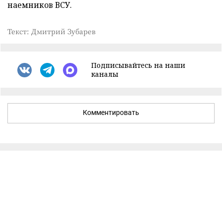
наемников ВСУ.
Текст: Дмитрий Зубарев
Подписывайтесь на наши
каналы
Комментировать