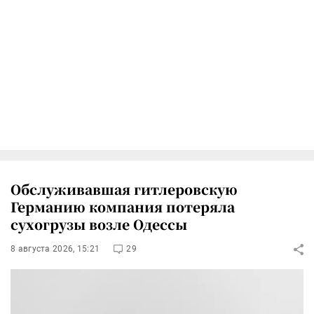
Обслуживавшая гитлеровскую
Германию компания потеряла
сухогрузы возле Одессы
8 августа 2026, 15:21
29