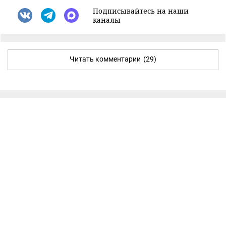
Подписывайтесь на наши
каналы
Читать комментарии
(29)