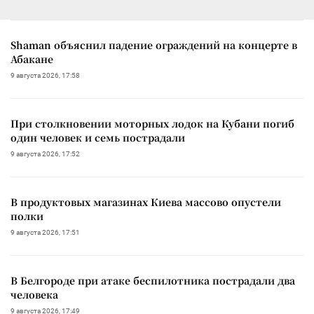
Shaman объяснил падение ограждений на концерте в
Абакане
9 августа 2026, 17:58
При столкновении моторных лодок на Кубани погиб
один человек и семь пострадали
9 августа 2026, 17:52
В продуктовых магазинах Киева массово опустели
полки
9 августа 2026, 17:51
В Белгороде при атаке беспилотника пострадали два
человека
9 августа 2026, 17:49