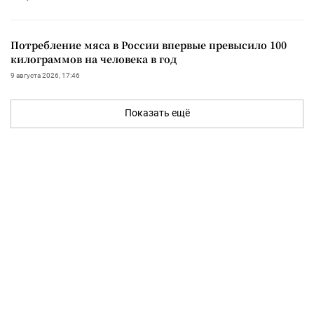
Потребление мяса в России впервые превысило 100
килограммов на человека в год
9 августа 2026, 17:46
Показать ещё