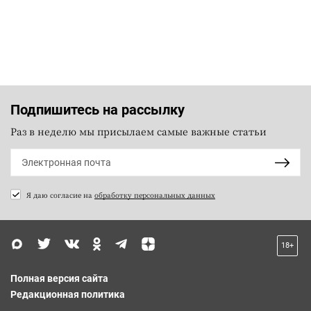
Подпишитесь на рассылку
Раз в неделю мы присылаем самые важные статьи
Я даю согласие на
обработку персональных данных
18+
Полная версия сайта
Редакционная политика