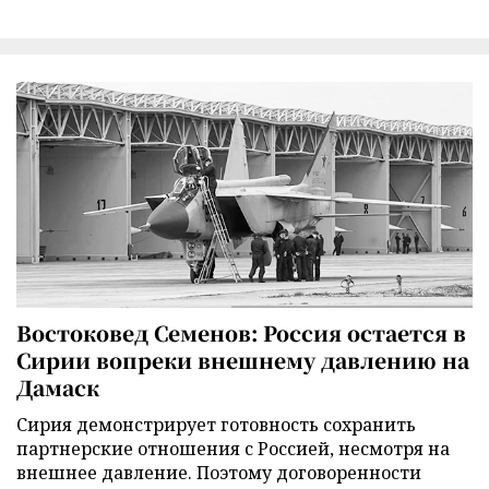
Востоковед Семенов: Россия остается в
Сирии вопреки внешнему давлению на
Дамаск
Сирия демонстрирует готовность сохранить
партнерские отношения с Россией, несмотря на
внешнее давление. Поэтому договоренности