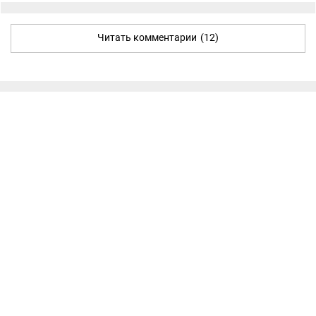
Читать комментарии
(12)