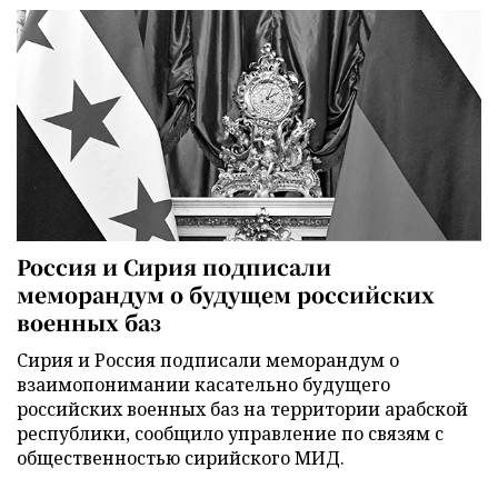
Россия и Сирия подписали
меморандум о будущем российских
военных баз
Сирия и Россия подписали меморандум о
взаимопонимании касательно будущего
российских военных баз на территории арабской
республики, сообщило управление по связям с
общественностью сирийского МИД.