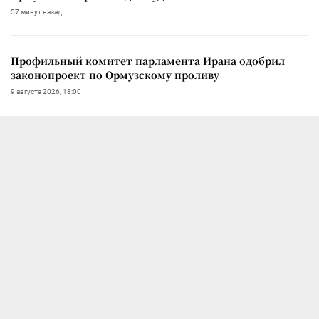
57 минут назад
Профильный комитет парламента Ирана одобрил
законопроект по Ормузскому проливу
9 августа 2026, 18:00