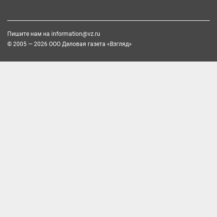
Пишите нам на
information@vz.ru
© 2005 — 2026 ООО Деловая газета «Взгляд»