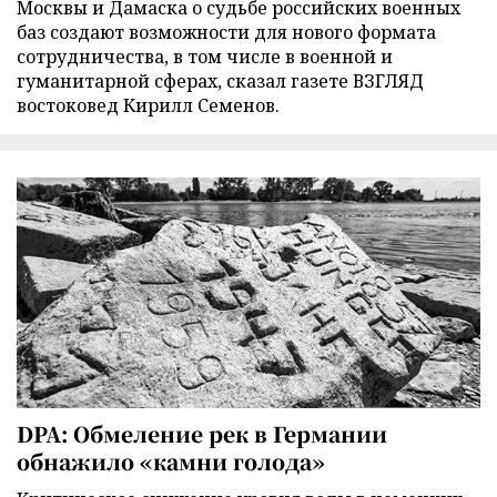
Москвы и Дамаска о судьбе российских военных
баз создают возможности для нового формата
сотрудничества, в том числе в военной и
гуманитарной сферах, сказал газете ВЗГЛЯД
востоковед Кирилл Семенов.
DPA: Обмеление рек в Германии
обнажило «камни голода»