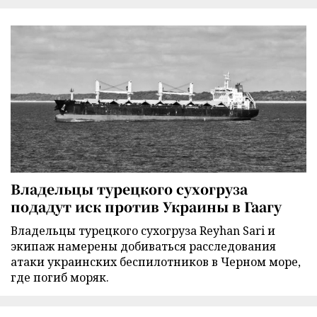
Владельцы турецкого сухогруза
подадут иск против Украины в Гаагу
Владельцы турецкого сухогруза Reyhan Sari и
экипаж намерены добиваться расследования
атаки украинских беспилотников в Черном море,
где погиб моряк.