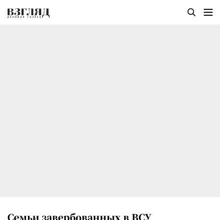
Семьи завербованных в ВСУ