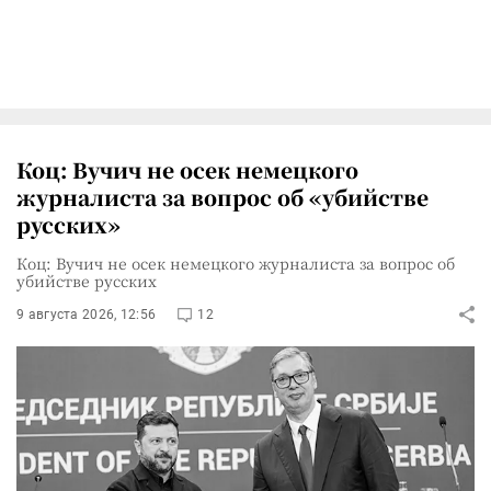
Коц: Вучич не осек немецкого
журналиста за вопрос об «убийстве
русских»
Коц: Вучич не осек немецкого журналиста за вопрос об
убийстве русских
9 августа 2026, 12:56
12