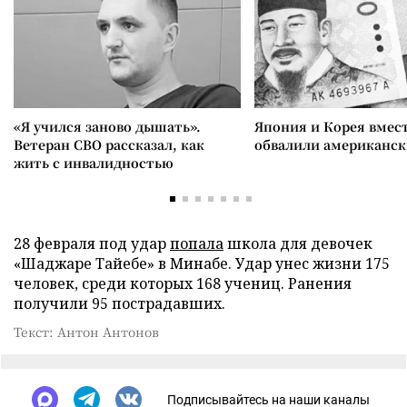
«Я учился заново дышать».
Япония и Корея вмес
Ветеран СВО рассказал, как
обвалили американск
жить с инвалидностью
28 февраля под удар
попала
школа для девочек
«Шаджаре Тайебе» в Минабе. Удар унес жизни 175
человек, среди которых 168 учениц. Ранения
получили 95 пострадавших.
Текст: Антон Антонов
Подписывайтесь на наши каналы