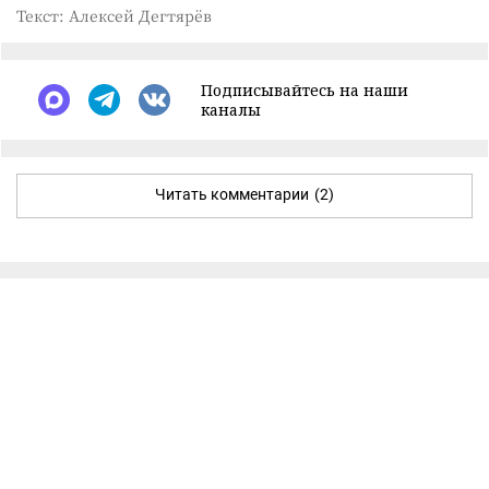
Текст: Алексей Дегтярёв
Подписывайтесь на наши
каналы
Читать комментарии
(2)