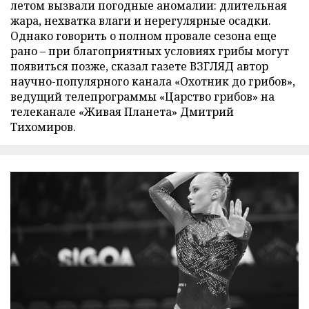
летом вызвали погодные аномалии: длительная
жара, нехватка влаги и нерегулярные осадки.
Однако говорить о полном провале сезона еще
рано – при благоприятных условиях грибы могут
появиться позже, сказал газете ВЗГЛЯД автор
научно-популярного канала «Охотник до грибов»,
ведущий телепрограммы «Царство грибов» на
телеканале «Живая Планета» Дмитрий
Тихомиров.