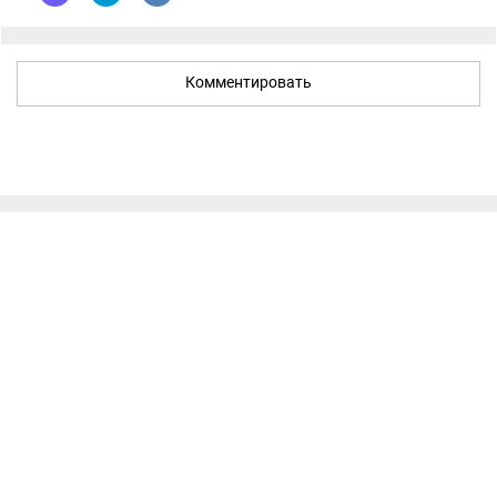
Комментировать