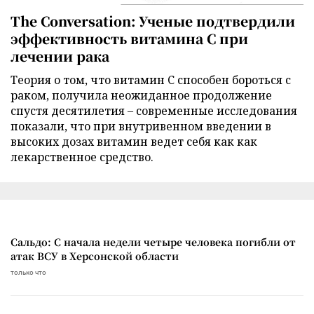
The Conversation: Ученые подтвердили
эффективность витамина C при
лечении рака
Теория о том, что витамин C способен бороться с
раком, получила неожиданное продолжение
спустя десятилетия – современные исследования
показали, что при внутривенном введении в
высоких дозах витамин ведет себя как как
лекарственное средство.
Сальдо: С начала недели четыре человека погибли от
атак ВСУ в Херсонской области
только что