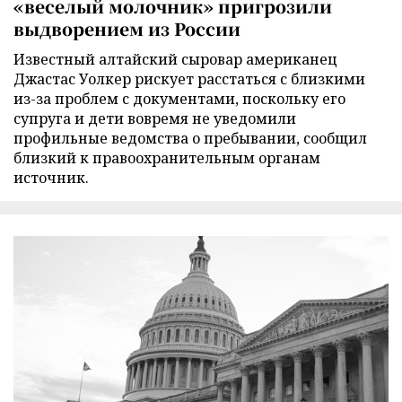
«веселый молочник» пригрозили
выдворением из России
Известный алтайский сыровар американец
Джастас Уолкер рискует расстаться с близкими
из-за проблем с документами, поскольку его
супруга и дети вовремя не уведомили
профильные ведомства о пребывании, сообщил
близкий к правоохранительным органам
источник.