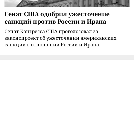
Сенат США одобрил ужесточение
санкций против России и Ирана
Сенат Конгресса США проголосовал за
законопроект об ужесточении американских
санкций в отношении России и Ирана.