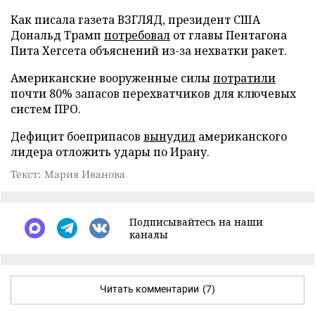
Как писала газета ВЗГЛЯД, президент США
Дональд Трамп
потребовал
от главы Пентагона
Пита Хегсета объяснений из-за нехватки ракет.
Американские вооруженные силы
потратили
почти 80% запасов перехватчиков для ключевых
систем ПРО.
Дефицит боеприпасов
вынудил
американского
лидера отложить удары по Ирану.
Текст: Мария Иванова
Подписывайтесь на наши
каналы
Читать комментарии
(7)