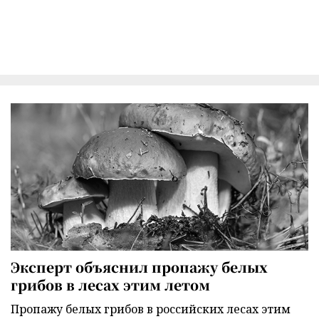
Эксперт объяснил пропажу белых
грибов в лесах этим летом
Пропажу белых грибов в российских лесах этим