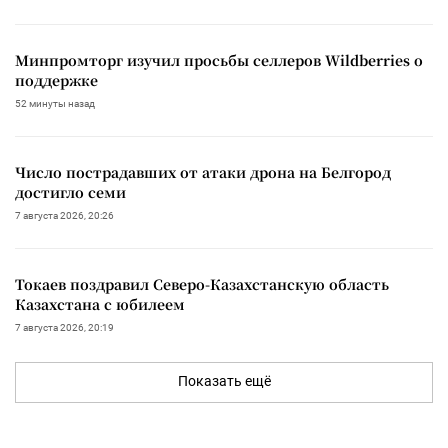
Минпромторг изучил просьбы селлеров Wildberries о
поддержке
52 минуты назад
Число пострадавших от атаки дрона на Белгород
достигло семи
7 августа 2026, 20:26
Токаев поздравил Северо-Казахстанскую область
Казахстана с юбилеем
7 августа 2026, 20:19
Показать ещё