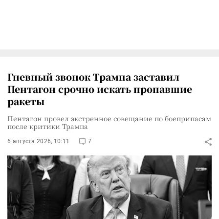
Гневный звонок Трампа заставил
Пентагон срочно искать пропавшие
ракеты
Пентагон провел экстренное совещание по боеприпасам
после критики Трампа
6 августа 2026, 10:11
7