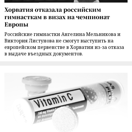
Хорватия отказала российским
гимнасткам в визах на чемпионат
Европы
Российские гимнастки Ангелина Мельникова и
Виктория Листунова не смогут выступить на
европейском первенстве в Хорватии из-за отказа
в выдаче въездных документов.