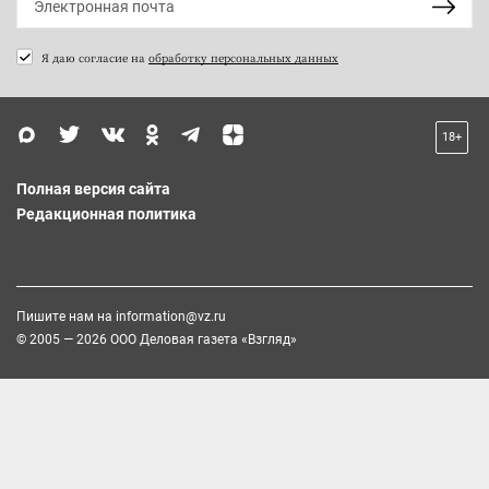
Я даю согласие на
обработку персональных данных
18+
Полная версия сайта
Редакционная политика
Пишите нам на
information@vz.ru
© 2005 — 2026 ООО Деловая газета «Взгляд»