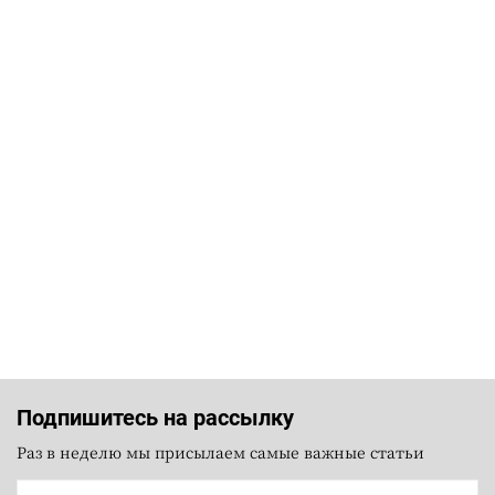
Подпишитесь на рассылку
Раз в неделю мы присылаем самые важные статьи