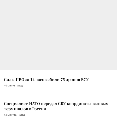
Силы ПВО за 12 часов сбили 75 дронов ВСУ
40 минут назад
Специалист НАТО передал СБУ координаты газовых
терминалов в России
44 минуты назад