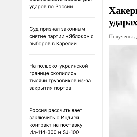
Хакер
ударов по России
ударах
Суд признал законным
Получены д
снятие партии «Яблоко» с
выборов в Карелии
На польско-украинской
границе скопились
тысячи грузовиков из-за
закрытия портов
Россия рассчитывает
заключить с Индией
контракт на поставку
Ил-114-300 и SJ-100