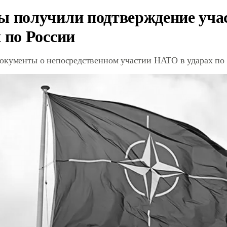
ы получили подтверждение уча
 по России
окументы о непосредственном участии НАТО в ударах по