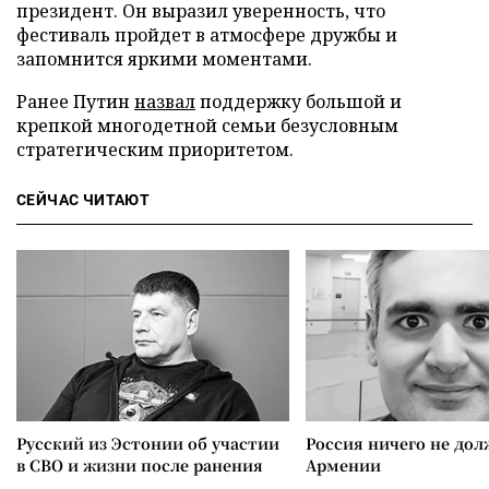
президент. Он выразил уверенность, что
фестиваль пройдет в атмосфере дружбы и
запомнится яркими моментами.
Ранее Путин
назвал
поддержку большой и
крепкой многодетной семьи безусловным
стратегическим приоритетом.
СЕЙЧАС ЧИТАЮТ
Русский из Эстонии об участии
Россия ничего не дол
в СВО и жизни после ранения
Армении