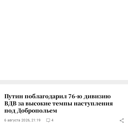
Путин поблагодарил 76-ю дивизию
ВДВ за высокие темпы наступления
под Добропольем
6 августа 2026, 21:19
4