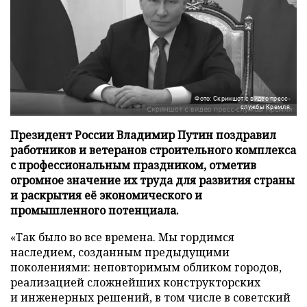
Фото: Скриншот с видео пресс-
службы Кремля
Президент России Владимир Путин поздравил
работников и ветеранов строительного комплекса
с профессиональным праздником, отметив
огромное значение их труда для развития страны
и раскрытия её экономического и
промышленного потенциала.
«Так было во все времена. Мы гордимся
наследием, созданным предыдущими
поколениями: неповторимым обликом городов,
реализацией сложнейших конструкторских
и инженерных решений, в том числе в советский