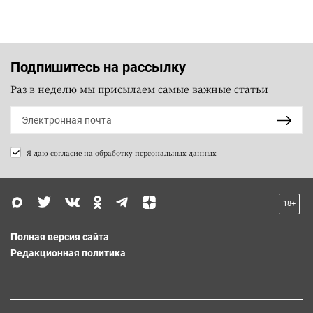
Подпишитесь на рассылку
Раз в неделю мы присылаем самые важные статьи
Я даю согласие на
обработку персональных данных
18+
Полная версия сайта
Редакционная политика