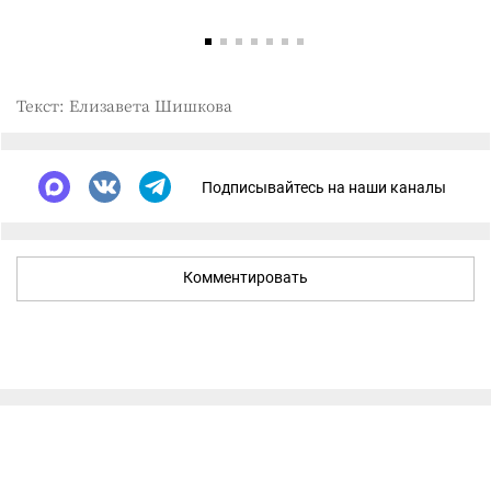
Текст: Елизавета Шишкова
Подписывайтесь на наши каналы
Комментировать