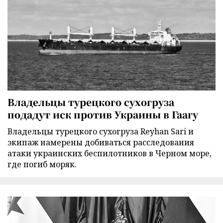
Владельцы турецкого сухогруза
подадут иск против Украины в Гаагу
Владельцы турецкого сухогруза Reyhan Sari и
экипаж намерены добиваться расследования
атаки украинских беспилотников в Черном море,
где погиб моряк.