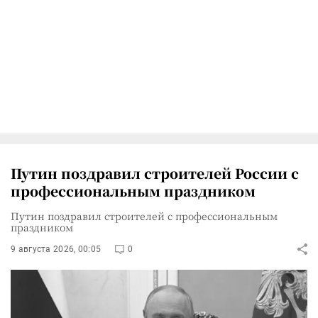
Путин поздравил строителей России с
профессиональным праздником
Путин поздравил строителей с профессиональным
праздником
9 августа 2026, 00:05
0