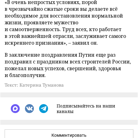
«В очень непростых условиях, порой
в чрезвычайно сжатые сроки вы делаете всё
необходимое для восстановления нормальной
жизни, проявляете мужество
и самоотверженность. Труд всех, кто работает
в этой важнейшей отрасли, заслуживает самого
искреннего признания», – заявил он.
В заключение поздравления Путин еще раз
поздравил с праздником всех строителей России,
пожелал новых успехов, свершений, здоровья
и благополучия.
Текст: Катерина Туманова
Подписывайтесь на наши
каналы
Комментировать