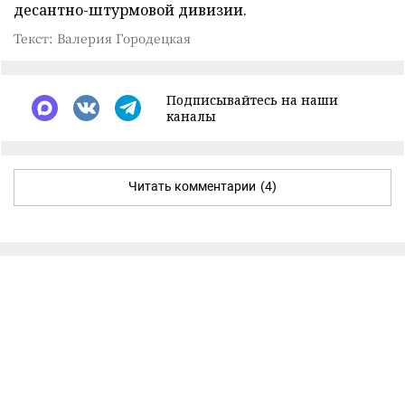
десантно-штурмовой дивизии.
Текст: Валерия Городецкая
Подписывайтесь на наши
каналы
Читать комментарии
(4)