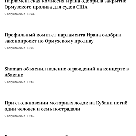
Парламентская комиссия Ирана одобрила закрытие
Ормузского пролива для судов США
9 августа 2026, 18:44
Профильный комитет парламента Ирана одобрил
законопроект по Ормузскому проливу
9 августа 2026, 18:00
Shaman объяснил падение ограждений на концерте в
Абакане
9 августа 2026, 17:58
При столкновении моторных лодок на Кубани погиб
один человек и семь пострадали
9 августа 2026, 17:52