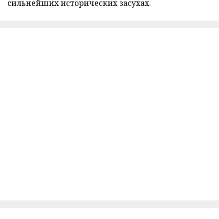
сильнейших исторических засухах.