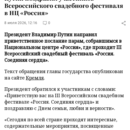
Всероссийского свадебного фестиваля
в НЦ «Россия»
8 июля 2026, 12:16
0
Президент Владимир Путин направил
приветственное послание парам, собравшимся в
Национальном центре «Россия», где проходит III
Всероссийский свадебный фестиваль «Россия.
Соединяя сердца».
Текст обращения главы государства опубликован
на сайте
Кремля
.
Президент обратился к участникам с словами:
«Приветствую вас на III Всероссийском свадебном
фестивале «Россия. Соединяя сердца» и
поздравляю с Днем семьи, любви и верности».
«Сегодня по всей стране проходят интересные,
содержательные мероприятия, посвященные