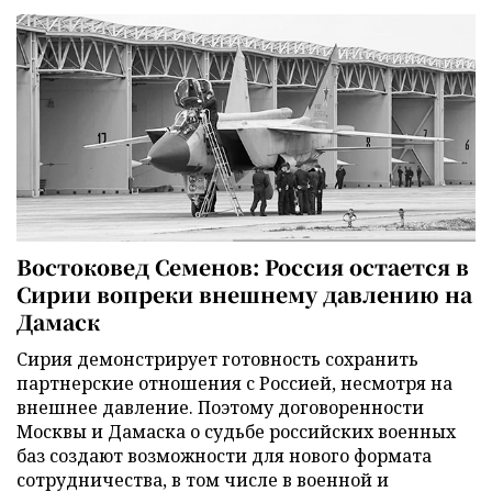
Востоковед Семенов: Россия остается в
Сирии вопреки внешнему давлению на
Дамаск
Сирия демонстрирует готовность сохранить
партнерские отношения с Россией, несмотря на
внешнее давление. Поэтому договоренности
Москвы и Дамаска о судьбе российских военных
баз создают возможности для нового формата
сотрудничества, в том числе в военной и