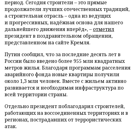
период. Сегодня строители – это прямые
продолжатели лучших отечественных традиций,
а строительная отрасль – одна из ведущих
и прогрессивных, надёжная основа для нашего
дальнейшего движения вперёд», –
отметил
президент в поздравительном обращении,
представленном на сайте Кремля.
Путин сообщил, что за последние десять лет в
России было введено более 955 млн квадратных
метров жилья. Благодаря программам расселения
аварийного фонда новые квартиры получили
около 1,3 млн человек. Вместе с жильем активно
развивается и необходимая инфраструктура по
всей территории страны.
Отдельно президент поблагодарил строителей,
работающих на воссоединенных территориях и в
регионах, пострадавших от террористических
атак.