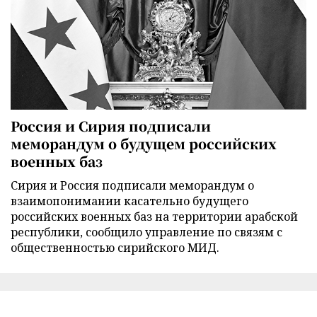
Россия и Сирия подписали
меморандум о будущем российских
военных баз
Сирия и Россия подписали меморандум о
взаимопонимании касательно будущего
российских военных баз на территории арабской
республики, сообщило управление по связям с
общественностью сирийского МИД.