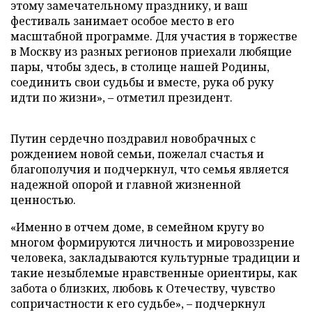
этому замечательному празднику, и ваш
фестиваль занимает особое место в его
масштабной программе. Для участия в торжестве
в Москву из разных регионов приехали любящие
пары, чтобы здесь, в столице нашей Родины,
соединить свои судьбы и вместе, рука об руку
идти по жизни», – отметил президент.
Путин сердечно поздравил новобрачных с
рождением новой семьи, пожелал счастья и
благополучия и подчеркнул, что семья является
надежной опорой и главной жизненной
ценностью.
«Именно в отчем доме, в семейном кругу во
многом формируются личность и мировоззрение
человека, закладываются культурные традиции и
такие незыблемые нравственные ориентиры, как
забота о близких, любовь к Отечеству, чувство
сопричастности к его судьбе», – подчеркнул