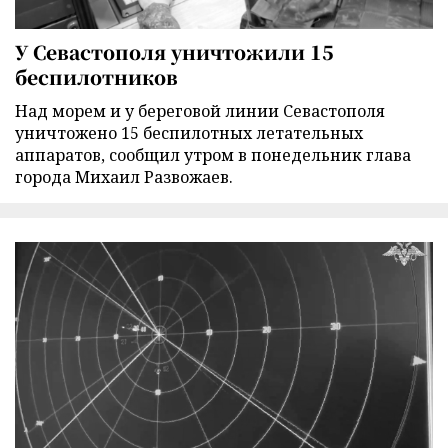
У Севастополя уничтожили 15
беспилотников
Над морем и у береговой линии Севастополя
уничтожено 15 беспилотных летательных
аппаратов, сообщил утром в понедельник глава
города Михаил Развожаев.