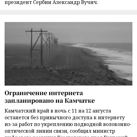
президент Сербии Александр Вучич.
Ограничение интернета
запланировано на Камчатке
Камчатский край в ночь с 11 на 12 августа
останется без привычного доступа к интернету
из-за работ по укреплению подводной волоконно-
оптической линии связи, сообщил министр