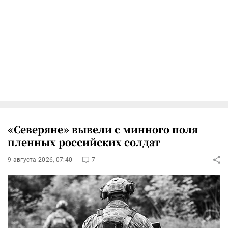
«Северяне» вывели с минного поля
пленных российских солдат
9 августа 2026, 07:40
7