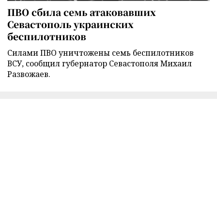
ПВО сбила семь атаковавших
Севастополь украинских
беспилотников
Силами ПВО уничтожены семь беспилотников
ВСУ, сообщил губернатор Севастополя Михаил
Развожаев.