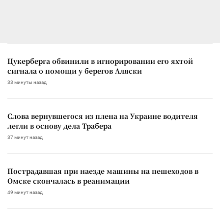
Цукерберга обвинили в игнорировании его яхтой
сигнала о помощи у берегов Аляски
33 минуты назад
Слова вернувшегося из плена на Украине водителя
легли в основу дела Трабера
37 минут назад
Пострадавшая при наезде машины на пешеходов в
Омске скончалась в реанимации
49 минут назад