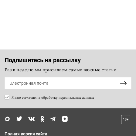
Подпишитесь на рассылку
Раз в неделю мы присылаем самые важные статьи
Я даю согласие на
обработку персональных данных
18+
Полная версия сайта