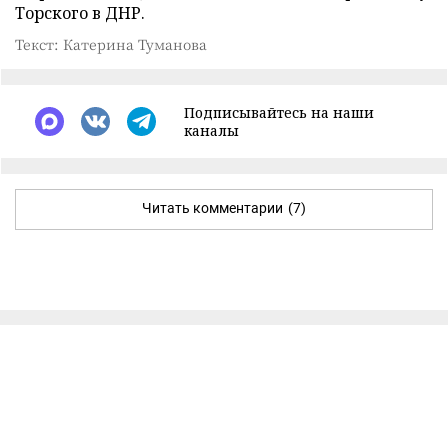
Торского в ДНР.
Текст: Катерина Туманова
Подписывайтесь на наши
каналы
Читать комментарии
(7)