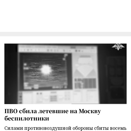
ПВО сбила летевшие на Москву
беспилотники
Силами противовоздушной обороны сбиты восемь