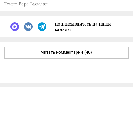
Текст: Вера Басилая
Подписывайтесь на наши
каналы
Читать комментарии
(40)