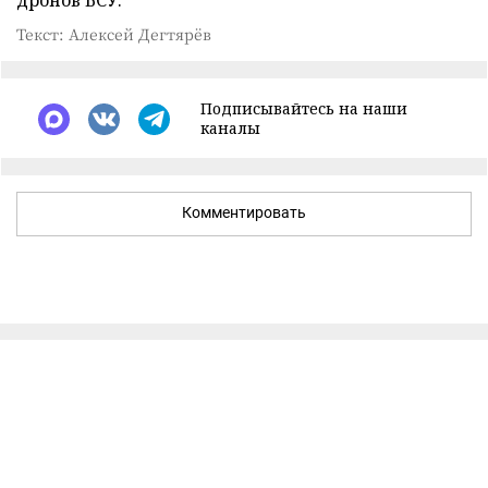
дронов ВСУ.
Текст: Алексей Дегтярёв
Подписывайтесь на наши
каналы
Комментировать