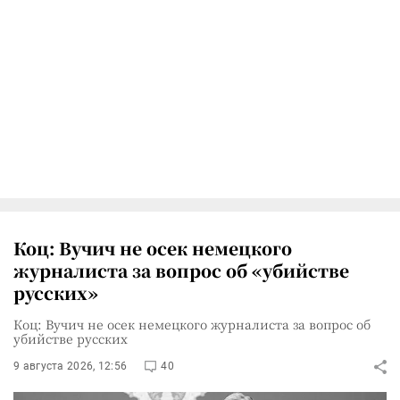
Коц: Вучич не осек немецкого
журналиста за вопрос об «убийстве
русских»
Коц: Вучич не осек немецкого журналиста за вопрос об
убийстве русских
9 августа 2026, 12:56
40