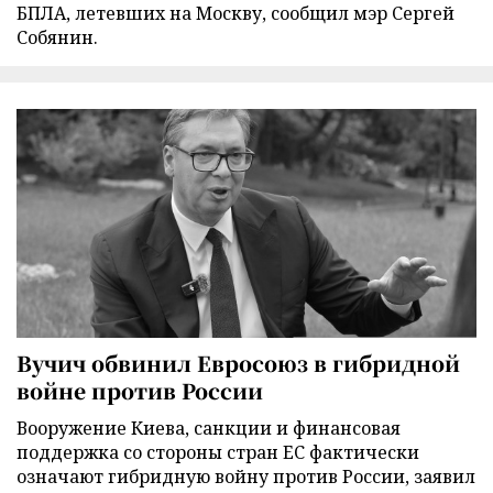
БПЛА, летевших на Москву, сообщил мэр Сергей
Собянин.
Вучич обвинил Евросоюз в гибридной
войне против России
Вооружение Киева, санкции и финансовая
поддержка со стороны стран ЕС фактически
означают гибридную войну против России, заявил