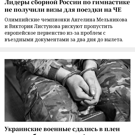
Лидеры сборной России по гимнастике
не получили визы для поездки на ЧЕ
Олимпийские чемпионки Ангелина Мельникова
и Виктория Листунова рискуют пропустить
европейское первенство из-за проблем с
въездными документами за два дня до вылета.
Украинские военные сдались в плен