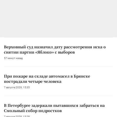
Верховный суд назначил дату рассмотрения иска о
снятии партии «Яблоко» с выборов
57 минут назад
При пожаре на складе автомасел в Брянске
пострадали четыре человека
7 августа 2026, 15:35
В Петербурге задержали пытавшихся забраться на
Смольный собор подростков
7 августа 2026, 15:28