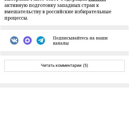
активную подготовку западных стран к
вмешательству в российские избирательные
процессы.
Подписывайтесь на наши
каналы
Читать комментарии
(5)