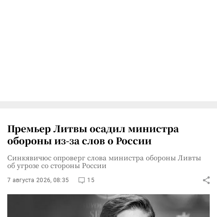
Премьер Литвы осадил министра
обороны из-за слов о России
Синкявичюс опроверг слова министра обороны Ливты
об угрозе со стороны России
7 августа 2026, 08:35
15