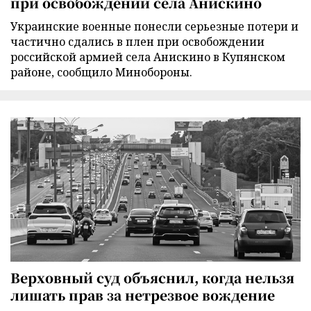
при освобождении села Анискино
Украинские военные понесли серьезные потери и
частично сдались в плен при освобождении
российской армией села Анискино в Купянском
районе, сообщило Минобороны.
Верховный суд объяснил, когда нельзя
лишать прав за нетрезвое вождение