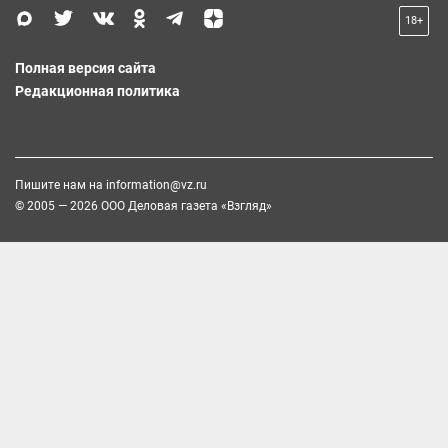
18+
Полная версия сайта
Редакционная политика
Пишите нам на
information@vz.ru
© 2005 — 2026 ООО Деловая газета «Взгляд»