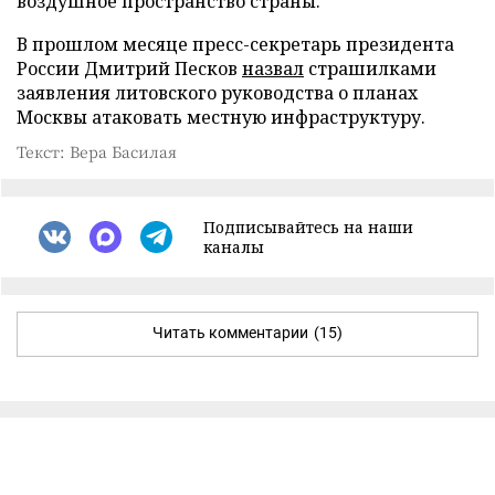
воздушное пространство страны.
В прошлом месяце пресс-секретарь президента
России Дмитрий Песков
назвал
страшилками
заявления литовского руководства о планах
Москвы атаковать местную инфраструктуру.
Текст: Вера Басилая
Подписывайтесь на наши
каналы
Читать комментарии
(15)