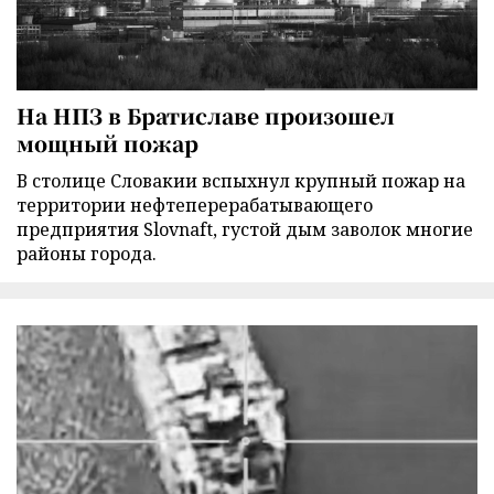
На НПЗ в Братиславе произошел
мощный пожар
В столице Словакии вспыхнул крупный пожар на
территории нефтеперерабатывающего
предприятия Slovnaft, густой дым заволок многие
районы города.