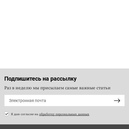
Подпишитесь на рассылку
Раз в неделю мы присылаем самые важные статьи
Я даю согласие на
обработку персональных данных