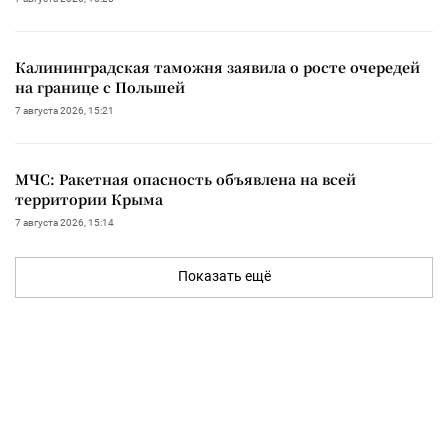
Калининградская таможня заявила о росте очередей
на границе с Польшей
7 августа 2026, 15:21
МЧС: Ракетная опасность объявлена на всей
территории Крыма
7 августа 2026, 15:14
Показать ещё