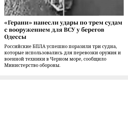
«Герани» нанесли удары по трем судам
с вооружением для ВСУ у берегов
Одессы
Российские БПЛА успешно поразили три судна,
которые использовались для перевозки оружия и
военной техники в Черном море, сообщило
Министерство обороны.