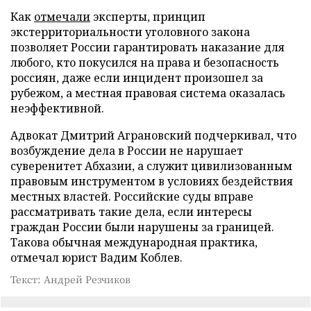
Как
отмечали
эксперты, принцип
экстерриториальности уголовного закона
позволяет России гарантировать наказание для
любого, кто покусился на права и безопасность
россиян, даже если инцидент произошел за
рубежом, а местная правовая система оказалась
неэффективной.
Адвокат Дмитрий Аграновский подчеркивал, что
возбуждение дела в России не нарушает
суверенитет Абхазии, а служит цивилизованным
правовым инструментом в условиях бездействия
местных властей. Российские суды вправе
рассматривать такие дела, если интересы
граждан России были нарушены за границей.
Такова обычная международная практика,
отмечал юрист Вадим Коблев.
Текст: Андрей Резчиков