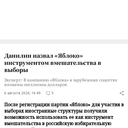
Данилин назвал «Яблоко»
инструментом вмешательства в
выборы
Эксперт: В кампанию «Яблока» в зарубежных соцсетях
вложены миллионы долларов
6 августа 2026, 16:49
5
После регистрации партии «Яблоко» для участия в
выборах иностранные структуры получили
возможность использовать ее как инструмент
вмешательства в российскую избирательную