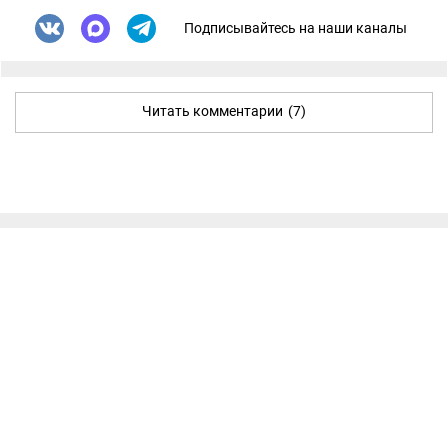
Подписывайтесь на наши каналы
Читать комментарии
(7)