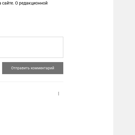
 сайте. О редакционной