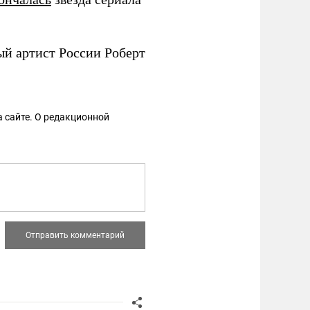
й артист России Роберт
 сайте. О редакционной