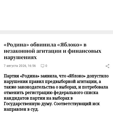
«Родина» обвинила «Яблоко» в
незаконной агитации и финансовых
нарушениях
7 августа 2026, 16:56
0
Партия «Родина» заявила, что «Яблоко» допустило
нарушения правил предвыборной агитации, а
также законодательства о выборах, и потребовала
отменить регистрацию федерального списка
кандидатов партии на выборах в
Государственную думу. Соответствующий иск
направлен в суд.