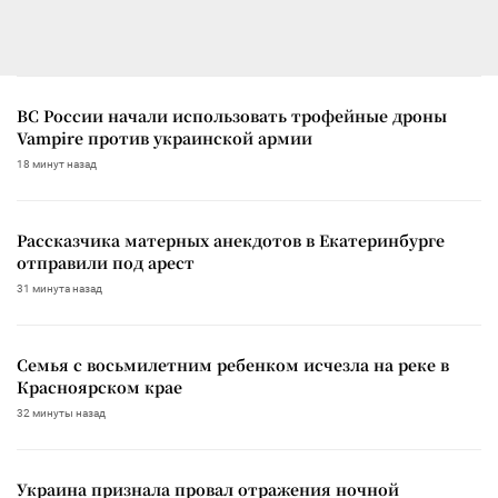
ВС России начали использовать трофейные дроны
Vampire против украинской армии
18 минут назад
Рассказчика матерных анекдотов в Екатеринбурге
отправили под арест
31 минута назад
Семья с восьмилетним ребенком исчезла на реке в
Красноярском крае
32 минуты назад
Украина признала провал отражения ночной