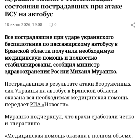
состояния пострадавших при атаке
ВСУ на автобус
18 июня 2026, 19:08
0
Все пострадавшие при ударе украинского
беспилотника по пассажирскому автобусу в
Брянской области получили необходимую
медицинскую помощь и полностью
стабилизированы, сообщил министр
здравоохранения России Михаил Мурашко.
Пострадавшим в результате атаки Вооруженных
сил Украины на автобус в Брянской области
оказана вся необходимая медицинская помощь,
передает
РИА
«
Новости».
Мурашко подчеркнул, что врачи сработали четко
и оперативно.
«Медицинская помощь оказана в полном объеме.