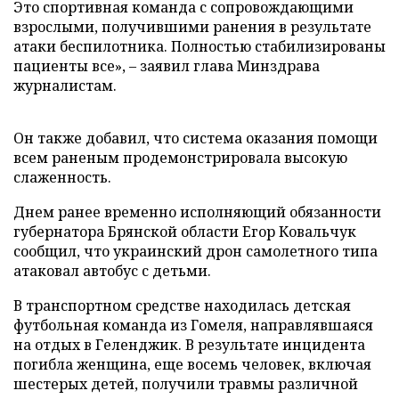
Это спортивная команда с сопровождающими
взрослыми, получившими ранения в результате
атаки беспилотника. Полностью стабилизированы
пациенты все», – заявил глава Минздрава
журналистам.
Он также добавил, что система оказания помощи
всем раненым продемонстрировала высокую
слаженность.
Днем ранее временно исполняющий обязанности
губернатора Брянской области Егор Ковальчук
сообщил, что украинский дрон самолетного типа
атаковал автобус с детьми.
В транспортном средстве находилась детская
футбольная команда из Гомеля, направлявшаяся
на отдых в Геленджик. В результате инцидента
погибла женщина, еще восемь человек, включая
шестерых детей, получили травмы различной