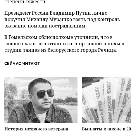
степени тяжести.
Президент России Владимир Путин лично
поручил Михаилу Мурашко взять под контроль
оказание помощи пострадавшим.
В Гомельском облисполкоме уточнили, что в
салоне ехали воспитанники спортивной школы и
студии танцев из белорусского города Речица.
СЕЙЧАС ЧИТАЮТ
История незрячего ветерана
Выплаты к школе в 20