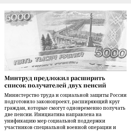
Минтруд предложил расширить
список получателей двух пенсий
Министерство труда и социальной защиты России
подготовило законопроект, расширяющий круг
граждан, которые смогут одновременно получать
две пенсии. Инициатива направлена на
унификацию мер социальной поддержки
участников специальной военной операции и