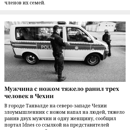
членов их семей.
Мужчина с ножом тяжело ранил трех
человек в Чехии
В городе Танвалде на северо-западе Чехии
злоумышленник с ножом напал на людей, тяжело
ранив двух мужчин и одну женщину, сообщил
портал Idnes со ссылкой на представителей