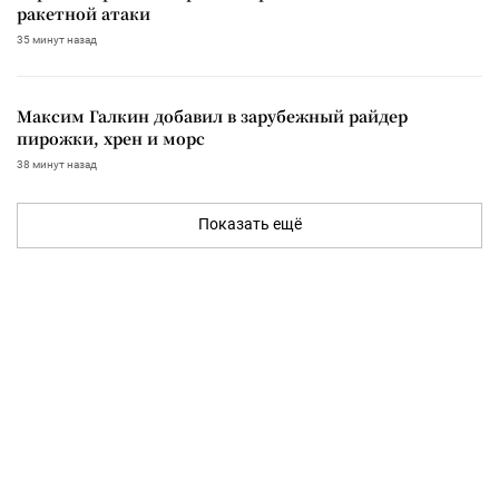
ракетной атаки
35 минут назад
Максим Галкин добавил в зарубежный райдер
пирожки, хрен и морс
38 минут назад
Показать ещё