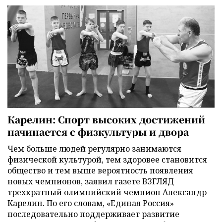
Карелин: Спорт высоких достижений
начинается с физкультуры и двора
Чем больше людей регулярно занимаются
физической культурой, тем здоровее становится
общество и тем выше вероятность появления
новых чемпионов, заявил газете ВЗГЛЯД
трехкратный олимпийский чемпион Александр
Карелин. По его словам, «Единая Россия»
последовательно поддерживает развитие