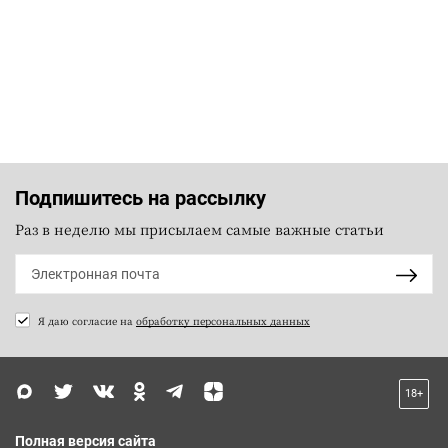
Подпишитесь на рассылку
Раз в неделю мы присылаем самые важные статьи
Я даю согласие на
обработку персональных данных
18+
Полная версия сайта