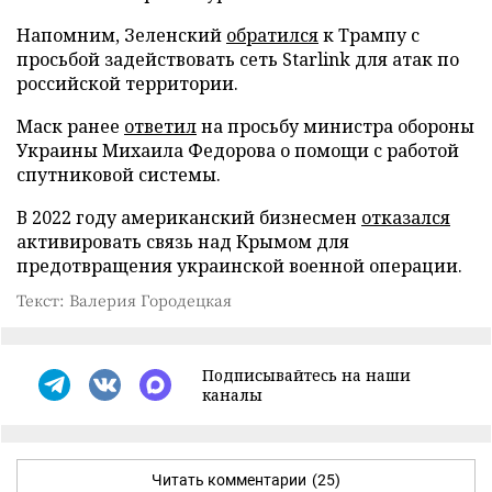
Напомним, Зеленский
обратился
к Трампу с
просьбой задействовать сеть Starlink для атак по
российской территории.
Маск ранее
ответил
на просьбу министра обороны
Украины Михаила Федорова о помощи с работой
спутниковой системы.
В 2022 году американский бизнесмен
отказался
активировать связь над Крымом для
предотвращения украинской военной операции.
Текст: Валерия Городецкая
Подписывайтесь на наши
каналы
Читать комментарии
(25)