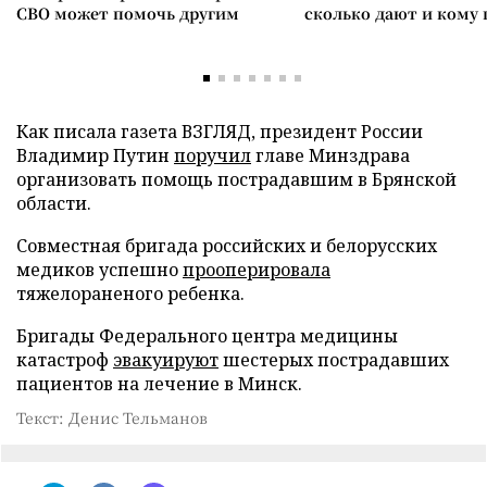
СВО может помочь другим
сколько дают и кому
Как писала газета ВЗГЛЯД, президент России
Владимир Путин
поручил
главе Минздрава
организовать помощь пострадавшим в Брянской
области.
Совместная бригада российских и белорусских
медиков успешно
прооперировала
тяжелораненого ребенка.
Бригады Федерального центра медицины
катастроф
эвакуируют
шестерых пострадавших
пациентов на лечение в Минск.
Текст: Денис Тельманов