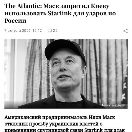
The Atlantic: Маск запретил Киеву
использовать Starlink для ударов по
России
7 августа 2026, 19:12
25
Фото: Zuma/ТАСС
Американский предприниматель Илон Маск
отклонил просьбу украинских властей о
применении спутниковой связи Starlink для атак