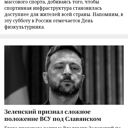
массового спорта, добиваясь того, чтобы
спортивная инфраструктура становилась
доступнее для жителей всей страны. Напомним, в
эту субботу в России отмечается День
физкультурника.
Зеленский признал сложное
положение ВСУ под Славянском