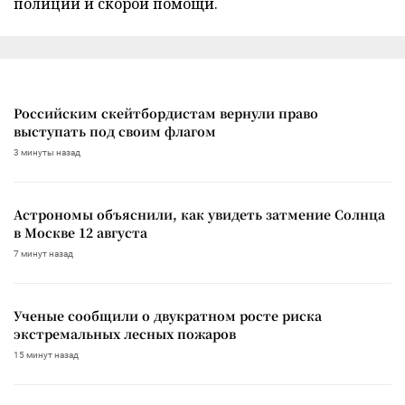
полиции и скорой помощи.
Российским скейтбордистам вернули право
выступать под своим флагом
3 минуты назад
Астрономы объяснили, как увидеть затмение Солнца
в Москве 12 августа
7 минут назад
Ученые сообщили о двукратном росте риска
экстремальных лесных пожаров
15 минут назад