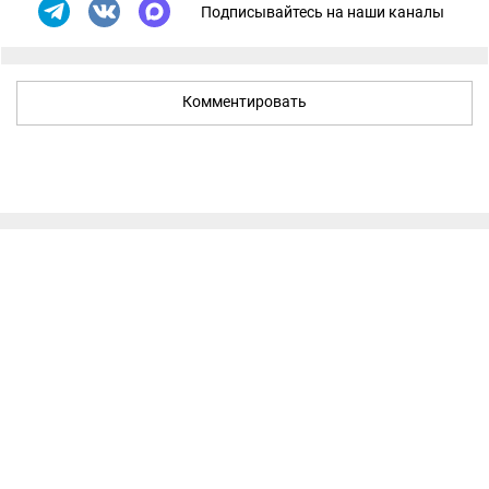
Подписывайтесь на наши каналы
Комментировать