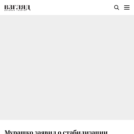
Мурашко заявил о стабилизации