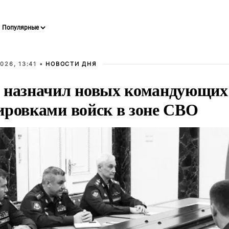
026, 13:41 •
НОВОСТИ ДНЯ
 назначил новых командующих
ировками войск в зоне СВО