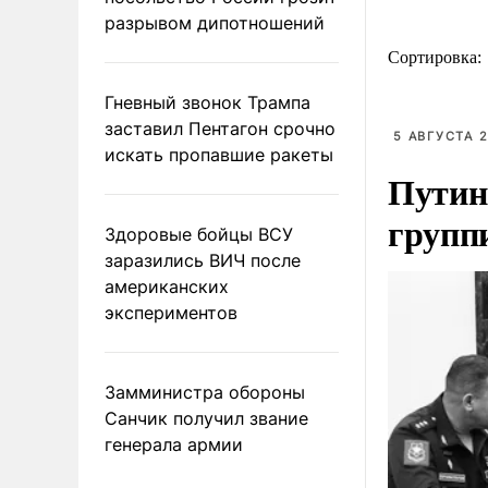
разрывом дипотношений
Сортировка:
Гневный звонок Трампа
заставил Пентагон срочно
5 АВГУСТА 2
искать пропавшие ракеты
Путин
групп
Здоровые бойцы ВСУ
заразились ВИЧ после
американских
экспериментов
Замминистра обороны
Санчик получил звание
генерала армии