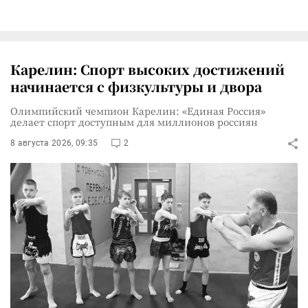
Карелин: Спорт высоких достижений
начинается с физкультуры и двора
Олимпийский чемпион Карелин: «Единая Россия»
делает спорт доступным для миллионов россиян
8 августа 2026, 09:35
2