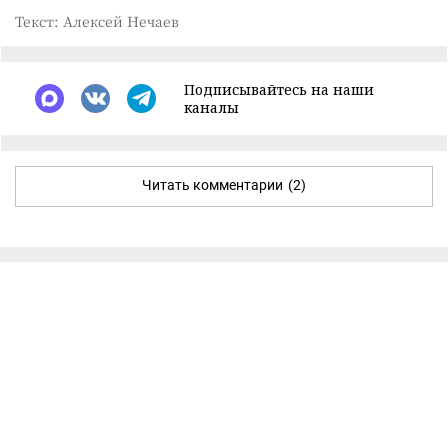
Текст: Алексей Нечаев
Подписывайтесь на наши
каналы
Читать комментарии
(2)