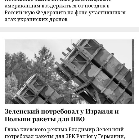
американцам воздержаться от поездок в
Российскую Федерацию на фоне участившихся
атак украинских дронов.
Зеленский потребовал у Израиля и
Польши ракеты для ПВО
Глава киевского режима Владимир Зеленский
потребовал ракеты для ЗРК Patriot у Германии,