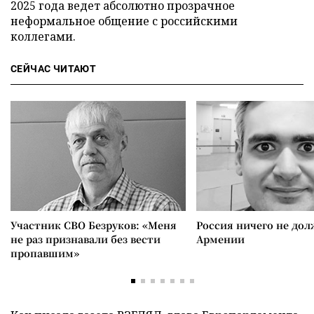
2025 года ведет абсолютно прозрачное
неформальное общение с российскими
коллегами.
СЕЙЧАС ЧИТАЮТ
Участник СВО Безруков: «Меня
Россия ничего не дол
не раз признавали без вести
Армении
пропавшим»