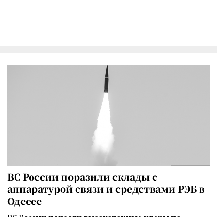
ВС России поразили склады с
аппаратурой связи и средствами РЭБ в
Одессе