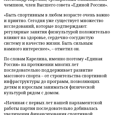
чемпион, член Высшего совета «Единой России».
«Быть спортивным в любом возрасте очень важно
и приятно. Сегодня уже существует множество
исследований, которые подтверждают:
регулярные занятия физкультурой положительно
влияют на здоровье, сердечно-сосудистую
систему и качество жизни. Быть сильным
намного интереснее», – отметил он.
По словам Карелина, именно поэтому «Единая
Россия» на протяжении многих лет
последовательно поддерживает развитие
массового спорта – от строительства спортивной
инфраструктуры до программ, позволяющих
детям и взрослым заниматься физической
культурой рядом с домом.
«Начиная с первых лет нашей парламентской
работы партия последовательно добивалась
увеличения финансирования спортивной