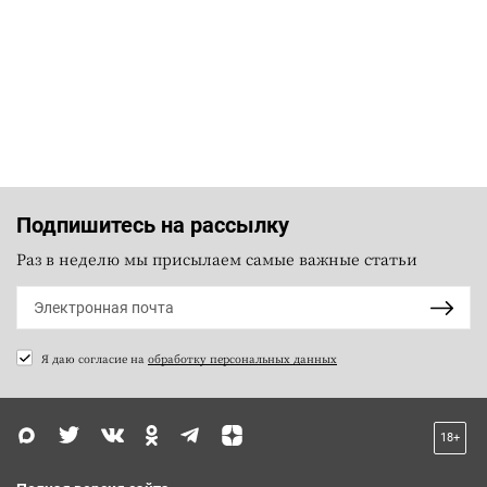
Подпишитесь на рассылку
Раз в неделю мы присылаем самые важные статьи
Я даю согласие на
обработку персональных данных
18+