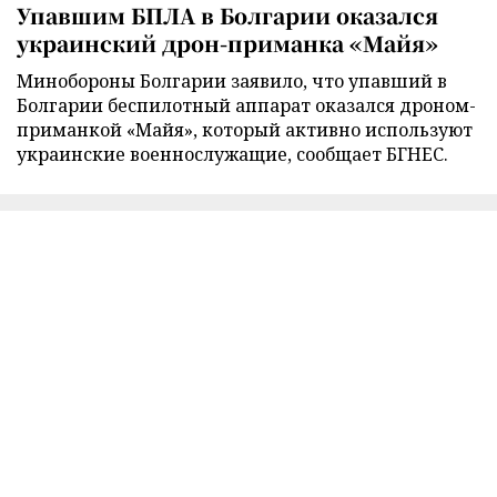
Упавшим БПЛА в Болгарии оказался
украинский дрон-приманка «Майя»
Минобороны Болгарии заявило, что упавший в
Болгарии беспилотный аппарат оказался дроном-
приманкой «Майя», который активно используют
украинские военнослужащие, сообщает БГНЕС.