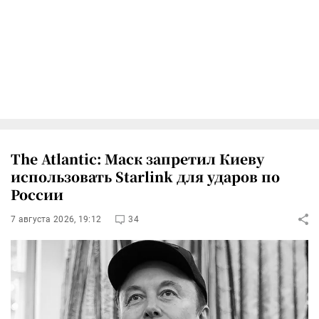
The Atlantic: Маск запретил Киеву
использовать Starlink для ударов по
России
7 августа 2026, 19:12
34