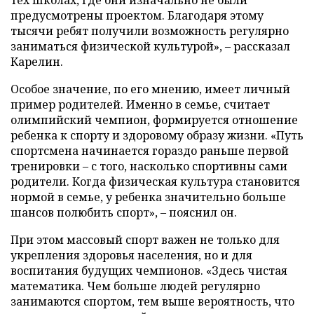
предусмотрены проектом. Благодаря этому
тысячи ребят получили возможность регулярно
заниматься физической культурой», – рассказал
Карелин.
Особое значение, по его мнению, имеет личный
пример родителей. Именно в семье, считает
олимпийский чемпион, формируется отношение
ребенка к спорту и здоровому образу жизни. «Путь
спортсмена начинается гораздо раньше первой
тренировки – с того, насколько спортивны сами
родители. Когда физическая культура становится
нормой в семье, у ребенка значительно больше
шансов полюбить спорт», – пояснил он.
При этом массовый спорт важен не только для
укрепления здоровья населения, но и для
воспитания будущих чемпионов. «Здесь чистая
математика. Чем больше людей регулярно
занимаются спортом, тем выше вероятность, что