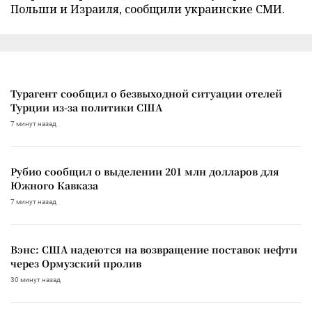
Польши и Израиля, сообщили украинские СМИ.
Турагент сообщил о безвыходной ситуации отелей
Турции из-за политики США
7 минут назад
Рубио сообщил о выделении 201 млн долларов для
Южного Кавказа
7 минут назад
Вэнс: США надеются на возвращение поставок нефти
через Ормузский пролив
30 минут назад