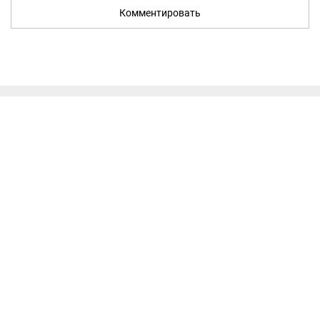
Комментировать