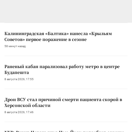
Калининградская «Балтика» нанесла «Крыльям
Советов» первое поражение в сезоне
58 минут назад
Раненый кабан парализовал работу метро в центре
Будапешта
8 августа 2026, 17:55
Дрон ВСУ стал причиной смерти пациента скорой в
Херсонской области
8 августа 2026, 17:46