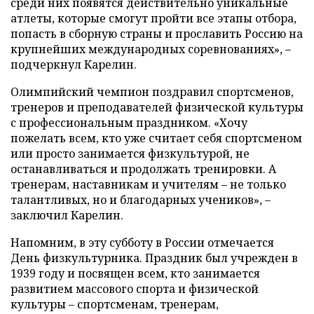
среди них появятся действительно уникальные
атлеты, которые смогут пройти все этапы отбора,
попасть в сборную страны и прославить Россию на
крупнейших международных соревнованиях», –
подчеркнул Карелин.
Олимпийский чемпион поздравил спортсменов,
тренеров и преподавателей физической культуры
с профессиональным праздником. «Хочу
пожелать всем, кто уже считает себя спортсменом
или просто занимается физкультурой, не
останавливаться и продолжать тренировки. А
тренерам, наставникам и учителям – не только
талантливых, но и благодарных учеников», –
заключил Карелин.
Напомним, в эту субботу в России отмечается
День физкультурника. Праздник был учрежден в
1939 году и посвящен всем, кто занимается
развитием массового спорта и физической
культуры – спортсменам, тренерам,