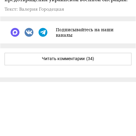
Текст: Валерия Городецкая
Подписывайтесь на наши
каналы
Читать комментарии
(34)