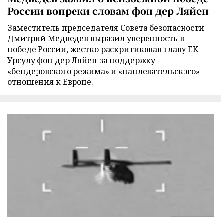
России вопреки словам фон дер Ляйен
Заместитель председателя Совета безопасности
Дмитрий Медведев выразил уверенность в
победе России, жестко раскритиковав главу ЕК
Урсулу фон дер Ляйен за поддержку
«бендеровского режима» и «наплевательского»
отношения к Европе.