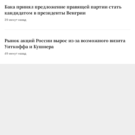
Бака принял предложение правящей партии стать
кандидатом в президенты Венгрии
39 минут назад
Рынок акций России вырос из-за возможного визита
Уиткоффа и Кушнера
49 минут назад