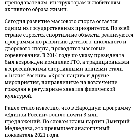
преподавателям, инструкторам и любителям
активного образа жизни.
Сегодня развитие массового спорта остается
одним из государственных приоритетов. По всей
стране строятся спортивные объекты реализуются
программы по развитию детского, школьного и
дворового спорта, проводятся массовые
соревнования. В 2014 году по указу президента
был возрожден комплекс ГТО, а традиционными
всероссийскими спортивными акциями стали
«Лыжня России», «Кросс нации» и другие
мероприятия, направленные на вовлечение
граждан в регулярные занятия физической
культурой.
Ранее стало известно, что в Народную программу
«Единой России»
вошло
почти 3 млн
предложений. По словам главы партии Дмитрий
Медведева, это превышает аналогичный
показатель 2021 года.