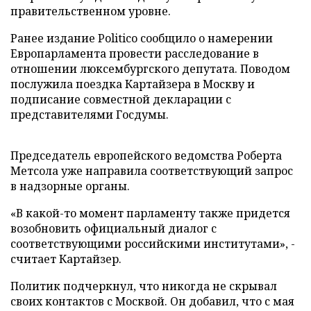
правительственном уровне.
Ранее издание Politico сообщило о намерении
Европарламента провести расследование в
отношении люксембургского депутата. Поводом
послужила поездка Картайзера в Москву и
подписание совместной декларации с
представителями Госдумы.
Председатель европейского ведомства Роберта
Метсола уже направила соответствующий запрос
в надзорные органы.
«В какой-то момент парламенту также придется
возобновить официальный диалог с
соответствующими российскими институтами», -
считает Картайзер.
Политик подчеркнул, что никогда не скрывал
своих контактов с Москвой. Он добавил, что с мая